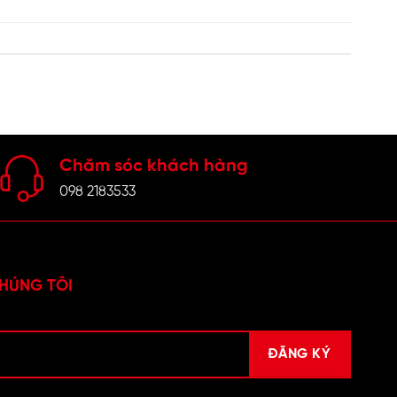
Chăm sóc khách hàng
098 2183533
HÚNG TÔI