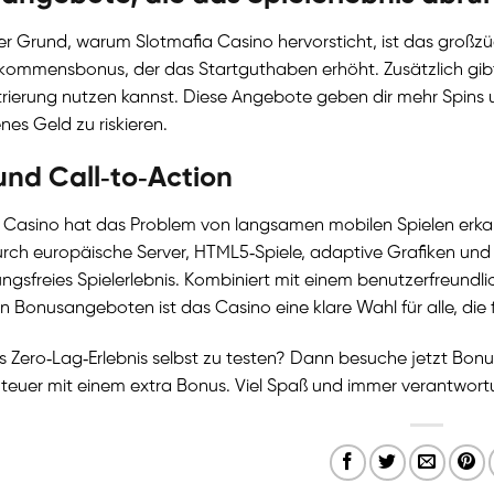
rer Grund, warum Slotmafia Casino hervorsticht, ist das groß
lkommensbonus, der das Startguthaben erhöht. Zusätzlich gib
trierung nutzen kannst. Diese Angebote geben dir mehr Spins 
nes Geld zu riskieren.
und Call‑to‑Action
 Casino hat das Problem von langsamen mobilen Spielen erkan
urch europäische Server, HTML5‑Spiele, adaptive Grafiken un
ngsfreies Spielerlebnis. Kombiniert mit einem benutzerfreundli
en Bonusangeboten ist das Casino eine klare Wahl für alle, d
as Zero‑Lag‑Erlebnis selbst zu testen? Dann besuche jetzt
Bonu
teuer mit einem extra Bonus. Viel Spaß und immer verantwort