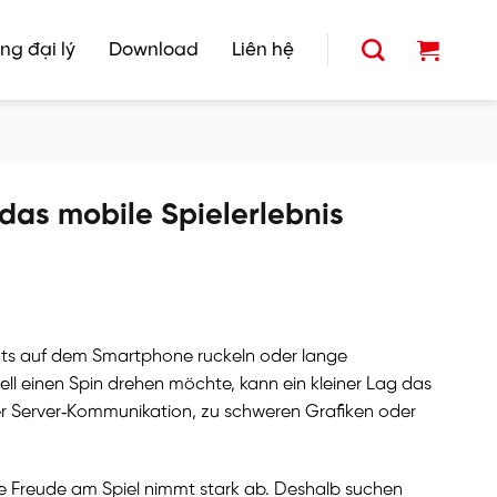
ng đại lý
Download
Liên hệ
das mobile Spielerlebnis
Slots auf dem Smartphone ruckeln oder lange
 einen Spin drehen möchte, kann ein kleiner Lag das
nter Server‑Kommunikation, zu schweren Grafiken oder
die Freude am Spiel nimmt stark ab. Deshalb suchen