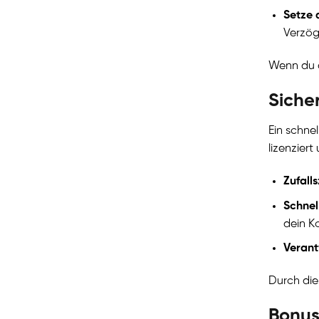
Setze 
Verzög
Wenn du d
Siche
Ein schne
lizenzier
Zufall
Schnel
dein K
Verant
Durch die
Bonus