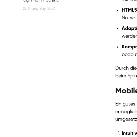
login no R7 Casino
23 Tháng Bảy, 2026
HTML5‑
Notwen
Adapti
werden
Kompr
bedeute
Durch die
beim Spin
Mobile
Ein gutes
ermöglich
umgesetz
Intuit