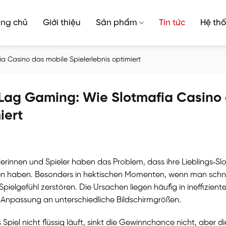
ang chủ
Giới thiệu
Sản phẩm
Tin tức
Hệ thố
a Casino das mobile Spielerlebnis optimiert
Lag Gaming: Wie Slotmafia Casino 
iert
elerinnen und Spieler haben das Problem, dass ihre Lieblings‑
n haben. Besonders in hektischen Momenten, wenn man schnell
pielgefühl zerstören. Die Ursachen liegen häufig in ineffizie
 Anpassung an unterschiedliche Bildschirmgrößen.
Spiel nicht flüssig läuft, sinkt die Gewinnchance nicht, aber 