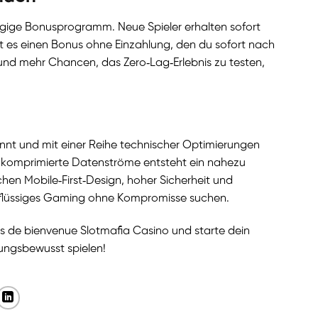
zügige Bonusprogramm. Neue Spieler erhalten sofort
t es einen Bonus ohne Einzahlung, den du sofort nach
und mehr Chancen, das Zero‑Lag‑Erlebnis zu testen,
nt und mit einer Reihe technischer Optimierungen
d komprimierte Datenströme entsteht ein nahezu
chen Mobile‑First‑Design, hoher Sicherheit und
ie flüssiges Gaming ohne Kompromisse suchen.
s de bienvenue Slotmafia Casino
und starte dein
ungsbewusst spielen!