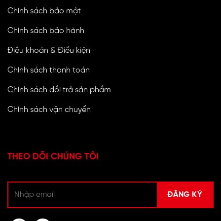
Chính sách bảo mật
Chính sách bảo hành
Điều khoản & Điều kiện
Chính sách thanh toán
Chính sách đổi trả sản phẩm
Chính sách vận chuyển
THEO DÕI CHÚNG TÔI