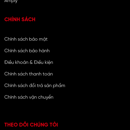
Amply
CHÍNH SÁCH
Chính sách bảo mật
Chính sách bảo hành
Điều khoản & Điều kiện
Chính sách thanh toán
Chính sách đổi trả sản phẩm
Chính sách vận chuyển
THEO DÕI CHÚNG TÔI