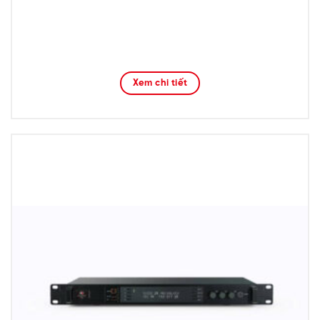
Xem chi tiết