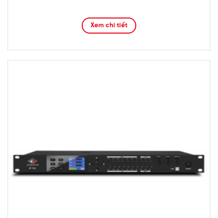
Xem chi tiết