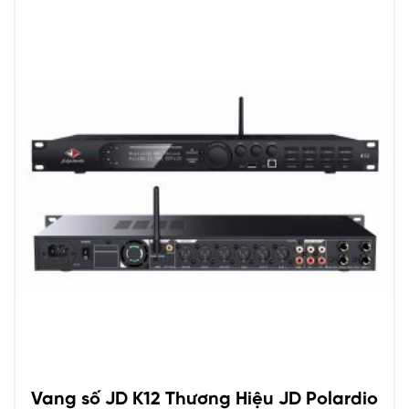
Vang số JD K12 Thương Hiệu JD Polardio