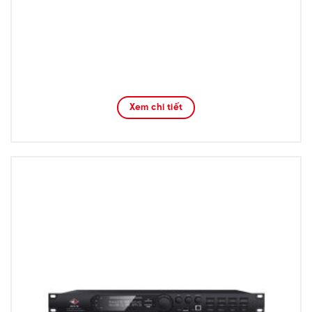
Xem chi tiết