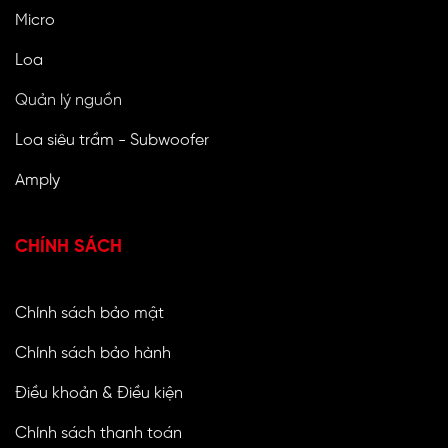
Micro
Loa
Quản lý nguồn
Loa siêu trầm - Subwoofer
Amply
CHÍNH SÁCH
Chính sách bảo mật
Chính sách bảo hành
Điều khoản & Điều kiện
Chính sách thanh toán