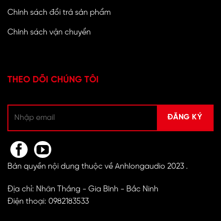
Chính sách đổi trả sản phẩm
Chính sách vận chuyển
THEO DÕI CHÚNG TÔI
Bản quyền nội dung thuộc về Anhlongaudio 2023 .
Địa chỉ: Nhân Thắng - Gia Bình - Bắc Ninh
Điện thoại: 0982183533