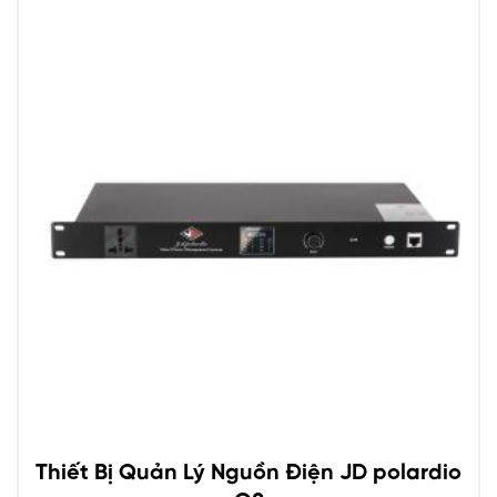
Thiết Bị Quản Lý Nguồn Điện JD polardio