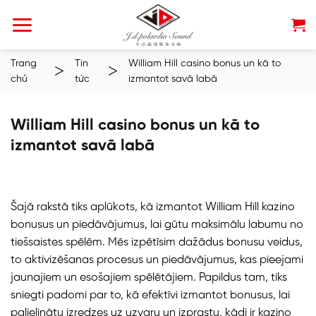
Chuyển
đến
nội
dung
Trang
Tin
William Hill casino bonus un kā to
>
>
chủ
tức
izmantot savā labā
William Hill casino bonus un kā to
izmantot savā labā
Šajā rakstā tiks aplūkots, kā izmantot William Hill kazino
bonusus un piedāvājumus, lai gūtu maksimālu labumu no
tiešsaistes spēlēm. Mēs izpētīsim dažādus bonusu veidus,
to aktivizēšanas procesus un piedāvājumus, kas pieejami
jaunajiem un esošajiem spēlētājiem. Papildus tam, tiks
sniegti padomi par to, kā efektīvi izmantot bonusus, lai
palielinātu izredzes uz uzvaru un izprastu, kādi ir kazino