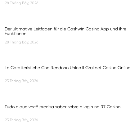
28 Tháng Bảy, 2026
Der ultimative Leitfaden für die Cashwin Casino App und ihre
Funktionen
28 Tháng Bảy, 2026
Le Caratteristiche Che Rendono Unico il Grailbet Casino Online
23 Tháng Bảy, 2026
Tudo o que você precisa saber sobre o login no R7 Casino
23 Tháng Bảy, 2026