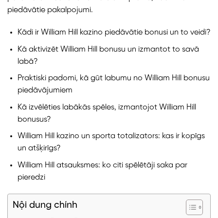
piedāvātie pakalpojumi.
Kādi ir William Hill kazino piedāvātie bonusi un to veidi?
Kā aktivizēt William Hill bonusu un izmantot to savā
labā?
Praktiski padomi, kā gūt labumu no William Hill bonusu
piedāvājumiem
Kā izvēlēties labākās spēles, izmantojot William Hill
bonusus?
William Hill kazino un sporta totalizators: kas ir kopīgs
un atšķirīgs?
William Hill atsauksmes: ko citi spēlētāji saka par
pieredzi
Nội dung chính