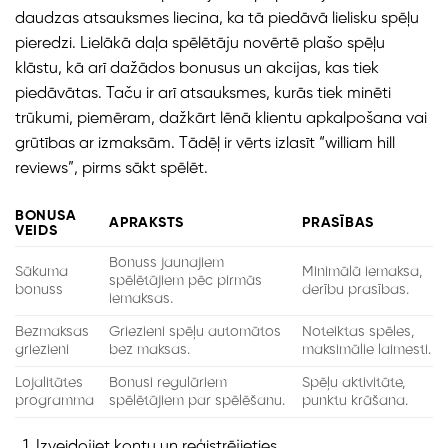
daudzas atsauksmes liecina, ka tā piedāvā lielisku spēļu
pieredzi. Lielākā daļa spēlētāju novērtē plašo spēļu
klāstu, kā arī dažādos bonusus un akcijas, kas tiek
piedāvātas. Taču ir arī atsauksmes, kurās tiek minēti
trūkumi, piemēram, dažkārt lēnā klientu apkalpošana vai
grūtības ar izmaksām. Tādēļ ir vērts izlasīt “william hill
reviews”, pirms sākt spēlēt.
BONUSA
APRAKSTS
PRASĪBAS
VEIDS
Bonuss jaunajiem
Sākuma
Minimālā iemaksa,
spēlētājiem pēc pirmās
bonuss
derību prasības.
iemaksas.
Bezmaksas
Griezieni spēļu automātos
Noteiktas spēles,
griezieni
bez maksas.
maksimālie laimesti.
Lojalitātes
Bonusi regulāriem
Spēļu aktivitāte,
programma
spēlētājiem par spēlēšanu.
punktu krāšana.
Izveidojiet kontu un reģistrējieties.