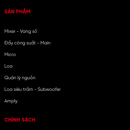
SẢN PHẨM
Mixer - Vang số
Đẩy công suất - Main
Micro
Loa
Quản lý nguồn
Loa siêu trầm - Subwoofer
Amply
CHÍNH SÁCH