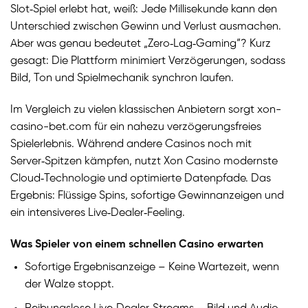
Slot‑Spiel erlebt hat, weiß: Jede Millisekunde kann den
Unterschied zwischen Gewinn und Verlust ausmachen.
Aber was genau bedeutet „Zero‑Lag‑Gaming“? Kurz
gesagt: Die Plattform minimiert Verzögerungen, sodass
Bild, Ton und Spielmechanik synchron laufen.
Im Vergleich zu vielen klassischen Anbietern sorgt
xon-
casino-bet.com
für ein nahezu verzögerungsfreies
Spielerlebnis. Während andere Casinos noch mit
Server‑Spitzen kämpfen, nutzt Xon Casino modernste
Cloud‑Technologie und optimierte Datenpfade. Das
Ergebnis: Flüssige Spins, sofortige Gewinnanzeigen und
ein intensiveres Live‑Dealer‑Feeling.
Was Spieler von einem schnellen Casino erwarten
Sofortige Ergebnisanzeige – Keine Wartezeit, wenn
der Walze stoppt.