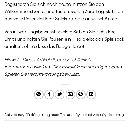
Registrieren Sie sich noch heute, nutzen Sie den
Willkommensbonus und testen Sie die Zero‑Lag‑Slots, um
das volle Potenzial Ihrer Spielstrategie auszuschöpfen.
Verantwortungsbewusst spielen: Setzen Sie sich klare
Limits und halten Sie Pausen ein – so bleibt das Spielspaß
erhalten, ohne dass das Budget leidet.
Hinweis: Dieser Artikel dient ausschließlich
Informationszwecken. Glücksspiel kann süchtig machen.
Spielen Sie verantwortungsbewusst.
Bài viết này đã đăng trong mục:
Tin tức
. Hãy lưu
bài viết này để xem lại
.