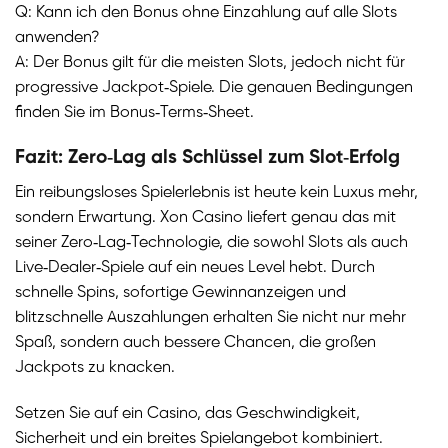
Q: Kann ich den Bonus ohne Einzahlung auf alle Slots
anwenden?
A: Der Bonus gilt für die meisten Slots, jedoch nicht für
progressive Jackpot‑Spiele. Die genauen Bedingungen
finden Sie im Bonus‑Terms‑Sheet.
Fazit: Zero‑Lag als Schlüssel zum Slot‑Erfolg
Ein reibungsloses Spielerlebnis ist heute kein Luxus mehr,
sondern Erwartung. Xon Casino liefert genau das mit
seiner Zero‑Lag‑Technologie, die sowohl Slots als auch
Live‑Dealer‑Spiele auf ein neues Level hebt. Durch
schnelle Spins, sofortige Gewinnanzeigen und
blitzschnelle Auszahlungen erhalten Sie nicht nur mehr
Spaß, sondern auch bessere Chancen, die großen
Jackpots zu knacken.
Setzen Sie auf ein Casino, das Geschwindigkeit,
Sicherheit und ein breites Spielangebot kombiniert.