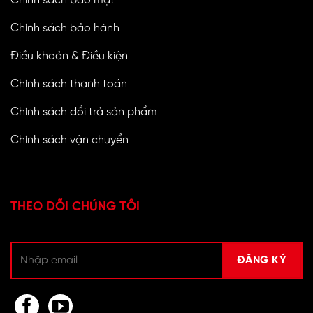
Chính sách bảo mật
Chính sách bảo hành
Điều khoản & Điều kiện
Chính sách thanh toán
Chính sách đổi trả sản phẩm
Chính sách vận chuyển
THEO DÕI CHÚNG TÔI