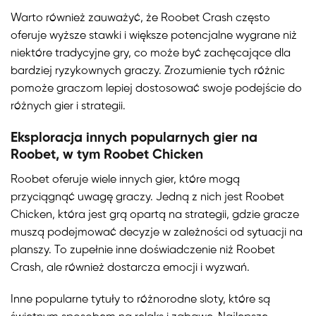
Warto również zauważyć, że Roobet Crash często
oferuje wyższe stawki i większe potencjalne wygrane niż
niektóre tradycyjne gry, co może być zachęcające dla
bardziej ryzykownych graczy. Zrozumienie tych różnic
pomoże graczom lepiej dostosować swoje podejście do
różnych gier i strategii.
Eksploracja innych popularnych gier na
Roobet, w tym Roobet Chicken
Roobet oferuje wiele innych gier, które mogą
przyciągnąć uwagę graczy. Jedną z nich jest Roobet
Chicken, która jest grą opartą na strategii, gdzie gracze
muszą podejmować decyzje w zależności od sytuacji na
planszy. To zupełnie inne doświadczenie niż Roobet
Crash, ale również dostarcza emocji i wyzwań.
Inne popularne tytuły to różnorodne sloty, które są