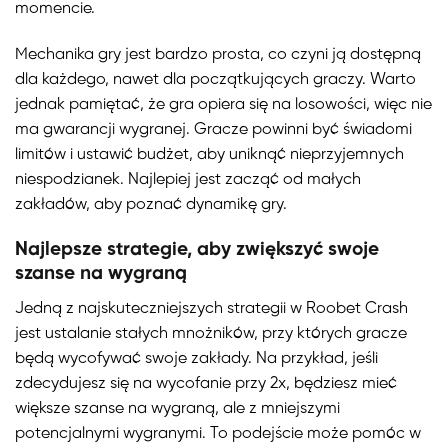
momencie.
Mechanika gry jest bardzo prosta, co czyni ją dostępną
dla każdego, nawet dla początkujących graczy. Warto
jednak pamiętać, że gra opiera się na losowości, więc nie
ma gwarancji wygranej. Gracze powinni być świadomi
limitów i ustawić budżet, aby uniknąć nieprzyjemnych
niespodzianek. Najlepiej jest zacząć od małych
zakładów, aby poznać dynamikę gry.
Najlepsze strategie, aby zwiększyć swoje
szanse na wygraną
Jedną z najskuteczniejszych strategii w Roobet Crash
jest ustalanie stałych mnożników, przy których gracze
będą wycofywać swoje zakłady. Na przykład, jeśli
zdecydujesz się na wycofanie przy 2x, będziesz mieć
większe szanse na wygraną, ale z mniejszymi
potencjalnymi wygranymi. To podejście może pomóc w