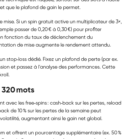
e et que le plafond de gain le permet.
 mise. Si un spin gratuit active un multiplicateur de 3×,
emple passer de 0,20 € à 0,30 €) pour profiter
e en fonction du taux de déclenchement du
ugmentation de mise augmente le rendement attendu.
 un stop‑loss dédié. Fixez un plafond de perte (par ex.
 session et passez à l’analyse des performances. Cette
roll.
 320 mots
avec les free‑spins : cash‑back sur les pertes, reload
ck de 10 % sur les pertes de la semaine peut
latilité, augmentant ainsi le gain net global.
m et offrent un pourcentage supplémentaire (ex. 50 %