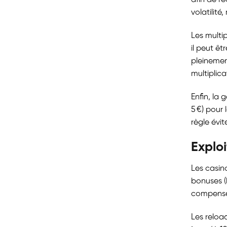
volatilité
Les multip
il peut ê
pleinemen
multiplic
Enfin, la 
5 €) pour 
règle évit
Explo
Les casin
bonuses (
compenser
Les reloa