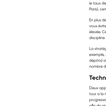
le taux de
Paris), c
En plus de
vous évite
élevée. C
discipline
La stratég
exemple, 
dépôts) av
nombre de 
Techn
Deux appr
tour a la 
progressi
afin de r