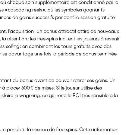
ins, où chaque spin supplémentaire est conditionné par la
s « cascading reels », où les symboles gagnants
nces de gains successifs pendant la session gratuite.
t, l’acquisition : un bonus attractif attire de nouveaux
a rétention : les free‑spins incitent les joueurs à revenir
ss‑selling : en combinant les tours gratuits avec des
mise davantage une fois la période de bonus terminée.
ntant du bonus avant de pouvoir retirer ses gains. Un
à placer 600 € de mises. Si le joueur utilise des
sfaire le wagering, ce qui rend le ROI très sensible à la
m pendant la session de free‑spins. Cette information