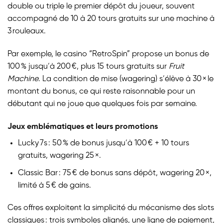
double ou triple le premier dépôt du joueur, souvent
accompagné de 10 à 20 tours gratuits sur une machine à
3 rouleaux.
Par exemple, le casino “RetroSpin” propose un bonus de
100 % jusqu’à 200 €, plus 15 tours gratuits sur
Fruit
Machine
. La condition de mise (wagering) s’élève à 30 × le
montant du bonus, ce qui reste raisonnable pour un
débutant qui ne joue que quelques fois par semaine.
Jeux emblématiques et leurs promotions
Lucky 7s : 50 % de bonus jusqu’à 100 € + 10 tours
gratuits, wagering 25 ×.
Classic Bar : 75 € de bonus sans dépôt, wagering 20 ×,
limité à 5 € de gains.
Ces offres exploitent la simplicité du mécanisme des slots
classiques : trois symboles alignés, une ligne de paiement,