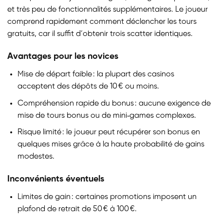
et très peu de fonctionnalités supplémentaires. Le joueur
comprend rapidement comment déclencher les tours
gratuits, car il suffit d’obtenir trois scatter identiques.
Avantages pour les novices
Mise de départ faible : la plupart des casinos
acceptent des dépôts de 10 € ou moins.
Compréhension rapide du bonus : aucune exigence de
mise de tours bonus ou de mini‑games complexes.
Risque limité : le joueur peut récupérer son bonus en
quelques mises grâce à la haute probabilité de gains
modestes.
Inconvénients éventuels
Limites de gain : certaines promotions imposent un
plafond de retrait de 50 € à 100 €.