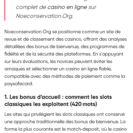
complet de
casino en ligne
sur
Noeconservation.Org.
Noeconservation.Org se positionne comme un site de
revue et de classement des casinos, offrant des analyses
détaillées des bonus de bienvenue, des programmes de
fidélité et de la sécurité des plateformes. En s’appuyant
sur leurs évaluations, les novices peuvent éviter les
arnaques et sélectionner un casino en ligne fiable,
compatible avec des méthodes de paiement comme la
paysafecard.
1. Les bonus d’accueil : comment les slots
classiques les exploitent (420 mots)
Les sites qui privilégient les slots classiques ont conservé
une approche traditionnelle des bonus de bienvenue. La
forme la plus courante est le match‑deposit, où le casino