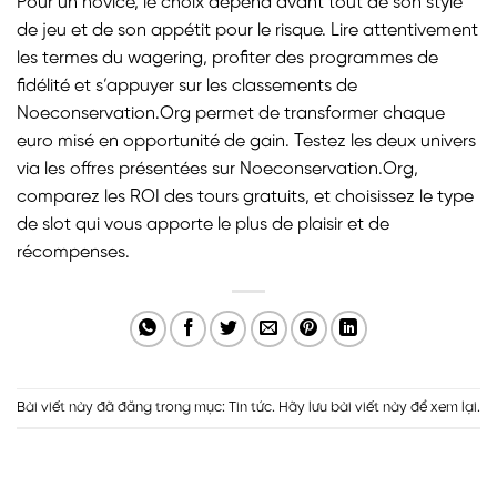
Pour un novice, le choix dépend avant tout de son style
de jeu et de son appétit pour le risque. Lire attentivement
les termes du wagering, profiter des programmes de
fidélité et s’appuyer sur les classements de
Noeconservation.Org permet de transformer chaque
euro misé en opportunité de gain. Testez les deux univers
via les offres présentées sur Noeconservation.Org,
comparez les ROI des tours gratuits, et choisissez le type
de slot qui vous apporte le plus de plaisir et de
récompenses.
Bài viết này đã đăng trong mục:
Tin tức
. Hãy lưu
bài viết này để xem lại
.