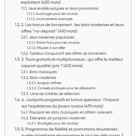
exploitent (420 mots)
Jeux emblématiques et leurs promotions
Avantages pour les novices
Inconvénients éventuels
2. Les bonus de lancement : les slots modernes et leurs
offres “no‑deposit” (410 mots)
Jeux modernes populaires
Points forts pour les novices
Risques à surveiller
Tableau comparatif des offres de lancement
3. Tours gratuits et multiplicateurs : qui offre le meilleur
rapport qualité/prix ? (410 mots)
Slots classiques
Slots modernes
Analyse chiffrée
Conseils pratiques pour les débutants
Liste de critères de sélection
4. Jackpots progressifs et bonus spéciaux : l’impact
sur l’expérience du joueur novice (410 mots)
Pourquoi les slots classiques en offrent rarement
Exemples de jackpots modernes
Stratégies pour les novices
5. Programme de fidélité et promotions récurrentes :
quelle plateforme récompense le plus les débutants ?