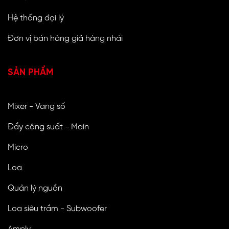
Hệ thống đại lý
Đơn vị bán hàng giả hàng nhái
SẢN PHẨM
Mixer - Vang số
Đẩy công suất - Main
Micro
Loa
Quản lý nguồn
Loa siêu trầm - Subwoofer