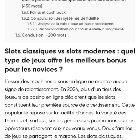
(450 mots)
Points et cash‑back
Comparaison des systèmes de fidélité
Analyse de la valeur pour un joueur occasionnel
Recommandations pour choisir le meilleur programme
Conclusion – 200 mots
Slots classiques vs slots modernes : quel
type de jeux offre les meilleurs bonus
pour les novices ?
L’essor des machines à sous en ligne ne montre aucun
signe de ralentissement. En 2024, plus d’un tiers des
joueurs de casino en ligne déclarent que les slots
constituent leur première source de divertissement. Cette
popularité repose sur la facilité d’accès, la variété des
thèmes et, surtout, sur les généreuses promotions que les
opérateurs réservent aux nouveaux venus. Deux familles
de jeux se partagent le marché. Les slots classiques,