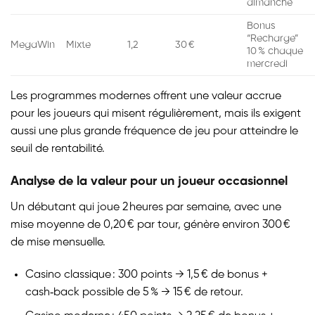
dimanche
Bonus
“Recharge”
MegaWin
Mixte
1,2
30 €
10 % chaque
mercredi
Les programmes modernes offrent une valeur accrue
pour les joueurs qui misent régulièrement, mais ils exigent
aussi une plus grande fréquence de jeu pour atteindre le
seuil de rentabilité.
Analyse de la valeur pour un joueur occasionnel
Un débutant qui joue 2 heures par semaine, avec une
mise moyenne de 0,20 € par tour, génère environ 300 €
de mise mensuelle.
Casino classique : 300 points → 1,5 € de bonus +
cash‑back possible de 5 % → 15 € de retour.