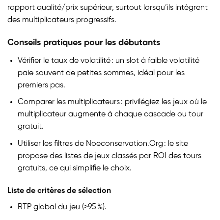
rapport qualité/prix supérieur, surtout lorsqu’ils intègrent
des multiplicateurs progressifs.
Conseils pratiques pour les débutants
Vérifier le taux de volatilité : un slot à faible volatilité
paie souvent de petites sommes, idéal pour les
premiers pas.
Comparer les multiplicateurs : privilégiez les jeux où le
multiplicateur augmente à chaque cascade ou tour
gratuit.
Utiliser les filtres de Noeconservation.Org : le site
propose des listes de jeux classés par ROI des tours
gratuits, ce qui simplifie le choix.
Liste de critères de sélection
RTP global du jeu (>95 %).