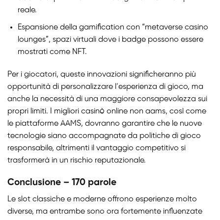
reale.
Espansione della gamification con “metaverse casino
lounges”, spazi virtuali dove i badge possono essere
mostrati come NFT.
Per i giocatori, queste innovazioni significheranno più
opportunità di personalizzare l’esperienza di gioco, ma
anche la necessità di una maggiore consapevolezza sui
propri limiti. I migliori casinò online non aams, così come
le piattaforme AAMS, dovranno garantire che le nuove
tecnologie siano accompagnate da politiche di gioco
responsabile, altrimenti il vantaggio competitivo si
trasformerà in un rischio reputazionale.
Conclusione – 170 parole
Le slot classiche e moderne offrono esperienze molto
diverse, ma entrambe sono ora fortemente influenzate