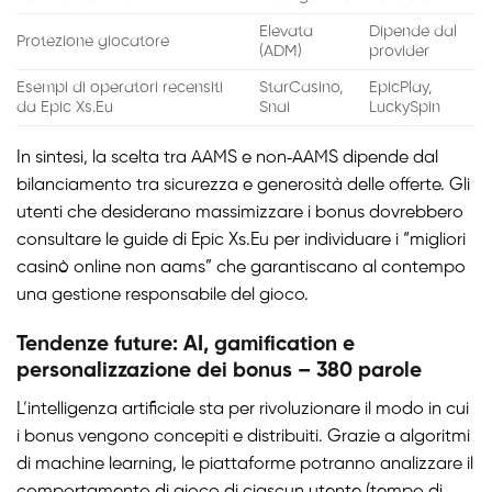
Elevata
Dipende dal
Protezione giocatore
(ADM)
provider
Esempi di operatori recensiti
StarCasino,
EpicPlay,
da Epic Xs.Eu
Snai
LuckySpin
In sintesi, la scelta tra AAMS e non‑AAMS dipende dal
bilanciamento tra sicurezza e generosità delle offerte. Gli
utenti che desiderano massimizzare i bonus dovrebbero
consultare le guide di Epic Xs.Eu per individuare i “migliori
casinò online non aams” che garantiscano al contempo
una gestione responsabile del gioco.
Tendenze future: AI, gamification e
personalizzazione dei bonus – 380 parole
L’intelligenza artificiale sta per rivoluzionare il modo in cui
i bonus vengono concepiti e distribuiti. Grazie a algoritmi
di machine learning, le piattaforme potranno analizzare il
comportamento di gioco di ciascun utente (tempo di