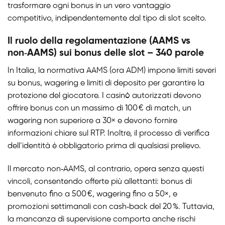
trasformare ogni bonus in un vero vantaggio
competitivo, indipendentemente dal tipo di slot scelto.
Il ruolo della regolamentazione (AAMS vs
non‑AAMS) sui bonus delle slot – 340 parole
In Italia, la normativa AAMS (ora ADM) impone limiti severi
su bonus, wagering e limiti di deposito per garantire la
protezione del giocatore. I casinò autorizzati devono
offrire bonus con un massimo di 100 € di match, un
wagering non superiore a 30× e devono fornire
informazioni chiare sul RTP. Inoltre, il processo di verifica
dell’identità è obbligatorio prima di qualsiasi prelievo.
Il mercato non‑AAMS, al contrario, opera senza questi
vincoli, consentendo offerte più allettanti: bonus di
benvenuto fino a 500 €, wagering fino a 50×, e
promozioni settimanali con cash‑back del 20 %. Tuttavia,
la mancanza di supervisione comporta anche rischi