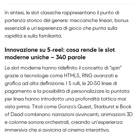
In sintesi, le slot classiche rappresentano il punto di
partenza storico del genere: meccaniche lineari, bonus
essenziali e un’esperienza di gioco che punta sulla
rapidità e sulla familiarità.
Innovazione su 5‑reel: cosa rende le slot
moderne uniche – 340 parole
Le slot moderne hanno ridefinito il concetto di “spin”
grazie a tecnologie come HTML5, RNG avanzati e
grafica ad alta definizione. I 5 rulli, le 20‑50 linee di
pagamento e la possibilità di personalizzare la puntata
per linea hanno introdotto una profondità tattica mai
vista prima. Titoli come Gonzo’s Quest, Starburst e Book
of Dead combinano narrazioni avvincenti, animazioni 3D
e colonne sonore orchestrali, creando un’esperienza
immersiva che si avvicina al cinema interattivo.