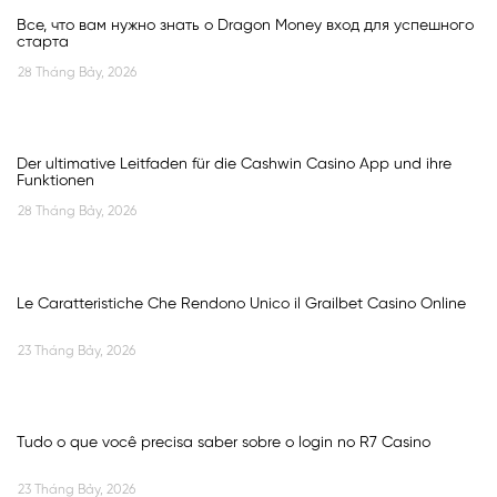
Все, что вам нужно знать о Dragon Money вход для успешного
старта
28 Tháng Bảy, 2026
Der ultimative Leitfaden für die Cashwin Casino App und ihre
Funktionen
28 Tháng Bảy, 2026
Le Caratteristiche Che Rendono Unico il Grailbet Casino Online
23 Tháng Bảy, 2026
Tudo o que você precisa saber sobre o login no R7 Casino
23 Tháng Bảy, 2026