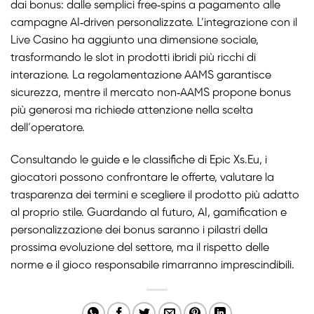
dai bonus: dalle semplici free‑spins a pagamento alle
campagne AI‑driven personalizzate. L’integrazione con il
Live Casino ha aggiunto una dimensione sociale,
trasformando le slot in prodotti ibridi più ricchi di
interazione. La regolamentazione AAMS garantisce
sicurezza, mentre il mercato non‑AAMS propone bonus
più generosi ma richiede attenzione nella scelta
dell’operatore.
Consultando le guide e le classifiche di Epic Xs.Eu, i
giocatori possono confrontare le offerte, valutare la
trasparenza dei termini e scegliere il prodotto più adatto
al proprio stile. Guardando al futuro, AI, gamification e
personalizzazione dei bonus saranno i pilastri della
prossima evoluzione del settore, ma il rispetto delle
norme e il gioco responsabile rimarranno imprescindibili.