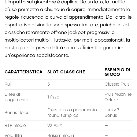
L’impatto sul giocatore è duplice. Da un lato, la facilità
d’uso permette a chiunque di capire immediatamente le
regole, riducendo la curva di apprendimento. Dall’altro, le
aspettative di vincita sono spesso limitate, poiché le slot
classiche raramente offrono jackpot progressivi o
moltiplicatori multipli. Tuttavia, per molti appassionati, la
nostalgia e la prevedibilità sono sufficienti a garantire
un’esperienza soddisfacente.
ESEMPIO DI
CARATTERISTICA
SLOT CLASSICHE
GIOCO
Rulli
3
Classic Fruit
Linee di
Fruit Machine
1 fissa
pagamento
Deluxe
Free‑spins a pagamento,
Lucky 7
Bonus tipico
round semplice
Bonus
RTP medio
92‑95 %
—
Volatilità
Bassa‑media
—