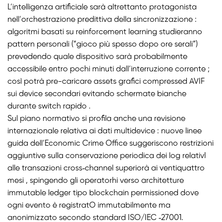
L’intelligenza artificiale sarà altrettanto protagonista
nell’orchestrazione predittiva della sincronizzazione :
algoritmi basati su reinforcement learning studieranno
pattern personali (“gioco più spesso dopo ore serali”)
prevedendo quale dispositivo sarà probabilmente
accessibile entro pochi minuti dall’interruzione corrente ;
così potrà pre-caricare assets grafici compress​ed AVIF
sui device secondari evitando schermate bianche
durante switch rapido .
Sul piano normativo si profila anche una revisione
internazionale relativa ai dati multidevice : nuove linee
guida dell’Economic Crime Office suggeriscono restrizioni
aggiuntive sulla conservazione periodica dei log relativI
alle transazioni cross‐channel superiorà ai ventiquattro
mesi , spingendo gli operator­​hi verso architetture
immutable ledger tipo blockchain permissioned dove
ogni evento è registratO immutabilmente ma
anonimizzato secondo standard ISO/IEC ‑27001.