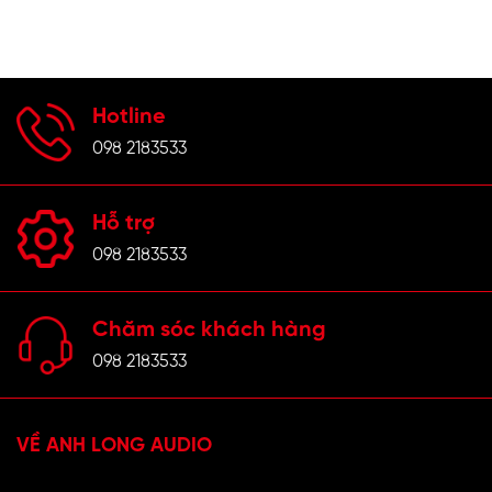
Hotline
098 2183533
Hỗ trợ
098 2183533
Chăm sóc khách hàng
098 2183533
VỀ ANH LONG AUDIO