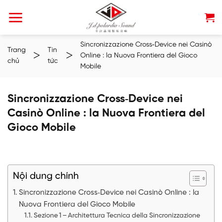
Chuyển
đến
nội
dung
Sincronizzazione Cross‑Device nei Casinò
Trang
Tin
>
>
Online : la Nuova Frontiera del Gioco
chủ
tức
Mobile
Sincronizzazione Cross‑Device nei
Casinò Online : la Nuova Frontiera del
Gioco Mobile
Nội dung chính
Sincronizzazione Cross‑Device nei Casinò Online : la
Nuova Frontiera del Gioco Mobile
Sezione 1 – Architettura Tecnica della Sincronizzazione