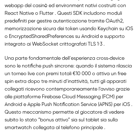
webapp del casinò ed environment nativi costruiti con
React Native o Flutter . Questi SDK includono moduli
predefiniti per gestire autenticazione tramite OAuth2,
memorizzazione sicura dei token usando Keychain su iOS
o EncryptedSharedPreferences su Android e supporto
integrato ai WebSocket crittografati TLS 1·3 .
Una parte fondamentale dell’esperienza cross‑device
sono le notifiche push sincrone: quando il sistema rilascia
un torneo live con premi totali €10 000 o attiva un free
spin extra dopo tre minuti d’inattività, tutti gli apparati
collegati ricevono contemporaneamente l’avviso grazie
alle piattaforme Firebase Cloud Messaging (FCM) per
Android e Apple Push Notification Service (APNS) per iOS .
Questo meccanismo permette al giocatore di vedere
subito lo stato “bonus attivo” sia sul tablet sia sulla
smartwatch collegata al telefono principale .