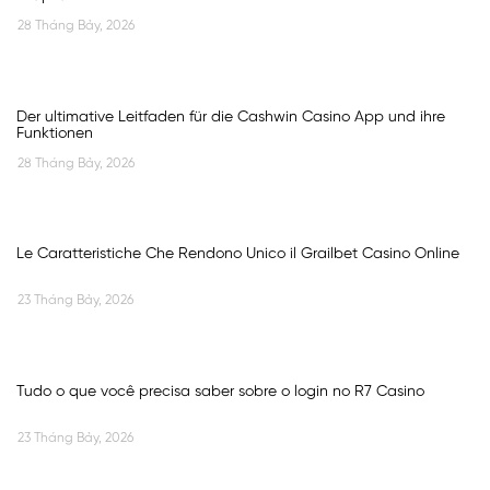
28 Tháng Bảy, 2026
Der ultimative Leitfaden für die Cashwin Casino App und ihre
Funktionen
28 Tháng Bảy, 2026
Le Caratteristiche Che Rendono Unico il Grailbet Casino Online
23 Tháng Bảy, 2026
Tudo o que você precisa saber sobre o login no R7 Casino
23 Tháng Bảy, 2026