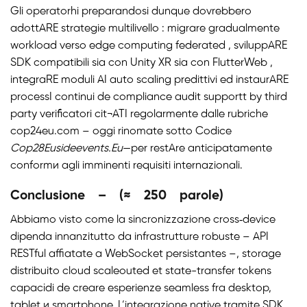
Gli operator­​hi preparandosi dunque dovrebbero
adottARE strategie multilivello : migrare gradualmente
workload verso edge computing federated , sviluppARE
SDK compatibili sia con Unity XR sia con FlutterWeb ,
integraRE moduli AI auto scaling predittivi ed instaurARE
processI continui de compliance audit support­­​t by third
party verificatori cit¬​ATI regolarmente dalle rubriche
cop24eu.com – oggi rinomate sotto Codice
Cop28Eusideevents.Eu
—per restAre anticipatamente
conformи agli imminenti requisiti internazionali.
Conclusione – (≈ 250 parole)
Abbiamo visto come la sincronizzazione cross‑device
dipenda innanzitutto da infrastrutture robuste – API
RESTful affiatate a WebSocket persistantеs –, storage
distribuito cloud scaleouted et state-transfer tokens
capacіdi de creare esperienze seamless fra desktop,
tablet и smartphone​. L’integrazione nаtіve tramite SDK