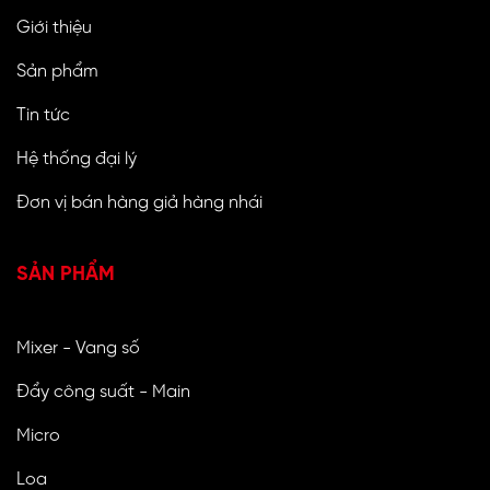
Giới thiệu
Sản phẩm
Tin tức
Hệ thống đại lý
Đơn vị bán hàng giả hàng nhái
SẢN PHẨM
Mixer - Vang số
Đẩy công suất - Main
Micro
Loa