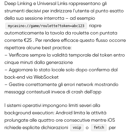
Deep Linking e Universal Links rappresentano gli
strumenti decisivi per indirizzare l’utente al punto esatto
della sua sessione interrotta – ad esempio
riapre
mycasino://game/roulette?token=abc123
automaticamente la tavola da roulette con puntata
corrente €25 . Per rendere efficace questo flusso occorre
rispettare alcune best practice:
– Verificare sempre la validità temporale del token entro
cinque minuti dalla generazione
– Aggiornare lo stato locale solo dopo conferma dal
back‑end via WebSocket
– Gestire correttamente gli errori network mostrando
messaggi contestuali invece di crash dell’app
I sistemi operativi impongono limiti severi alla
background execution: Android limita le attività
prolungate alle quattro ore consecutive mentre iOS
richiede esplicite dichiarazioni
o
per
voip
fetch