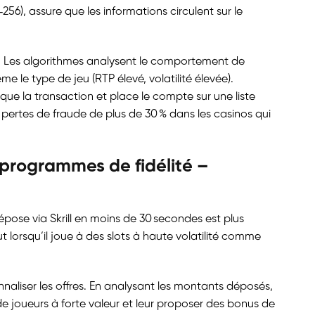
56), assure que les informations circulent sur le
elle. Les algorithmes analysent le comportement de
 le type de jeu (RTP élevé, volatilité élevée).
ue la transaction et place le compte sur une liste
 pertes de fraude de plus de 30 % dans les casinos qui
 programmes de fidélité –
dépose via Skrill en moins de 30 secondes est plus
 lorsqu’il joue à des slots à haute volatilité comme
naliser les offres. En analysant les montants déposés,
de joueurs à forte valeur et leur proposer des bonus de