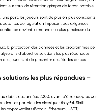
ient leur taux de rétention grimper de façon notable.
D’une part, les joueurs sont de plus en plus conscients
les autorités de régulation imposent des exigences
la confiance devient la monnaie la plus précieuse du
gitaux, la protection des données et les programmes de
nalyserons d’abord les solutions les plus répandues,
ion des joueurs et de présenter des études de cas
s solutions les plus répandues –
ue au début des années 2000, avant d’être adoptés par
lles : les portefeuilles classiques (PayPal, Skrill,
 les crypto‑wallets (Bitcoin, Ethereum, USDT).