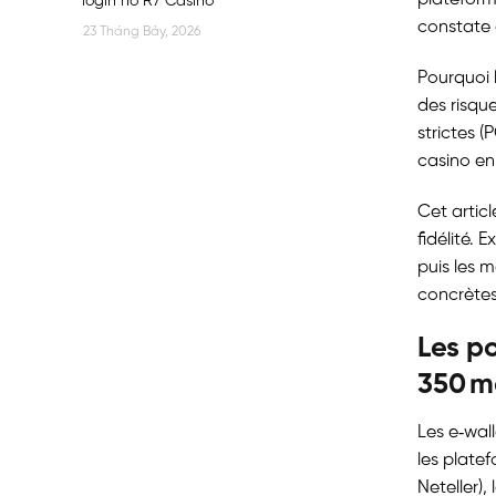
login no R7 Casino
constate 
23 Tháng Bảy, 2026
Pourquoi l
des risqu
strictes 
casino en 
Cet artic
fidélité. 
puis les 
concrètes
Les po
350 m
Les e‑wal
les platef
Neteller),