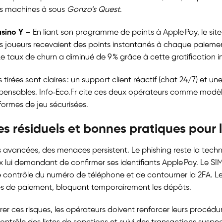
les machines à sous
Gonzo’s Quest
.
asino Y
– En liant son programme de points à Apple Pay, le sit
es joueurs recevaient des points instantanés à chaque paiement
 Le taux de churn a diminué de 9 % grâce à cette gratification 
 tirées sont claires : un support client réactif (chat 24/7) et une
spensables. Info‑Eco.Fr cite ces deux opérateurs comme modè
formes de jeu sécurisées.
es résiduels et bonnes pratiques pour 
s avancées, des menaces persistent. Le phishing reste la techni
x lui demandant de confirmer ses identifiants Apple Pay. Le SI
e contrôle du numéro de téléphone et de contourner la 2FA. 
es de paiement, bloquant temporairement les dépôts.
rer ces risques, les opérateurs doivent renforcer leurs procédu