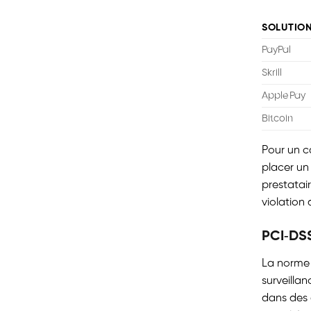
SOLUTIO
PayPal
Skrill
Apple Pay
Bitcoin
Pour un ca
placer un 
prestatai
violation
PCI‑DSS
La norme 
surveillan
dans des 