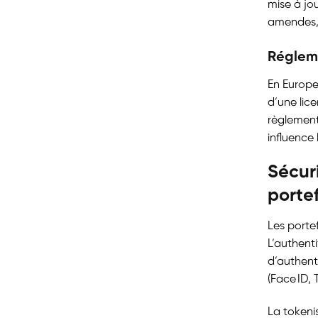
mise à jou
amendes, 
Régleme
En Europe,
d’une lic
règlement 
influence 
Sécur
portef
Les portef
L’authent
d’authent
(Face ID, 
La tokeni