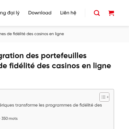
ng đại lý
Download
Liên hệ
es de fidélité des casinos en ligne
ration des portefeuilles
 fidélité des casinos en ligne
ériques transforme les programmes de fidélité des
– 350 mots