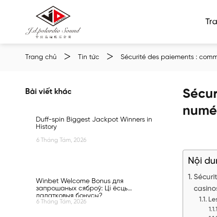
Chuyển
đến
Tr
nội
dung
>
>
Trang chủ
Tin tức
Sécurité des paiements : comme
Sécur
Bài viết khác
numér
Duff-spin Biggest Jackpot Winners in
History
6 Tháng Tám, 2026
Nội du
Sécuri
Winbet Welcome Bonus для
casino
запрошаных сяброў: Ці ёсць
дадатковыя бонусы?
Le
6 Tháng Tám, 2026