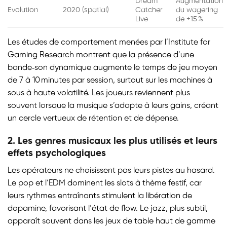
Dream
Augmentation
Evolution
2020 (spatial)
Catcher
du wagering
Live
de +15 %
Les études de comportement menées par l’Institute for
Gaming Research montrent que la présence d’une
bande‑son dynamique augmente le temps de jeu moyen
de 7 à 10 minutes par session, surtout sur les machines à
sous à haute volatilité. Les joueurs reviennent plus
souvent lorsque la musique s’adapte à leurs gains, créant
un cercle vertueux de rétention et de dépense.
2. Les genres musicaux les plus utilisés et leurs
effets psychologiques
Les opérateurs ne choisissent pas leurs pistes au hasard.
Le pop et l’EDM dominent les slots à thème festif, car
leurs rythmes entraînants stimulent la libération de
dopamine, favorisant l’état de flow. Le jazz, plus subtil,
apparaît souvent dans les jeux de table haut de gamme