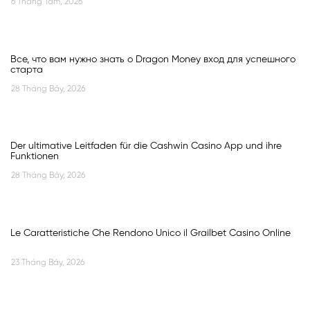
6 Tháng Tám, 2026
Все, что вам нужно знать о Dragon Money вход для успешного
старта
28 Tháng Bảy, 2026
Der ultimative Leitfaden für die Cashwin Casino App und ihre
Funktionen
28 Tháng Bảy, 2026
Le Caratteristiche Che Rendono Unico il Grailbet Casino Online
23 Tháng Bảy, 2026