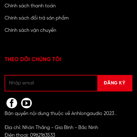
Chính sách thanh toán
Chính sách đổi trả sản phẩm
Chính sách vận chuyển
THEO DÕI CHÚNG TÔI
Bản quyền nội dung thuộc về Anhlongaudio 2023 .
Địa chỉ: Nhân Thắng - Gia Bình - Bắc Ninh
Điện thoại: 0982183533