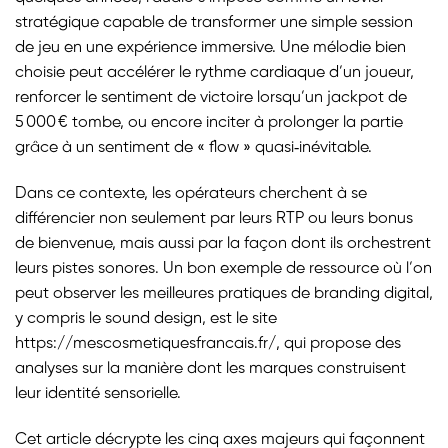
stratégique capable de transformer une simple session
de jeu en une expérience immersive. Une mélodie bien
choisie peut accélérer le rythme cardiaque d’un joueur,
renforcer le sentiment de victoire lorsqu’un jackpot de
5 000 € tombe, ou encore inciter à prolonger la partie
grâce à un sentiment de « flow » quasi‑inévitable.
Dans ce contexte, les opérateurs cherchent à se
différencier non seulement par leurs RTP ou leurs bonus
de bienvenue, mais aussi par la façon dont ils orchestrent
leurs pistes sonores. Un bon exemple de ressource où l’on
peut observer les meilleures pratiques de branding digital,
y compris le sound design, est le site
https://mescosmetiquesfrancais.fr/
, qui propose des
analyses sur la manière dont les marques construisent
leur identité sensorielle.
Cet article décrypte les cinq axes majeurs qui façonnent