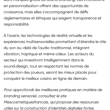
en personnalisation offrent des opportunités de
croissance, mais elles s’accompagnent de défis
réglementaires et éthiques qui exigent transparence et
responsabilité.
À l’avenir, les technologies de réalité virtuelle et les
expériences multisensorielles promettent d’étendre le rôle
du son au-delà de l’audio traditionnel, intégrant
vibration, haptique et même odeur. Les acteurs du
secteur qui investiront intelligemment dans le
sound‑design, tout en respectant les normes de
protection des joueurs, seront les mieux placés pour
conquérir le meilleur casino en ligne de demain.
Pour approfondir les meilleures pratiques en matière de
branding sensoriel, consultez le site
Mescosmetiquesfrancais, qui propose des ressources
utiles sur la construction d’identités digitales fortes.