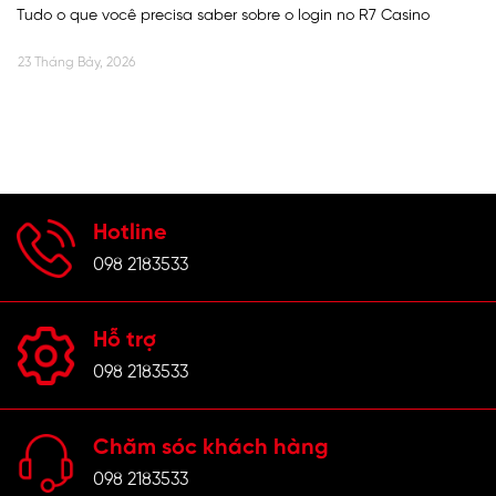
Tudo o que você precisa saber sobre o login no R7 Casino
23 Tháng Bảy, 2026
Hotline
098 2183533
Hỗ trợ
098 2183533
Chăm sóc khách hàng
098 2183533