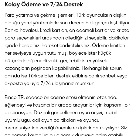
Kolay Ödeme ve 7/24 Destek
Para yatırma ve çekme işlemleri, Türk oyuncuların alışkın
olduğu yerel yöntemlerle son derece hızlı gerçekleştiriliyor.
Banka havalesi, kredi kartları, ön ödemeli kartlar ve kripto
para seçenekleri arasından dilediğinizi seçebilir, dakikalar
içinde hesabınızı hareketlendirebilirsiniz. Ödeme limitleri
her seviyeye uygun tutulmuş, böylece ister küçük
bütçelerle eğlenceli vakit geçirebilir ister yüksek
kazançların peşinden koşabilirsiniz. Herhangi bir sorun
anında ise Türkçe bilen destek ekibine canlı sohbet veya
e-posta yoluyla 7/24 ulaşmanız mümkün.
Pinco TR, sadece bir casino sitesi olmanın ötesinde,
eğlenceyi ve kazancı bir arada arayanlar için kapsamlı bir
destinasyon. Düzenli güncellenen oyun arşivi, mobil
uyumluluğu, adil oyun politikaları ve oyuncu
memnuniyetine verdiği önemle rakiplerinden sıyrılıyor. Siz
de hemen kaydolup bu dinamik dünyaya adım atabilir,