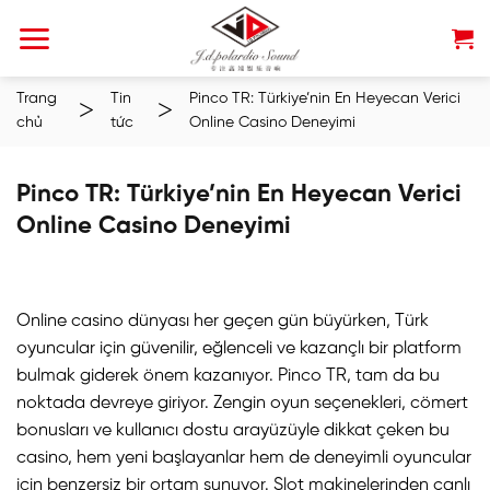
Chuyển
đến
nội
dung
Trang
Tin
Pinco TR: Türkiye’nin En Heyecan Verici
>
>
chủ
tức
Online Casino Deneyimi
Pinco TR: Türkiye’nin En Heyecan Verici
Online Casino Deneyimi
Online casino dünyası her geçen gün büyürken, Türk
oyuncular için güvenilir, eğlenceli ve kazançlı bir platform
bulmak giderek önem kazanıyor. Pinco TR, tam da bu
noktada devreye giriyor. Zengin oyun seçenekleri, cömert
bonusları ve kullanıcı dostu arayüzüyle dikkat çeken bu
casino, hem yeni başlayanlar hem de deneyimli oyuncular
için benzersiz bir ortam sunuyor. Slot makinelerinden canlı