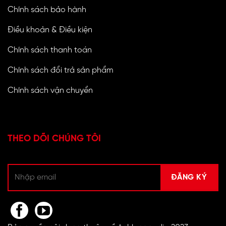
Chính sách bảo hành
Điều khoản & Điều kiện
Chính sách thanh toán
Chính sách đổi trả sản phẩm
Chính sách vận chuyển
THEO DÕI CHÚNG TÔI