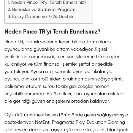
Neden Pinco TR’yi Tercih Etmelisiniz?
Bonuslar ve Sadakat Programı
Kolay Ödeme ve 7/24 Destek
Neden Pinco TR’yi Tercih Etmelisiniz?
Pinco TR, lisanslı ve denetlenen bir platform olarak
oyuncularına güvenli bir ortam vadediyor. Kişisel
verilerinizin korunması için en son şifreleme teknolojileri
kullanılıyor ve tüm finansal işlemler şeffaf bir şekilde
yürütülüyor. Ayrıca site, sorumlu oyun politikalarıyla
oyuncuların kontrolü elden bırakmamasını sağlıyor; limit
belirleme, oturum süresi takibi gibi araçlar hemen
erişilebilir durumda. Bu özellikler, Türk oyuncuların sıklıkla
dile getirdiği güven endişelerini ortadan kaldırıyor.
Oyun kütüphanesi ise sektörün önde gelen sağlayıcılarıyla
destekleniyor. NetEnt, Pragmatic Play, Evolution Gaming
gibi devlerin imzasını taşıyan yüzlerce slot, rulet, blackjack