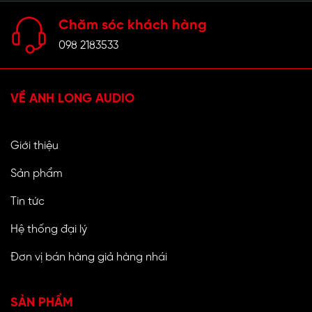
Chăm sóc khách hàng
098 2183533
VỀ ANH LONG AUDIO
Giới thiệu
Sản phẩm
Tin tức
Hệ thống đại lý
Đơn vị bán hàng giả hàng nhái
SẢN PHẨM