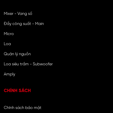
Mixer - Vang số
Đẩy công suất - Main
Micro
Loa
Quản lý nguồn
Loa siêu trầm - Subwoofer
Amply
CHÍNH SÁCH
Chính sách bảo mật