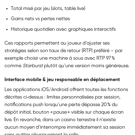
Total misé par jeu (slots, table live)
Gains nets vs pertes nettes
Historique quotidien avec graphiques interactifs
Ces rapports permettent au joueur d’ajuster ses
stratégies selon son taux de retour (RTP) préféré – par
exemple choisir une machine à sous avec RTP 97 %
comme
Starburst
plutôt qu’une version moins généreuse.
Interface mobile & jeu responsable en déplacement
Les applications iOS/Android offrent toutes les fonctions
décrites ci‑dessus : limites personnalisées par session,
notifications push lorsqu’une perte dépasse 20 % du
dépôt initial, bouton « pause » visible sur chaque écran
live. En revanche, dans un casino terrestre il n’existe
aucun moyen d’interrompre immédiatement sa session
sans quitter physiquement la salle.