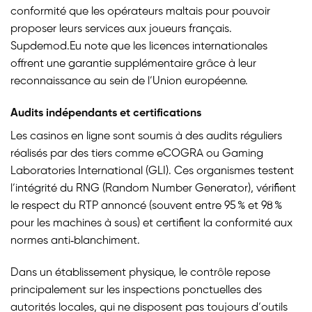
conformité que les opérateurs maltais pour pouvoir
proposer leurs services aux joueurs français.
Supdemod.Eu note que les licences internationales
offrent une garantie supplémentaire grâce à leur
reconnaissance au sein de l’Union européenne.
Audits indépendants et certifications
Les casinos en ligne sont soumis à des audits réguliers
réalisés par des tiers comme eCOGRA ou Gaming
Laboratories International (GLI). Ces organismes testent
l’intégrité du RNG (Random Number Generator), vérifient
le respect du RTP annoncé (souvent entre 95 % et 98 %
pour les machines à sous) et certifient la conformité aux
normes anti‑blanchiment.
Dans un établissement physique, le contrôle repose
principalement sur les inspections ponctuelles des
autorités locales, qui ne disposent pas toujours d’outils