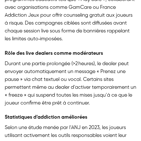
avec organisations comme GamCare ou France
Addiction Jeux pour offrir counseling gratuit aux joueurs
à risque. Des campagnes ciblées sont diffusées avant
chaque session live sous forme de bannières rappelant
les limites auto‑imposées.
Rôle des live dealers comme modérateurs
Durant une partie prolongée (>2 heures), le dealer peut
envoyer automatiquement un message « Prenez une
pause » via chat textuel ou vocal. Certains sites
permettent même au dealer d’activer temporairement un
« freeze » qui suspend toutes les mises jusqu’à ce que le
joueur confirme être prêt à continuer.
Statistiques d’addiction améliorées
Selon une étude menée par l’ANJ en 2023, les joueurs
utilisant activement les outils responsables voient leur