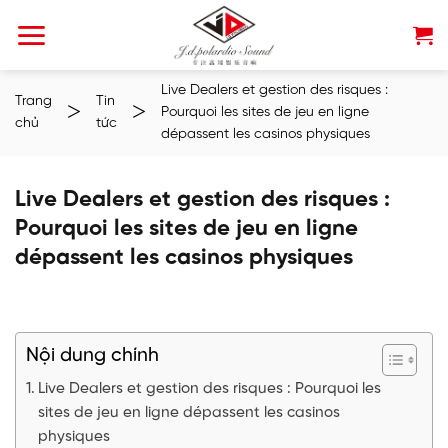
Chuyển
đến
nội
dung
Live Dealers et gestion des risques :
Trang
Tin
>
>
Pourquoi les sites de jeu en ligne
chủ
tức
dépassent les casinos physiques
Live Dealers et gestion des risques :
Pourquoi les sites de jeu en ligne
dépassent les casinos physiques
Nội dung chính
Live Dealers et gestion des risques : Pourquoi les
sites de jeu en ligne dépassent les casinos
physiques