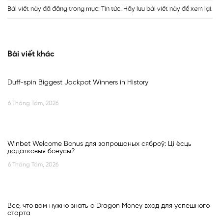
Bài viết này đã đăng trong mục:
Tin tức
. Hãy lưu
bài viết này để xem lại
.
Bài viết khác
Duff-spin Biggest Jackpot Winners in History
6 Tháng Tám, 2026
Winbet Welcome Bonus для запрошаных сяброў: Ці ёсць
дадатковыя бонусы?
6 Tháng Tám, 2026
Все, что вам нужно знать о Dragon Money вход для успешного
старта