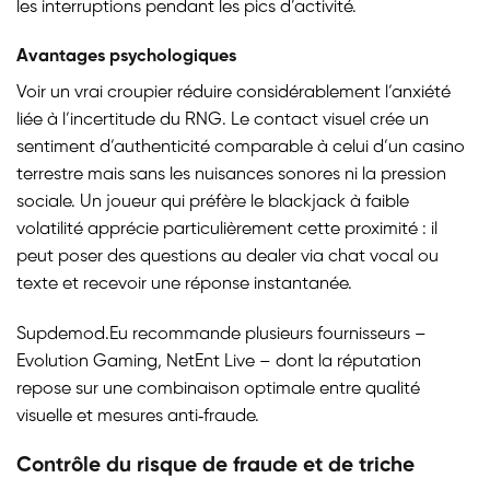
les interruptions pendant les pics d’activité.
Avantages psychologiques
Voir un vrai croupier réduire considérablement l’anxiété
liée à l’incertitude du RNG. Le contact visuel crée un
sentiment d’authenticité comparable à celui d’un casino
terrestre mais sans les nuisances sonores ni la pression
sociale. Un joueur qui préfère le blackjack à faible
volatilité apprécie particulièrement cette proximité : il
peut poser des questions au dealer via chat vocal ou
texte et recevoir une réponse instantanée.
Supdemod.Eu recommande plusieurs fournisseurs –
Evolution Gaming, NetEnt Live – dont la réputation
repose sur une combinaison optimale entre qualité
visuelle et mesures anti‑fraude.
Contrôle du risque de fraude et de triche