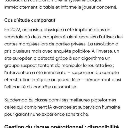
tableau). En cas d’anomalie, le système bloque
immédiatement la table et informe le joueur concerné.
Cas d’étude comparatif
En 2022, un casino physique a été impliqué dans un
scandale où deux croupiers étaient accusés d’utiliser des
cartes marquées lors de parties privées. La résolution a
pris plusieurs mois avec enquête policière. À l’inverse, un
site européen a détecté grâce à son algorithme un
groupe suspect tentant de manipuler le roulette live ;
l’intervention a été immédiate – suspension du compte
et restitution intégrale au joueur lésé – démontrant ainsi
l’efficacité du contrôle automatisé.
Supdemod.Eu classe parmi ses meilleures plateformes
celles qui combinent IA avancée et supervision humaine
pour garantir une expérience sans triche.
Gestion du risque opérationnel : disponibilité