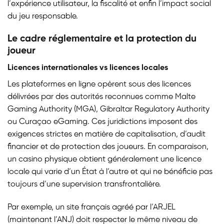
l’expérience utilisateur, la fiscalité et enfin l’impact social
du jeu responsable.
Le cadre réglementaire et la protection du
joueur
Licences internationales vs licences locales
Les plateformes en ligne opèrent sous des licences
délivrées par des autorités reconnues comme Malte
Gaming Authority (MGA), Gibraltar Regulatory Authority
ou Curaçao eGaming. Ces juridictions imposent des
exigences strictes en matière de capitalisation, d’audit
financier et de protection des joueurs. En comparaison,
un casino physique obtient généralement une licence
locale qui varie d’un État à l’autre et qui ne bénéficie pas
toujours d’une supervision transfrontalière.
Par exemple, un site français agréé par l’ARJEL
(maintenant l’ANJ) doit respecter le même niveau de