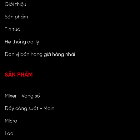
Giới thiệu
Sản phẩm
Tin tức
Hệ thống đại lý
Đơn vị bán hàng giả hàng nhái
SẢN PHẨM
Mixer - Vang số
Đẩy công suất - Main
Micro
Loa