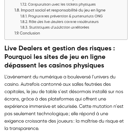
Comparaison avec les tickets physiques
Impact social et responsabilité du jeu en ligne
Programmes prévention & partenariats ONG
Rôle des live dealers comme modérateurs
Statistiques d’addiction améliorées
Conclusion
Live Dealers et gestion des risques :
Pourquoi les sites de jeu en ligne
dépassent les casinos physiques
L’avènement du numérique a bouleversé l’univers du
casino. Autrefois cantonné aux salles feutrées des
capitales, le jeu de table s’est désormais installé sur nos
écrans, grâce à des plateformes qui offrent une
expérience immersive et sécurisée. Cette mutation n’est
pas seulement technologique ; elle répond à une
exigence croissante des joueurs : la maîtrise du risque et
la transparence.