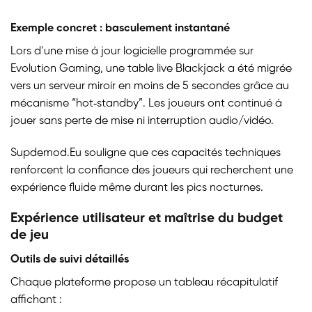
Exemple concret : basculement instantané
Lors d’une mise à jour logicielle programmée sur
Evolution Gaming, une table live Blackjack a été migrée
vers un serveur miroir en moins de 5 secondes grâce au
mécanisme “hot‑standby”. Les joueurs ont continué à
jouer sans perte de mise ni interruption audio/vidéo.
Supdemod.Eu souligne que ces capacités techniques
renforcent la confiance des joueurs qui recherchent une
expérience fluide même durant les pics nocturnes.
Expérience utilisateur et maîtrise du budget
de jeu
Outils de suivi détaillés
Chaque plateforme propose un tableau récapitulatif
affichant :