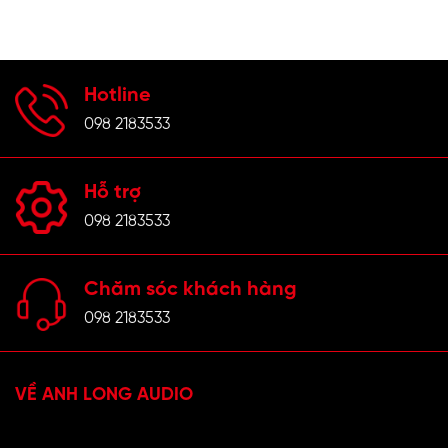
Hotline
098 2183533
Hỗ trợ
098 2183533
Chăm sóc khách hàng
098 2183533
VỀ ANH LONG AUDIO