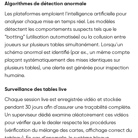
Algorithmes de détection anormale
Les plateformes emploient l’intelligence artificielle pour
analyser chaque mise en temps réel. Les modèles
détectent les comportements suspects tels que le
“botting” (utilisation automatisée) ou la collusion entre
joueurs sur plusieurs tables simultanément. Lorsqu’un
schéma anormal est identifié (par ex., un même compte
plaçant systématiquement des mises identiques sur
plusieurs tables), une alerte est générée pour inspection
humaine.
Surveillance des tables live
Chaque session live est enregistrée vidéo et stockée
pendant 30 jours afin d’assurer une traçabilité complète.
Un superviseur dédié examine aléatoirement ces vidéos
pour vérifier que le dealer respecte les procédures
(vérification du mélange des cartes, affichage correct du