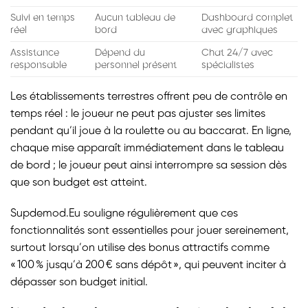
Suivi en temps
Aucun tableau de
Dashboard complet
réel
bord
avec graphiques
Assistance
Dépend du
Chat 24/7 avec
responsable
personnel présent
spécialistes
Les établissements terrestres offrent peu de contrôle en
temps réel : le joueur ne peut pas ajuster ses limites
pendant qu’il joue à la roulette ou au baccarat. En ligne,
chaque mise apparaît immédiatement dans le tableau
de bord ; le joueur peut ainsi interrompre sa session dès
que son budget est atteint.
Supdemod.Eu souligne régulièrement que ces
fonctionnalités sont essentielles pour jouer sereinement,
surtout lorsqu’on utilise des bonus attractifs comme
« 100 % jusqu’à 200 € sans dépôt », qui peuvent inciter à
dépasser son budget initial.