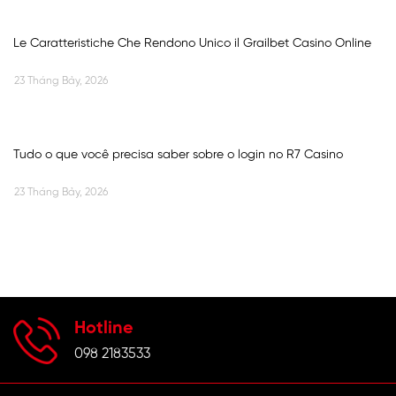
Le Caratteristiche Che Rendono Unico il Grailbet Casino Online
23 Tháng Bảy, 2026
Tudo o que você precisa saber sobre o login no R7 Casino
23 Tháng Bảy, 2026
Hotline
098 2183533