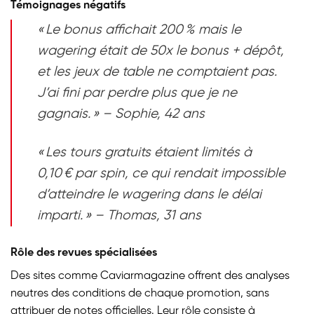
Témoignages négatifs
« Le bonus affichait 200 % mais le
wagering était de 50x le bonus + dépôt,
et les jeux de table ne comptaient pas.
J’ai fini par perdre plus que je ne
gagnais. » –
Sophie, 42 ans
« Les tours gratuits étaient limités à
0,10 € par spin, ce qui rendait impossible
d’atteindre le wagering dans le délai
imparti. » –
Thomas, 31 ans
Rôle des revues spécialisées
Des sites comme Caviarmagazine offrent des analyses
neutres des conditions de chaque promotion, sans
attribuer de notes officielles. Leur rôle consiste à