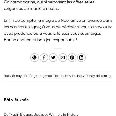
Caviarmagazine, qui répertorient les offres et les
exigences de manière neutre.
En fin de compte, la magie de Noël arrive en avance dans
les casinos en ligne ; à vous de décider si vous la savourez
avec prudence ou si vous la laissez vous submerger.
Bonne chance et bon jeu responsable !
Bài viết này đã đăng trong mục:
Tin tức
. Hãy lưu
bài viết này để xem lại
.
Bài viết khác
Duff-spin Biggest Jackpot Winners in History