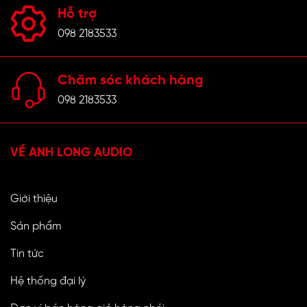
Hỗ trợ
098 2183533
Chăm sóc khách hàng
098 2183533
VỀ ANH LONG AUDIO
Giới thiệu
Sản phẩm
Tin tức
Hệ thống đại lý