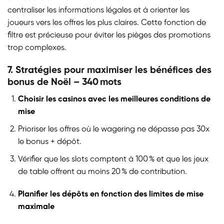
centraliser les informations légales et à orienter les
joueurs vers les offres les plus claires. Cette fonction de
filtre est précieuse pour éviter les pièges des promotions
trop complexes.
7. Stratégies pour maximiser les bénéfices des
bonus de Noël – 340 mots
Choisir les casinos avec les meilleures conditions de
mise
Prioriser les offres où le wagering ne dépasse pas 30x
le bonus + dépôt.
Vérifier que les slots comptent à 100 % et que les jeux
de table offrent au moins 20 % de contribution.
Planifier les dépôts en fonction des limites de mise
maximale