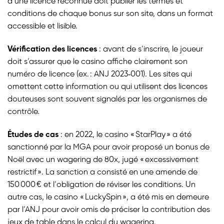
d’une licence reconnue doit publier les termes et
conditions de chaque bonus sur son site, dans un format
accessible et lisible.
Vérification des licences
: avant de s’inscrire, le joueur
doit s’assurer que le casino affiche clairement son
numéro de licence (ex. : ANJ 2023‑001). Les sites qui
omettent cette information ou qui utilisent des licences
douteuses sont souvent signalés par les organismes de
contrôle.
Études de cas
: en 2022, le casino « StarPlay » a été
sanctionné par la MGA pour avoir proposé un bonus de
Noël avec un wagering de 80x, jugé « excessivement
restrictif ». La sanction a consisté en une amende de
150 000 € et l’obligation de réviser les conditions. Un
autre cas, le casino « LuckySpin », a été mis en demeure
par l’ANJ pour avoir omis de préciser la contribution des
jeux de table dans le calcul du wagering.