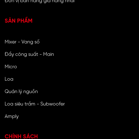
Đơn vị bán hàng giả hàng nhái
SẢN PHẨM
Mixer - Vang số
Đẩy công suất - Main
Micro
Loa
Quản lý nguồn
Loa siêu trầm - Subwoofer
Amply
CHÍNH SÁCH