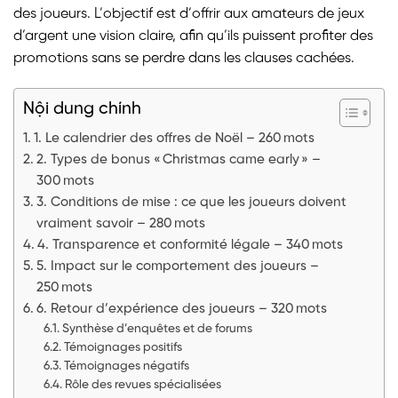
des joueurs. L’objectif est d’offrir aux amateurs de jeux
d’argent une vision claire, afin qu’ils puissent profiter des
promotions sans se perdre dans les clauses cachées.
Nội dung chính
1. Le calendrier des offres de Noël – 260 mots
2. Types de bonus « Christmas came early » –
300 mots
3. Conditions de mise : ce que les joueurs doivent
vraiment savoir – 280 mots
4. Transparence et conformité légale – 340 mots
5. Impact sur le comportement des joueurs –
250 mots
6. Retour d’expérience des joueurs – 320 mots
Synthèse d’enquêtes et de forums
Témoignages positifs
Témoignages négatifs
Rôle des revues spécialisées