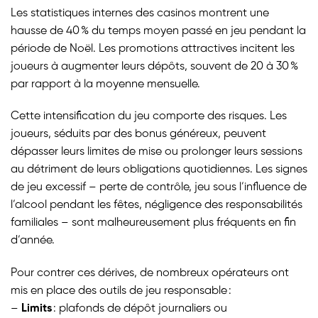
Les statistiques internes des casinos montrent une
hausse de 40 % du temps moyen passé en jeu pendant la
période de Noël. Les promotions attractives incitent les
joueurs à augmenter leurs dépôts, souvent de 20 à 30 %
par rapport à la moyenne mensuelle.
Cette intensification du jeu comporte des risques. Les
joueurs, séduits par des bonus généreux, peuvent
dépasser leurs limites de mise ou prolonger leurs sessions
au détriment de leurs obligations quotidiennes. Les signes
de jeu excessif – perte de contrôle, jeu sous l’influence de
l’alcool pendant les fêtes, négligence des responsabilités
familiales – sont malheureusement plus fréquents en fin
d’année.
Pour contrer ces dérives, de nombreux opérateurs ont
mis en place des outils de jeu responsable :
–
Limits
: plafonds de dépôt journaliers ou