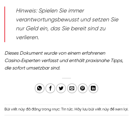
Hinweis: Spielen Sie immer
verantwortungsbewusst und setzen Sie
nur Geld ein, das Sie bereit sind zu
verlieren.
Dieses Dokument wurde von einem erfahrenen
Casino‑Experten verfasst und enthält praxisnahe Tipps,
die sofort umsetzbar sind.
Bài viết này đã đăng trong mục:
Tin tức
. Hãy lưu
bài viết này để xem lại
.