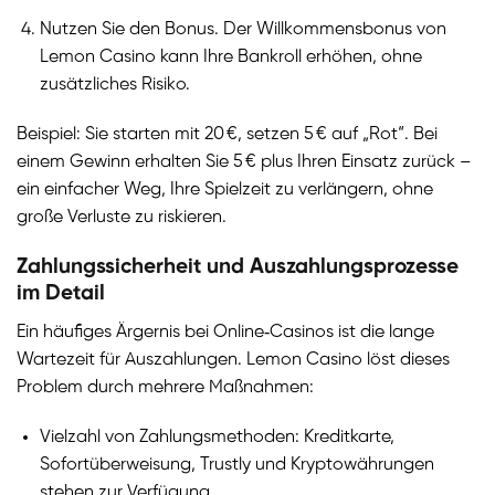
Nutzen Sie den Bonus. Der Willkommensbonus von
Lemon Casino kann Ihre Bankroll erhöhen, ohne
zusätzliches Risiko.
Beispiel: Sie starten mit 20 €, setzen 5 € auf „Rot“. Bei
einem Gewinn erhalten Sie 5 € plus Ihren Einsatz zurück –
ein einfacher Weg, Ihre Spielzeit zu verlängern, ohne
große Verluste zu riskieren.
Zahlungssicherheit und Auszahlungsprozesse
im Detail
Ein häufiges Ärgernis bei Online‑Casinos ist die lange
Wartezeit für Auszahlungen. Lemon Casino löst dieses
Problem durch mehrere Maßnahmen:
Vielzahl von Zahlungsmethoden: Kreditkarte,
Sofortüberweisung, Trustly und Kryptowährungen
stehen zur Verfügung.