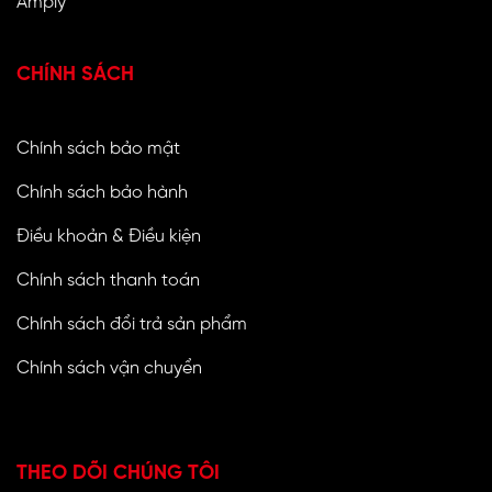
Amply
CHÍNH SÁCH
Chính sách bảo mật
Chính sách bảo hành
Điều khoản & Điều kiện
Chính sách thanh toán
Chính sách đổi trả sản phẩm
Chính sách vận chuyển
THEO DÕI CHÚNG TÔI