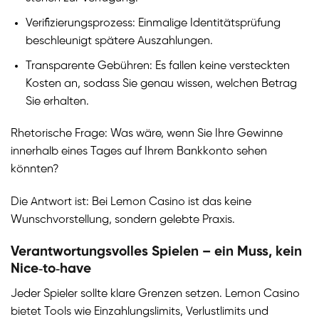
Verifizierungsprozess: Einmalige Identitätsprüfung
beschleunigt spätere Auszahlungen.
Transparente Gebühren: Es fallen keine versteckten
Kosten an, sodass Sie genau wissen, welchen Betrag
Sie erhalten.
Rhetorische Frage: Was wäre, wenn Sie Ihre Gewinne
innerhalb eines Tages auf Ihrem Bankkonto sehen
könnten?
Die Antwort ist: Bei Lemon Casino ist das keine
Wunschvorstellung, sondern gelebte Praxis.
Verantwortungsvolles Spielen – ein Muss, kein
Nice‑to‑have
Jeder Spieler sollte klare Grenzen setzen. Lemon Casino
bietet Tools wie Einzahlungslimits, Verlustlimits und