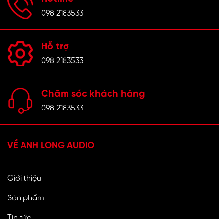
098 2183533
Hỗ trợ
098 2183533
Chăm sóc khách hàng
098 2183533
VỀ ANH LONG AUDIO
Giới thiệu
Sản phẩm
Tin tức