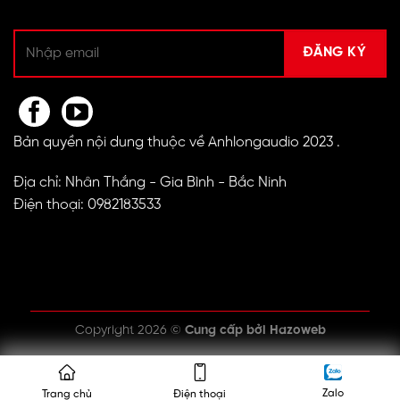
Bản quyền nội dung thuộc về Anhlongaudio 2023 .
Địa chỉ: Nhân Thắng - Gia Bình - Bắc Ninh
Điện thoại: 0982183533
Copyright 2026 ©
Cung cấp bởi
Hazoweb
Zalo
Trang chủ
Điện thoại