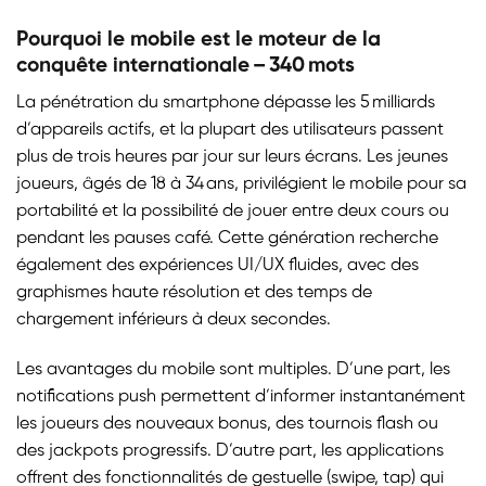
Pourquoi le mobile est le moteur de la
conquête internationale – 340 mots
La pénétration du smartphone dépasse les 5 milliards
d’appareils actifs, et la plupart des utilisateurs passent
plus de trois heures par jour sur leurs écrans. Les jeunes
joueurs, âgés de 18 à 34 ans, privilégient le mobile pour sa
portabilité et la possibilité de jouer entre deux cours ou
pendant les pauses café. Cette génération recherche
également des expériences UI/UX fluides, avec des
graphismes haute résolution et des temps de
chargement inférieurs à deux secondes.
Les avantages du mobile sont multiples. D’une part, les
notifications push permettent d’informer instantanément
les joueurs des nouveaux bonus, des tournois flash ou
des jackpots progressifs. D’autre part, les applications
offrent des fonctionnalités de gestuelle (swipe, tap) qui