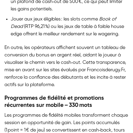
un plafond de cash‑out de 500 €, ce qui peut limiter
les gains potentiels.
Jouer aux jeux éligibles : les slots comme
Book of
Dead
(RTP 96,21 %) ou les jeux de table à faible house
edge offrent le meilleur rendement sur le wagering.
En outre, les opérateurs affichent souvent un tableau de
conversion du bonus en argent réel, aidant le joueur à
visualiser le chemin vers le cash‑out. Cette transparence,
mise en avant sur les sites évalués par Francoisderugy.Fr,
renforce la confiance des débutants et les incite à rester
actifs sur la plateforme.
Programmes de fidélité et promotions
récurrentes sur mobile – 330 mots
Les programmes de fidélité mobiles transforment chaque
session en opportunité de gain. Les points accumulés
(1 point = 1 € de jeu) se convertissent en cash‑back, tours