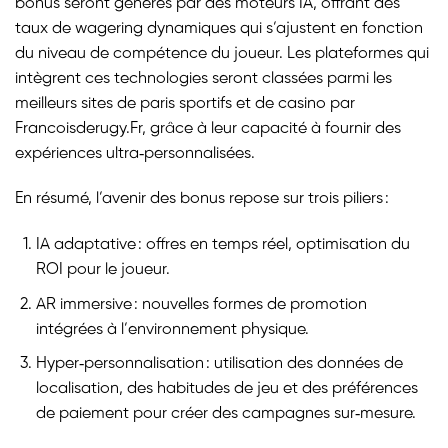
bonus seront générés par des moteurs IA, offrant des
taux de wagering dynamiques qui s’ajustent en fonction
du niveau de compétence du joueur. Les plateformes qui
intègrent ces technologies seront classées parmi les
meilleurs sites de paris sportifs et de casino par
Francoisderugy.Fr, grâce à leur capacité à fournir des
expériences ultra‑personnalisées.
En résumé, l’avenir des bonus repose sur trois piliers :
IA adaptative : offres en temps réel, optimisation du
ROI pour le joueur.
AR immersive : nouvelles formes de promotion
intégrées à l’environnement physique.
Hyper‑personnalisation : utilisation des données de
localisation, des habitudes de jeu et des préférences
de paiement pour créer des campagnes sur‑mesure.