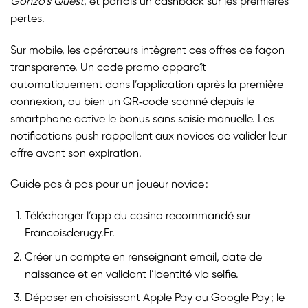
Gonzo’s Quest
, et parfois un cashback sur les premières
pertes.
Sur mobile, les opérateurs intègrent ces offres de façon
transparente. Un code promo apparaît
automatiquement dans l’application après la première
connexion, ou bien un QR‑code scanné depuis le
smartphone active le bonus sans saisie manuelle. Les
notifications push rappellent aux novices de valider leur
offre avant son expiration.
Guide pas à pas pour un joueur novice :
Télécharger l’app du casino recommandé sur
Francoisderugy.Fr.
Créer un compte en renseignant email, date de
naissance et en validant l’identité via selfie.
Déposer en choisissant Apple Pay ou Google Pay ; le