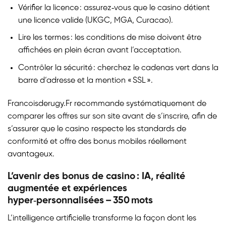
Vérifier la licence : assurez‑vous que le casino détient
une licence valide (UKGC, MGA, Curacao).
Lire les termes : les conditions de mise doivent être
affichées en plein écran avant l’acceptation.
Contrôler la sécurité : cherchez le cadenas vert dans la
barre d’adresse et la mention « SSL ».
Francoisderugy.Fr recommande systématiquement de
comparer les offres sur son site avant de s’inscrire, afin de
s’assurer que le casino respecte les standards de
conformité et offre des bonus mobiles réellement
avantageux.
L’avenir des bonus de casino : IA, réalité
augmentée et expériences
hyper‑personnalisées – 350 mots
L’intelligence artificielle transforme la façon dont les