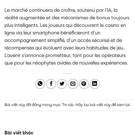
Le marché continuera de croître, soutenu par l’IA, la
réalité augmentée et des mécanismes de bonus toujours
plus intelligents. Les joueurs qui découvrent le casino en
ligne via leur smartphone bénéficieront d’un
accompagnement simplifié, d’un accès sécurisé et de
récompenses qui évoluent avec leurs habitudes de jeu.
L’avenir s’annonce prometteur, tant pour les opérateurs
que pour les néophytes avides de nouvelles expériences.
Bài viết này đã đăng trong mục:
Tin tức
. Hãy lưu
bài viết này để xem lại
.
Bài viết khác