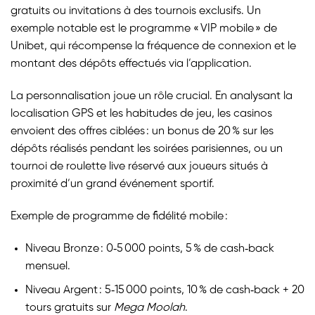
gratuits ou invitations à des tournois exclusifs. Un
exemple notable est le programme « VIP mobile » de
Unibet, qui récompense la fréquence de connexion et le
montant des dépôts effectués via l’application.
La personnalisation joue un rôle crucial. En analysant la
localisation GPS et les habitudes de jeu, les casinos
envoient des offres ciblées : un bonus de 20 % sur les
dépôts réalisés pendant les soirées parisiennes, ou un
tournoi de roulette live réservé aux joueurs situés à
proximité d’un grand événement sportif.
Exemple de programme de fidélité mobile :
Niveau Bronze : 0‑5 000 points, 5 % de cash‑back
mensuel.
Niveau Argent : 5‑15 000 points, 10 % de cash‑back + 20
tours gratuits sur
Mega Moolah
.