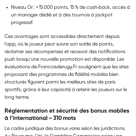
Niveau Or : > 15 000 points, 15 % de cash‑back, accès à
un manager dédié et à des tournois à jackpot
progressif.
Ces avantages sont accessibles directement depuis
l’app, où le joueur peut suivre son solde de points,
réclamer ses récompenses et recevoir des notifications
push lorsqu’une nouvelle promotion est disponible. Les
évaluations de Francoisderugy.Fr soulignent que les sites
proposant des programmes de fidélité mobiles bien
structurés figurent parmi les meilleurs sites de paris
sportifs, grâce à leur capacité à retenir les joueurs sur le
long terme.
Réglementation et sécurité des bonus mobiles
à l’international – 310 mots
Le cadre juridique des bonus varie selon les juridictions.