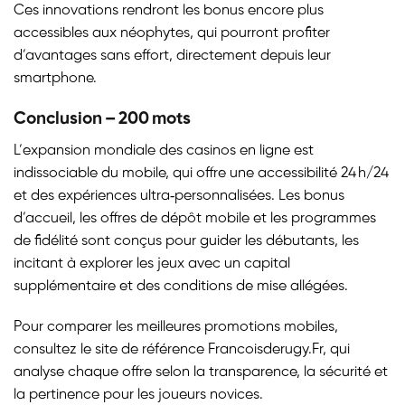
Ces innovations rendront les bonus encore plus
accessibles aux néophytes, qui pourront profiter
d’avantages sans effort, directement depuis leur
smartphone.
Conclusion – 200 mots
L’expansion mondiale des casinos en ligne est
indissociable du mobile, qui offre une accessibilité 24 h/24
et des expériences ultra‑personnalisées. Les bonus
d’accueil, les offres de dépôt mobile et les programmes
de fidélité sont conçus pour guider les débutants, les
incitant à explorer les jeux avec un capital
supplémentaire et des conditions de mise allégées.
Pour comparer les meilleures promotions mobiles,
consultez le site de référence Francoisderugy.Fr, qui
analyse chaque offre selon la transparence, la sécurité et
la pertinence pour les joueurs novices.