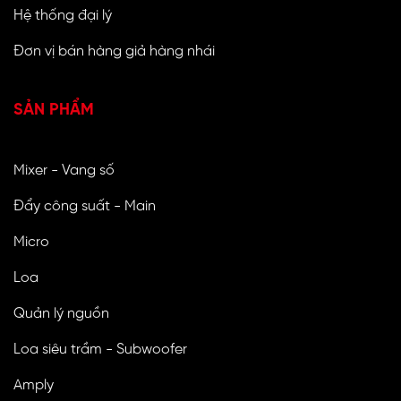
Hệ thống đại lý
Đơn vị bán hàng giả hàng nhái
SẢN PHẨM
Mixer - Vang số
Đẩy công suất - Main
Micro
Loa
Quản lý nguồn
Loa siêu trầm - Subwoofer
Amply