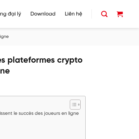
ng đại lý
Download
Liên hệ
ligne
es plateformes crypto
gne
ssent le succès des joueurs en ligne