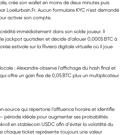
le, crée son wallet en moins de deux minutes puis
ar Loeilurbain.Fr. Aucun formulaire KYC n’est demandé
pour activer son compte.
 crédité immédiatement dans son solde joueur. Il
le jackpot quotidien et décide d’allouer 0,0005 BTC à
e estivale sur la Riviera digitale virtuelle où il joue
locale ; Alexandre observe l’affichage du hash final et
ui offre un gain fixe de 0,05 BTC plus un multiplicateur
n‑source qui répertorie l’affluence horaire et identifie
 – période idéale pour augmenter ses probabilités
roll en stablecoin USDC afin d’éviter la volatilité du
nsi chaque ticket représente toujours une valeur