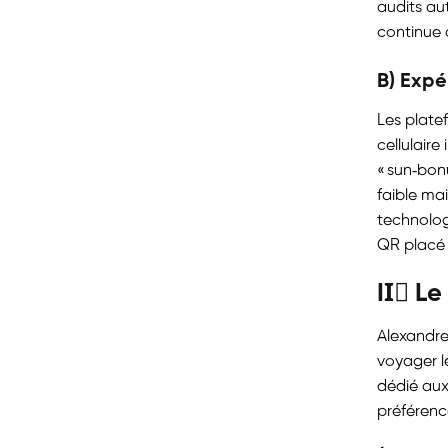
audits au
continue 
B) Expé
Les plate
cellulaire
« sun‑bon
faible mai
technolog
QR placé 
II️⃣ L
Alexandre
voyager l
dédié aux
préférenc