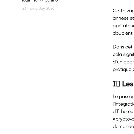
login no R7 Casino
23 Tháng Bảy, 2026
Cette vag
années et
opérateur
doublent 
Dans cet 
cela sign
d’un gagn
pratique 
I️⃣ L
Le passag
l’intégra
d’Ethereum
« crypto‑
demande c