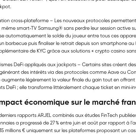
ckpot.
ration cross‑plateforme – Les nouveaux protocoles permettent
même smart‑TV Samsung® sans perdre leur session active sur 
se automatiquement le solde du joueur entre tous ces appareils
n barbecue puis finaliser le retrait depuis son smartphone au 
pplémentaire de KYC grâce aux solutions « crypto casino sans
ismes DeFi appliqués aux jackpots – Certains sites créent des
nérant des intérêts via des protocoles comme Aave ou Compo
augmente légèrement la valeur finale du gain tout en offrant
s DeFi ; elle transforme littéralement chaque ticket en mini‑in
’impact économique sur le marché fran
 derniers rapports ARJEL combinés aux études FinTech publiées e
naies a progressé de 27 % entre juin et août par rapport à l’a
35 millions € uniquement sur les plateformes proposant un cas