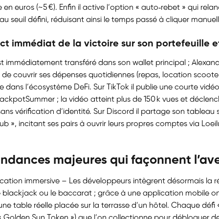
 en euros (~5 €). Enfin il active l’option « auto‑rebet » qui r
 au seuil défini, réduisant ainsi le temps passé à cliquer manue
ct immédiat de la victoire sur son portefeuille et
st immédiatement transféré dans son wallet principal ; Alexan
 de couvrir ses dépenses quotidiennes (repas, location scoote
e dans l’écosystème DeFi. Sur TikTok il publie une courte vi
ckpotSummer ; la vidéo atteint plus de 150 k vues et décl
 sans vérification d’identité. Sur Discord il partage son table
ub », incitant ses pairs à ouvrir leurs propres comptes via Loe
Tendances majeures qui façonnent l’av
ication immersive – Les développeurs intègrent désormais la r
blackjack ou le baccarat ; grâce à une application mobile on
une table réelle placée sur la terrasse d’un hôtel. Chaque déf
 Golden Sun Token ») que l’on collectionne pour débloquer de