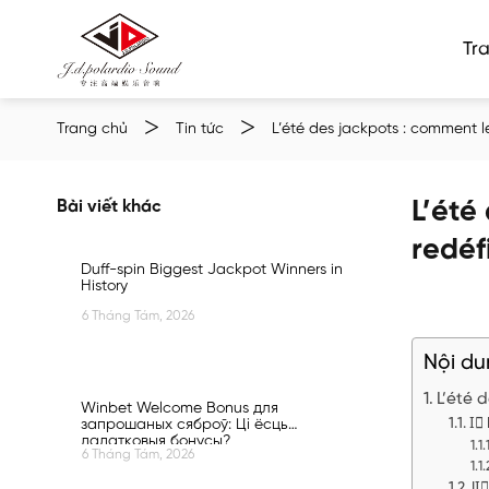
Chuyển
đến
Tr
nội
dung
>
>
Trang chủ
Tin tức
L’été des jackpots : comment le
L’été
Bài viết khác
redéf
Duff-spin Biggest Jackpot Winners in
History
6 Tháng Tám, 2026
Nội du
L’été 
Winbet Welcome Bonus для
I️
запрошаных сяброў: Ці ёсць
дадатковыя бонусы?
6 Tháng Tám, 2026
II