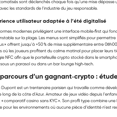
tomatisés sont déclenchés chaque fois qu’une mise dépasse un 
avec les standards de l’industrie du jeu responsable.
rience utilisateur adaptée à l’été digitalisé
formes modernes privilégient une interface mobile‑first qui 
 instable sur la plage. Les menus sont simplifiés pour permettr
us » offrent jusqu’à +50 % de mise supplémentaire entre 08h00
s où les joueurs profitent du calme matinal pour placer leurs tic
ie NFC afin que le portefeuille crypto stocké dans le smartph
sous un parasol ou dans un bar lounge high‑tech.
e parcours d’un gagnant‑crypto : étude
 Dupont est un trentenaire parisien qui travaille comme dével
e long de la côte d’Azur. Amateur de jeux vidéo depuis l’enfan
 « comparatif casino sans KYC ». Son profil type combine une 
e pour les environnements où aucune pièce d’identité n’est req