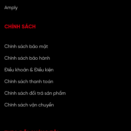
Amply
CHÍNH SÁCH
Chính sách bảo mật
Chính sách bảo hành
Điều khoản & Điều kiện
Chính sách thanh toán
Chính sách đổi trả sản phẩm
Chính sách vận chuyển