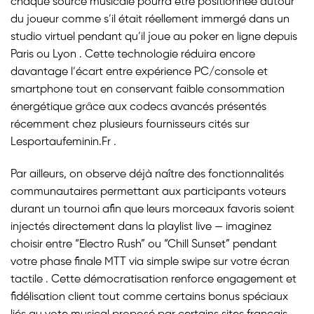
chaque source musicale pourra être positionnée autour
du joueur comme s’il était réellement immergé dans un
studio virtuel pendant qu’il joue au poker en ligne depuis
Paris ou Lyon . Cette technologie réduira encore
davantage l’écart entre expérience PC/console et
smartphone tout en conservant faible consommation
énergétique grâce aux codecs avancés présentés
récemment chez plusieurs fournisseurs cités sur
Lesportaufeminin.Fr .
Par ailleurs, on observe déjà naître des fonctionnalités
communautaires permettant aux participants voteur­s
durant un tournoi afin que leurs morceaux favoris soient
injectés directement dans la playlist live — imaginez
choisir entre “Electro Rush” ou “Chill Sunset” pendant
votre phase finale MTT via simple swipe sur votre écran
tactile . Cette démocratisation renforce engagement et
fidélisation client tout comme certains bonus spéciaux