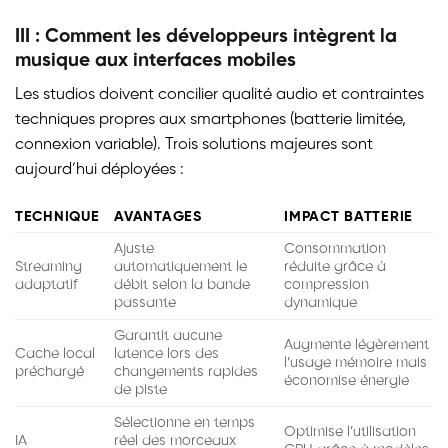
III : Comment les développeurs intègrent la
musique aux interfaces mobiles
Les studios doivent concilier qualité audio et contraintes
techniques propres aux smartphones (batterie limitée,
connexion variable). Trois solutions majeures sont
aujourd’hui déployées :
TECHNIQUE
AVANTAGES
IMPACT BATTERIE
Ajuste
Consommation
Streaming
automatiquement le
réduite grâce à
adaptatif
débit selon la bande
compression
passante
dynamique
Garantit aucune
Augmente légèrement
Cache local
latence lors des
l’usage mémoire mais
préchargé
changements rapides
économise énergie
de piste
Sélectionne en temps
Optimise l’utilisation
IA
réel des morceaux