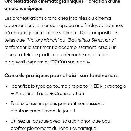
Orchestrations cinématographiques – création d’une
ambiance épique
Les orchestrations grandioses inspirées du cinéma
apportent une dimension épique aux finales de tournois
où chaque jeton compte vraiment. Des compositions
telles que
“Victory March”
ou
“Battlefield Symphony”
renforcent le sentiment d’accomplissement lorsqu’un
joueur atteint le podium ou décroche un jackpot
progressif dépassant €10 000 sur mobile.
Conseils pratiques pour choisir son fond sonore
Identifiez le type de tournoi : rapidité → EDM ; stratégie
→ Ambient ; finale → Orchestration
Testez plusieurs pistes pendant vos sessions
d’entraînement avant le jour J
Utilisez un casque avec isolation phonique pour
profiter pleinement du rendu dynamique