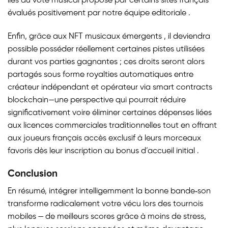
liés au vote musical proposé par certains sites français
évalués positivement par notre équipe editoriale .
Enfin, grâce aux NFT musicaux émergents , il deviendra
possible posséder réellement certaines pistes utilisées
durant vos parties gagnantes ; ces droits seront alors
partagés sous forme royalties automatiques entre
créateur indépendant et opérateur via smart contracts
blockchain—une perspective qui pourrait réduire
significativement voire éliminer certaines dépenses liées
aux licences commerciales traditionnelles tout en offrant
aux joueurs français accès exclusif à leurs morceaux
favoris dès leur inscription au bonus d’accueil initial .
Conclusion
En résumé, intégrer intelligemment la bonne bande‑son
transforme radicalement votre vécu lors des tournois
mobiles — de meilleurs scores grâce à moins de stress,