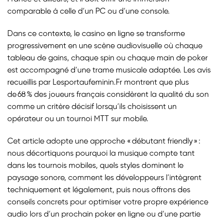
comparable à celle d’un PC ou d’une console.
Dans ce contexte, le
casino en ligne
se transforme
progressivement en une scène audiovisuelle où chaque
tableau de gains, chaque spin ou chaque main de poker
est accompagné d’une trame musicale adaptée. Les avis
recueillis par Lesportaufeminin.Fr montrent que plus
de 68 % des joueurs français considèrent la qualité du son
comme un critère décisif lorsqu’ils choisissent un
opérateur ou un tournoi MTT sur mobile.
Cet article adopte une approche « débutant friendly » :
nous décortiquons pourquoi la musique compte tant
dans les tournois mobiles, quels styles dominent le
paysage sonore, comment les développeurs l’intègrent
techniquement et légalement, puis nous offrons des
conseils concrets pour optimiser votre propre expérience
audio lors d’un prochain poker en ligne ou d’une partie