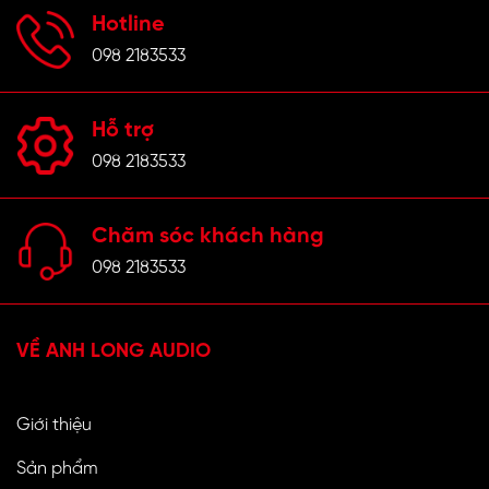
Hotline
098 2183533
Hỗ trợ
098 2183533
Chăm sóc khách hàng
098 2183533
VỀ ANH LONG AUDIO
Giới thiệu
Sản phẩm