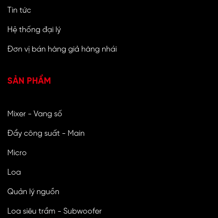
Tin tức
Hệ thống đại lý
Đơn vị bán hàng giả hàng nhái
SẢN PHẨM
Mixer - Vang số
Đẩy công suất - Main
Micro
Loa
Quản lý nguồn
Loa siêu trầm - Subwoofer