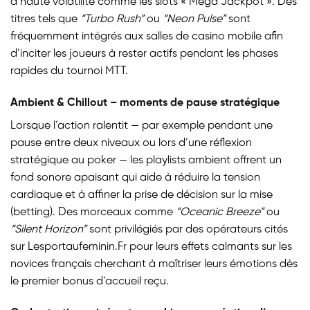
à haute volatilité comme les slots « Mega Jackpot ». Des
titres tels que
“Turbo Rush”
ou
“Neon Pulse”
sont
fréquemment intégrés aux salles de casino mobile afin
d’inciter les joueurs à rester actifs pendant les phases
rapides du tournoi MTT.
Ambient & Chillout – moments de pause stratégique
Lorsque l’action ralentit — par exemple pendant une
pause entre deux niveaux ou lors d’une réflexion
stratégique au poker — les playlists ambient offrent un
fond sonore apaisant qui aide à réduire la tension
cardiaque et à affiner la prise de décision sur la mise
(betting). Des morceaux comme
“Oceanic Breeze”
ou
“Silent Horizon”
sont privilégiés par des opérateurs cités
sur Lesportaufeminin.Fr pour leurs effets calmants sur les
novices français cherchant à maîtriser leurs émotions dès
le premier bonus d’accueil reçu.