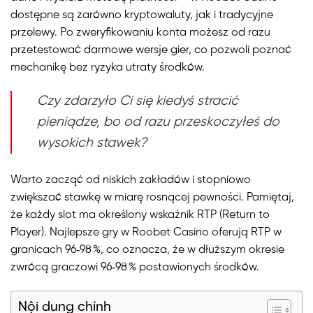
dostępne są zarówno kryptowaluty, jak i tradycyjne
przelewy. Po zweryfikowaniu konta możesz od razu
przetestować darmowe wersje gier, co pozwoli poznać
mechanikę bez ryzyka utraty środków.
Czy zdarzyło Ci się kiedyś stracić
pieniądze, bo od razu przeskoczyłeś do
wysokich stawek?
Warto zacząć od niskich zakładów i stopniowo
zwiększać stawkę w miarę rosnącej pewności. Pamiętaj,
że każdy slot ma określony wskaźnik RTP (Return to
Player). Najlepsze gry w Roobet Casino oferują RTP w
granicach 96‑98 %, co oznacza, że w dłuższym okresie
zwrócą graczowi 96‑98 % postawionych środków.
Nội dung chính