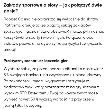
Zakłady sportowe a sloty – jak połączyć dwie
pasje?
Roobet Casino nie ogranicza się wyłącznie do slotów.
Platforma oferuje także bogatą sekcję zakładów
sportowych, gdzie można obstawiać mecze piłki nożnej,
koszykówki, e‑sporty i wiele innych. Połączenie obu
światów pozwala na dywersyfikację ryzyka i zwiększenie
emocji.
Praktyczny scenariusz łączenia gier
Wyobraź sobie, że przed meczem piłkarskim obstawiasz
5 % swojego bankrollu na zwycięstwo ulubionej drużyny.
Po zakończeniu meczu wygrywasz i otrzymujesz
dodatkowy zysk, który przeznaczasz na gry slotowe z
wysokim RTP. Dzięki temu Twój całkowity zwrot może
wynieść nawet 30 % wyższą wartość niż przy grze w
jedną tylko kategorię.