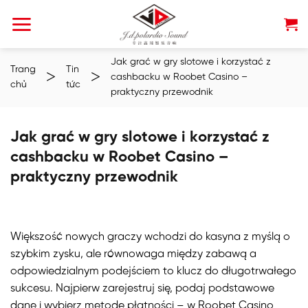
Chuyển
đến
nội
dung
Jak grać w gry slotowe i korzystać z
Trang
Tin
>
>
cashbacku w Roobet Casino –
chủ
tức
praktyczny przewodnik
Jak grać w gry slotowe i korzystać z
cashbacku w Roobet Casino –
praktyczny przewodnik
Większość nowych graczy wchodzi do kasyna z myślą o
szybkim zysku, ale równowaga między zabawą a
odpowiedzialnym podejściem to klucz do długotrwałego
sukcesu. Najpierw zarejestruj się, podaj podstawowe
dane i wybierz metodę płatności – w Roobet Casino