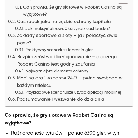
Co sprawia, że gry slotowe w Roobet Casino są
wyjątkowe?
Cashback jako narzędzie ochrony kapitału
Jak maksymalizować korzyści z cashbacku?
Zakłady sportowe a sloty – jak połączyć dwie
pasje?
Praktyczny scenariusz łączenia gier
Bezpieczeństwo i licencjonowanie – dlaczego
Roobet Casino jest godny zaufania
Najważniejsze elementy ochrony
Mobilna gra i wsparcie 24/7 – pełna swoboda w
każdym miejscu
Przykładowe scenariusze użycia aplikacji mobilnej
Podsumowanie i wezwanie do działania
Co sprawia, że gry slotowe w Roobet Casino są
wyjątkowe?
Różnorodność tytułów – ponad 6300 gier, w tym