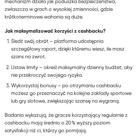
mechanizm działa jak poduszka bezpieczeństwa,
zwłaszcza w grach o wysokiej zmienności, gdzie
krótkoterminowe wahania są duże.
Jak maksymalizować korzyści z cashbacku?
Śledź swój obrót – platforma udostępnia
szczegółowy raport, dzięki któremu wiesz, ile masz
szans na zwrot.
Ustaw limity – określ maksymalny dzienny budżet, aby
nie przekroczyć swojego ryzyka.
Wykorzystaj bonusy – po otrzymaniu cashbacku
możesz go przeznaczyć na kolejne zakłady sportowe
lub gry slotowe, zwiększając szansę na wygraną.
Badania wykazują, że gracze korzystający regularnie z
cashbacku mają średnio o 20 % wyższy poziom
satysfakcji niż ci, którzy go pomijają.