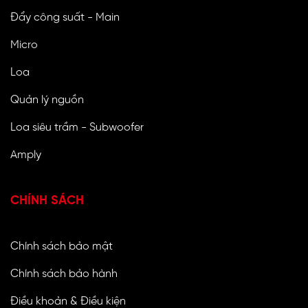
Đẩy công suất - Main
Micro
Loa
Quản lý nguồn
Loa siêu trầm - Subwoofer
Amply
CHÍNH SÁCH
Chính sách bảo mật
Chính sách bảo hành
Điều khoản & Điều kiện