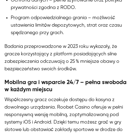
Ochrona danych – pełne szyfrowanie oraz polityka
prywatności zgodna z RODO.
Program odpowiedzialnego grania – możliwość
ustawienia limitów depozytowych, strat oraz czasu
spędzanego przy grach.
Badania przeprowadzone w 2023 roku wykazały, że
gracze korzystający z platform posiadających silne
zabezpieczenia odczuwają o 25 % mniejsze obawy o
bezpieczeństwo swoich środków.
Mobilna gra i wsparcie 24/7 – pełna swoboda
w każdym miejscu
Współczesny gracz oczekuje dostępu do kasyna z
dowolnego urządzenia. Roobet Casino oferuje w pełni
responsywną wersję mobilną, zoptymalizowaną pod
systemy iOS i Android. Dzięki temu możesz grać w gry
slotowe lub obstawiać zakłady sportowe w drodze do