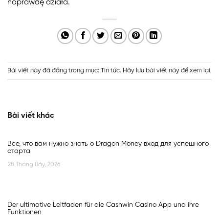
naprawdę działa.
Bài viết này đã đăng trong mục:
Tin tức
. Hãy lưu
bài viết này để xem lại
.
Bài viết khác
Все, что вам нужно знать о Dragon Money вход для успешного
старта
28 Tháng Bảy, 2026
Der ultimative Leitfaden für die Cashwin Casino App und ihre
Funktionen