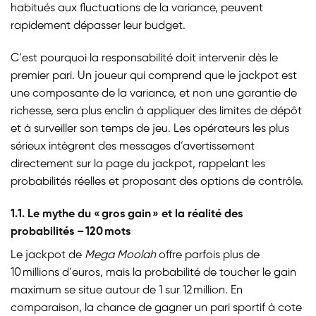
habitués aux fluctuations de la variance, peuvent
rapidement dépasser leur budget.
C’est pourquoi la responsabilité doit intervenir dès le
premier pari. Un joueur qui comprend que le jackpot est
une composante de la variance, et non une garantie de
richesse, sera plus enclin à appliquer des limites de dépôt
et à surveiller son temps de jeu. Les opérateurs les plus
sérieux intègrent des messages d’avertissement
directement sur la page du jackpot, rappelant les
probabilités réelles et proposant des options de contrôle.
1.1. Le mythe du « gros gain » et la réalité des
probabilités – 120 mots
Le jackpot de
Mega Moolah
offre parfois plus de
10 millions d’euros, mais la probabilité de toucher le gain
maximum se situe autour de 1 sur 12 million. En
comparaison, la chance de gagner un pari sportif à cote