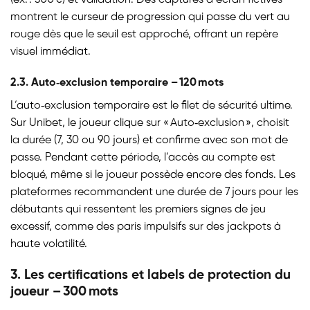
montrent le curseur de progression qui passe du vert au
rouge dès que le seuil est approché, offrant un repère
visuel immédiat.
2.3. Auto‑exclusion temporaire – 120 mots
L’auto‑exclusion temporaire est le filet de sécurité ultime.
Sur Unibet, le joueur clique sur « Auto‑exclusion », choisit
la durée (7, 30 ou 90 jours) et confirme avec son mot de
passe. Pendant cette période, l’accès au compte est
bloqué, même si le joueur possède encore des fonds. Les
plateformes recommandent une durée de 7 jours pour les
débutants qui ressentent les premiers signes de jeu
excessif, comme des paris impulsifs sur des jackpots à
haute volatilité.
3. Les certifications et labels de protection du
joueur – 300 mots