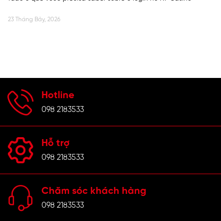
23 Tháng Bảy, 2026
Hotline
098 2183533
Hỗ trợ
098 2183533
Chăm sóc khách hàng
098 2183533