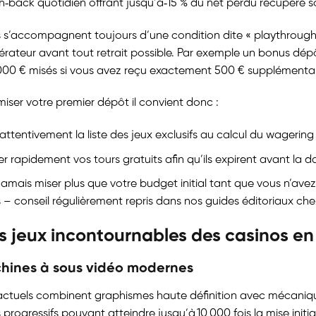
sh‑back quotidien offrant jusqu’à‑15 % du net perdu récupéré s
s s’accompagnent toujours d’une condition dite « playthrough »
pérateur avant tout retrait possible. Par exemple un bonus d
000 € misés si vous avez reçu exactement 500 € supplémentai
miser votre premier dépôt il convient donc :
 attentivement la liste des jeux exclusifs au calcul du wagering
ser rapidement vos tours gratuits afin qu’ils expirent avant la d
amais miser plus que votre budget initial tant que vous n’avez 
ts – conseil régulièrement repris dans nos guides éditoriaux c
es jeux incontournables des casinos en
ines à sous vidéo modernes
 actuels combinent graphismes haute définition avec mécani
s progressifs pouvant atteindre jusqu’à 10 000 fois la mise init