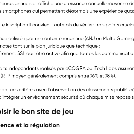
 d’euros annuels et affiche une croissance annuelle moyenne 
es smartphones qui permettent désormais une expérience quasi
e inscription il convient toutefois de vérifier trois points crucia
cence délivrée par une autorité reconnue (ANJ ou Malta Gaming
ictes tant sur le plan juridique que technique ;
ffrement SSL doit être activé afin que toutes les communication
udits indépendants réalisés par eCOGRA ou iTech Labs assuren
 (RTP moyen généralement compris entre 96 % et 98 %).
ant ces critères avec l’observation des classements publiés
’intégrer un environnement sécurisé où chaque mise repose su
oisir le bon site de jeu
icence et la régulation