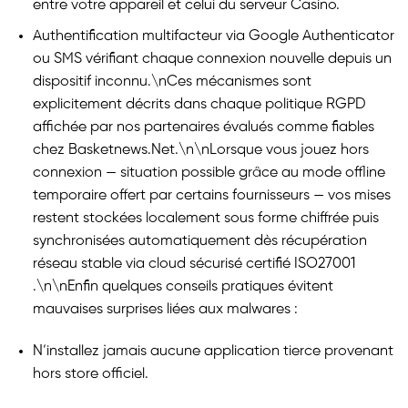
entre votre appareil et celui du serveur Casino.
Authentification multifacteur via Google Authenticator
ou SMS vérifiant chaque connexion nouvelle depuis un
dispositif inconnu.\nCes mécanismes sont
explicitement décrits dans chaque politique RGPD
affichée par nos partenaires évalués comme fiables
chez Basketnews.Net.\n\nLorsque vous jouez hors
connexion — situation possible grâce au mode offline
temporaire offert par certains fournisseurs — vos mises
restent stockées localement sous forme chiffrée puis
synchronisées automatiquement dès récupération
réseau stable via cloud sécurisé certifié ISO27001
.\n\nEnfin quelques conseils pratiques évitent
mauvaises surprises liées aux malwares :
N’installez jamais aucune application tierce provenant
hors store officiel.