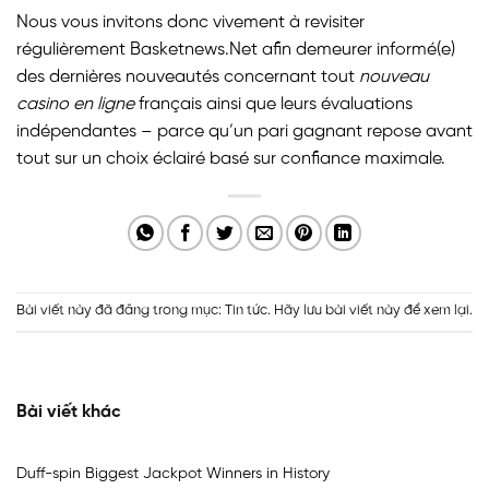
Nous vous invitons donc vivement à revisiter
régulièrement Basketnews.Net afin demeurer informé(e)
des dernières nouveautés concernant tout
nouveau
casino en ligne
français ainsi que leurs évaluations
indépendantes – parce qu’un pari gagnant repose avant
tout sur un choix éclairé basé sur confiance maximale.​
Bài viết này đã đăng trong mục:
Tin tức
. Hãy lưu
bài viết này để xem lại
.
Bài viết khác
Duff-spin Biggest Jackpot Winners in History