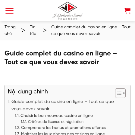
Chuyển
đến
nội
dung
Trang
Tin
Guide complet du casino en ligne – Tout
>
>
chủ
tức
ce que vous devez savoir
Guide complet du casino en ligne –
Tout ce que vous devez savoir
Nội dung chính
Guide complet du casino en ligne – Tout ce que
vous devez savoir
Choisir le bon nouveau casino en ligne
Critères de licence et régulation
Comprendre les bonus et promotions offertes
Maîtriser les jeux phares des casinos en ligne