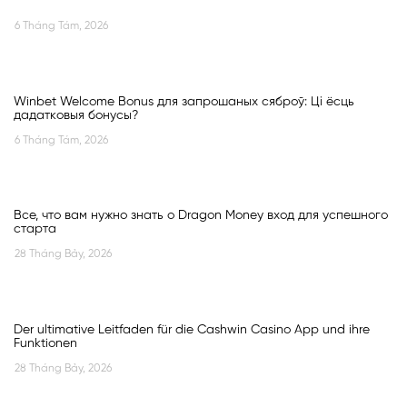
6 Tháng Tám, 2026
Winbet Welcome Bonus для запрошаных сяброў: Ці ёсць
дадатковыя бонусы?
6 Tháng Tám, 2026
Все, что вам нужно знать о Dragon Money вход для успешного
старта
28 Tháng Bảy, 2026
Der ultimative Leitfaden für die Cashwin Casino App und ihre
Funktionen
28 Tháng Bảy, 2026