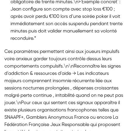
obligatoire de trente minutes.\n>`Exemple concret` :
Jean configure son compte avec stop loss €100 ;
après avoir perdu €100 lors d’une soirée poker il voit
immédiatement son accès suspendu pendant trente
minutes puis doit valider manuellement sa volonté
reconduire.*
Ces paramètres permettent ainsi aux joueurs impulsifs
voire anxieux garder toujours contrôle dessus leurs
comportements compulsifs.\n\nReconnaître les signes
d’addiction & ressources d’aide → Les indicateurs
majeurs comprennent insomnie récurrente liée aux
sessions nocturnes prolongées , dépenses croissantes
malgré perte continue , irritabilité quand on ne peut pas
jouer.\nPour ceux qui sentent ces signaux apparaître il
existe plusieurs organisations francophones telles que
SNAAPF+, Gamblers Anonymous France ou encore La
Fédération Française Jeux Responsable qui proposent