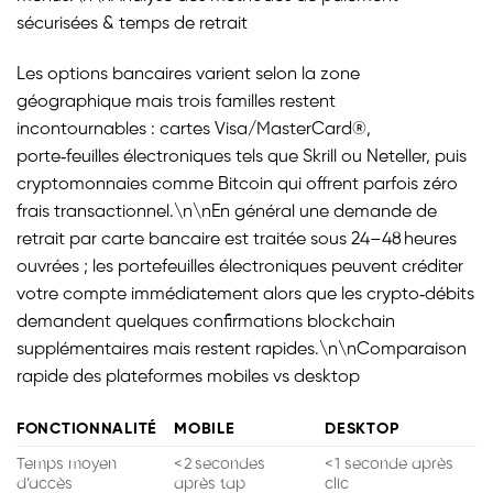
sécurisées & temps de retrait
Les options bancaires varient selon la zone
géographique mais trois familles restent
incontournables : cartes Visa/MasterCard®,
porte‑feuilles électroniques tels que Skrill ou Neteller, puis
cryptomonnaies comme Bitcoin qui offrent parfois zéro
frais transactionnel.\n\nEn général une demande de
retrait par carte bancaire est traitée sous 24–48 heures
ouvrées ; les portefeuilles électroniques peuvent créditer
votre compte immédiatement alors que les crypto‑débits
demandent quelques confirmations blockchain
supplémentaires mais restent rapides.\n\nComparaison
rapide des plateformes mobiles vs desktop
FONCTIONNALITÉ
MOBILE
DESKTOP
Temps moyen
< 2 secondes
< 1 seconde après
d’accès
après tap
clic