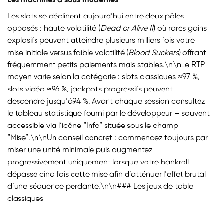
Les machines à sous modernes
Les slots se déclinent aujourd’hui entre deux pôles
opposés : haute volatilité (
Dead or Alive II
) où rares gains
explosifs peuvent atteindre plusieurs milliers fois votre
mise initiale versus faible volatilité (
Blood Suckers
) offrant
fréquemment petits paiements mais stables.\n\nLe RTP
moyen varie selon la catégorie : slots classiques ≈97 %,
slots vidéo ≈96 %, jackpots progressifs peuvent
descendre jusqu’à94 %. Avant chaque session consultez
le tableau statistique fourni par le développeur – souvent
accessible via l’icône “Info” située sous le champ
“Mise”.\n\nUn conseil concret : commencez toujours par
miser une unité minimale puis augmentez
progressivement uniquement lorsque votre bankroll
dépasse cinq fois cette mise afin d’atténuer l’effet brutal
d’une séquence perdante.\n\n### Les jeux de table
classiques