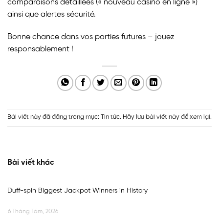
comparaisons détaillées (« nouveau casino en ligne »)
ainsi que alertes sécurité.
Bonne chance dans vos parties futures – jouez
responsablement !
Bài viết này đã đăng trong mục:
Tin tức
. Hãy lưu
bài viết này để xem lại
.
Bài viết khác
Duff-spin Biggest Jackpot Winners in History
6 Tháng Tám, 2026