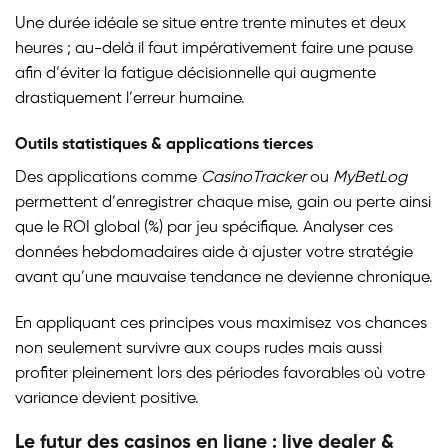
Une durée idéale se situe entre trente minutes et deux
heures ; au-delà il faut impérativement faire une pause
afin d’éviter la fatigue décisionnelle qui augmente
drastiquement l’erreur humaine.
Outils statistiques & applications tierces
Des applications comme
CasinoTracker
ou
MyBetLog
permettent d’enregistrer chaque mise, gain ou perte ainsi
que le ROI global (%) par jeu spécifique. Analyser ces
données hebdomadaires aide à ajuster votre stratégie
avant qu’une mauvaise tendance ne devienne chronique.
En appliquant ces principes vous maximisez vos chances
non seulement survivre aux coups rudes mais aussi
profiter pleinement lors des périodes favorables où votre
variance devient positive.
Le futur des casinos en ligne : live dealer &