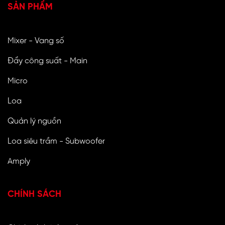
SẢN PHẨM
Mixer - Vang số
Đẩy công suất - Main
Micro
Loa
Quản lý nguồn
Loa siêu trầm - Subwoofer
Amply
CHÍNH SÁCH