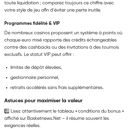
toute liquidation ; comparez toujours ce chiffre avec
votre style de jeu afin d’éviter une perte inutile.
Programmes fidélité & VIP
De nombreux casinos proposent un système à points où
chaque euro misé rapporte des crédits échangeables
contre des cashbacks ou des invitations à des tournois
exclusifs. Le statut VIP peut offrir :
limites de dépôt élevées,
gestionnaire personnel,
retraits accélérés sans frais supplémentaires.
Astuces pour maximiser la valeur
1️⃣ Lisez attentivement le tableau « conditions du bonus »
affiché sur Basketnews.Net – il résume souvent les
exigences réelles.