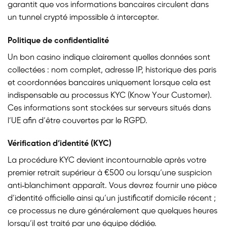
garantit que vos informations bancaires circulent dans
un tunnel crypté impossible à intercepter.
Politique de confidentialité
Un bon casino indique clairement quelles données sont
collectées : nom complet, adresse IP, historique des paris
et coordonnées bancaires uniquement lorsque cela est
indispensable au processus KYC (Know Your Customer).
Ces informations sont stockées sur serveurs situés dans
l’UE afin d’être couvertes par le RGPD.
Vérification d’identité (KYC)
La procédure KYC devient incontournable après votre
premier retrait supérieur à €500 ou lorsqu’une suspicion
anti‑blanchiment apparaît. Vous devrez fournir une pièce
d’identité officielle ainsi qu’un justificatif domicile récent ;
ce processus ne dure généralement que quelques heures
lorsqu’il est traité par une équipe dédiée.