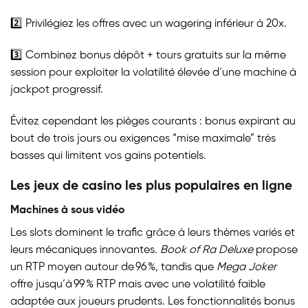
2️⃣ Privilégiez les offres avec un wagering inférieur à 20x.
3️⃣ Combinez bonus dépôt + tours gratuits sur la même
session pour exploiter la volatilité élevée d’une machine à
jackpot progressif.
Évitez cependant les pièges courants : bonus expirant au
bout de trois jours ou exigences “mise maximale” très
basses qui limitent vos gains potentiels.
Les jeux de casino les plus populaires en ligne
Machines à sous vidéo
Les slots dominent le trafic grâce à leurs thèmes variés et
leurs mécaniques innovantes.
Book of Ra Deluxe
propose
un RTP moyen autour de 96 %, tandis que
Mega Joker
offre jusqu’à 99 % RTP mais avec une volatilité faible
adaptée aux joueurs prudents. Les fonctionnalités bonus