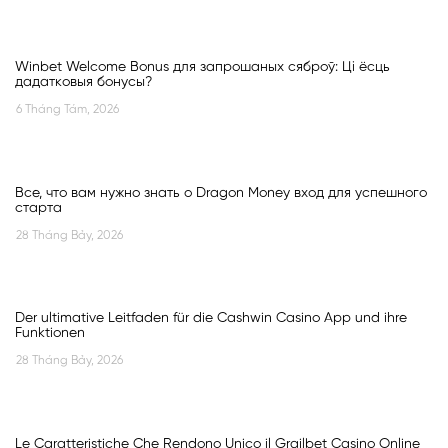
Winbet Welcome Bonus для запрошаных сяброў: Ці ёсць
дадатковыя бонусы?
6 Tháng Tám, 2026
Все, что вам нужно знать о Dragon Money вход для успешного
старта
28 Tháng Bảy, 2026
Der ultimative Leitfaden für die Cashwin Casino App und ihre
Funktionen
28 Tháng Bảy, 2026
Le Caratteristiche Che Rendono Unico il Grailbet Casino Online