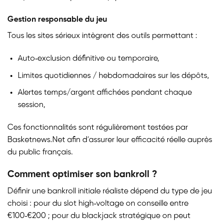
Gestion responsable du jeu
Tous les sites sérieux intègrent des outils permettant :
Auto‑exclusion définitive ou temporaire,
Limites quotidiennes / hebdomadaires sur les dépôts,
Alertes temps/argent affichées pendant chaque
session,
Ces fonctionnalités sont régulièrement testées par
Basketnews.Net afin d’assurer leur efficacité réelle auprès
du public français.
Comment optimiser son bankroll ?
Définir une bankroll initiale réaliste dépend du type de jeu
choisi : pour du slot high‑voltage on conseille entre
€100‑€200 ; pour du blackjack stratégique on peut