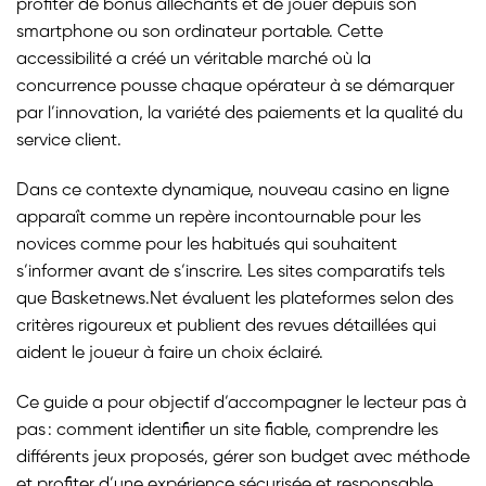
profiter de bonus alléchants et de jouer depuis son
smartphone ou son ordinateur portable. Cette
accessibilité a créé un véritable marché où la
concurrence pousse chaque opérateur à se démarquer
par l’innovation, la variété des paiements et la qualité du
service client.
Dans ce contexte dynamique,
nouveau casino en ligne
apparaît comme un repère incontournable pour les
novices comme pour les habitués qui souhaitent
s’informer avant de s’inscrire. Les sites comparatifs tels
que Basketnews.Net évaluent les plateformes selon des
critères rigoureux et publient des revues détaillées qui
aident le joueur à faire un choix éclairé.
Ce guide a pour objectif d’accompagner le lecteur pas à
pas : comment identifier un site fiable, comprendre les
différents jeux proposés, gérer son budget avec méthode
et profiter d’une expérience sécurisée et responsable.