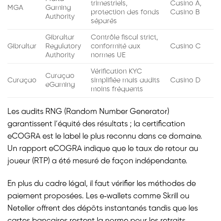
trimestriels,
Casino A,
MGA
Gaming
protection des fonds
Casino B
Authority
séparés
Gibraltar
Contrôle fiscal strict,
Gibraltar
Regulatory
conformité aux
Casino C
Authority
normes UE
Vérification KYC
Curaçao
Curaçao
simplifiée mais audits
Casino D
eGaming
moins fréquents
Les audits RNG (Random Number Generator)
garantissent l’équité des résultats ; la certification
eCOGRA est le label le plus reconnu dans ce domaine.
Un rapport eCOGRA indique que le taux de retour au
joueur (RTP) a été mesuré de façon indépendante.
En plus du cadre légal, il faut vérifier les méthodes de
paiement proposées. Les e‑wallets comme Skrill ou
Neteller offrent des dépôts instantanés tandis que les
cartes bancaires restent la norme pour les retraits