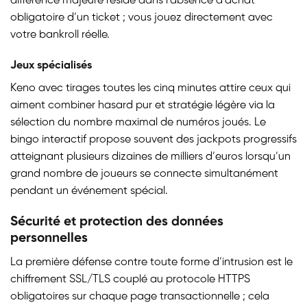
différence majeure réside dans l’absence d’achat
obligatoire d’un ticket ; vous jouez directement avec
votre bankroll réelle.
Jeux spécialisés
Keno avec tirages toutes les cinq minutes attire ceux qui
aiment combiner hasard pur et stratégie légère via la
sélection du nombre maximal de numéros joués. Le
bingo interactif propose souvent des jackpots progressifs
atteignant plusieurs dizaines de milliers d’euros lorsqu’un
grand nombre de joueurs se connecte simultanément
pendant un événement spécial.
Sécurité et protection des données
personnelles
La première défense contre toute forme d’intrusion est le
chiffrement SSL/TLS couplé au protocole HTTPS
obligatoires sur chaque page transactionnelle ; cela