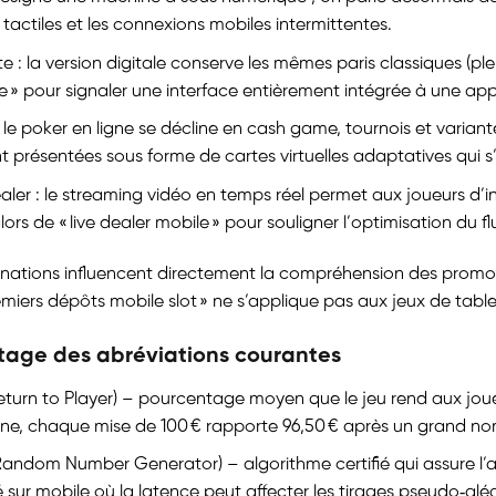
tactiles et les connexions mobiles intermittentes.
e : la version digitale conserve les mêmes paris classiques (pl
te » pour signaler une interface entièrement intégrée à une app
 le poker en ligne se décline en cash game, tournois et varian
t présentées sous forme de cartes virtuelles adaptatives qui 
aler : le streaming vidéo en temps réel permet aux joueurs d’i
lors de « live dealer mobile » pour souligner l’optimisation du
nations influencent directement la compréhension des promoti
emiers dépôts mobile slot » ne s’applique pas aux jeux de table
tage des abréviations courantes
eturn to Player) – pourcentage moyen que le jeu rend aux joueu
e, chaque mise de 100 € rapporte 96,50 € après un grand no
andom Number Generator) – algorithme certifié qui assure l’alé
é sur mobile où la latence peut affecter les tirages pseudo‑aléat