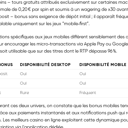
pins – tours gratuits attribués exclusivement sur certaines mach
male de 0,20 € par spin et soumis à un wagering de x30 avant t
posit – bonus sans exigence de dépôt initial ; il apparaît fré
alable uniquement sur les jeux “mobile‑first”.
tions spécifiques aux jeux mobiles diffèrent sensiblement des o
ur encourager les micro‑transactions via Apple Pay ou Google 
oit utilisable que sur des titres dont le RTP dépasse 96 %.
BONUS
DISPONIBILITÉ DESKTOP
DISPONIBILITÉ MOBILE
osit
Oui
Oui
Oui
Oui
t
Rare
Fréquent
ant ces deux univers, on constate que les bonus mobiles tenden
âce aux paiements instantanés et aux notifications push qui ra
n. Les meilleurs casino en ligne exploitent cette dynamique po
cription via l’application dédiée.