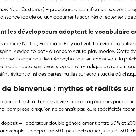
now Your Customer) – procédure d’identification souvent allég
aissance faciale ou aux documents scannés directement depu
 les développeurs adaptent le vocabulaire aux
os comme NetEnt, Pragmatic Play ou Evolution Gaming utilisent
‑spin », « swipe‑to‑bet » ou encore « auto‑play mode». Cette évo
apprentissage pour les néophytes tout en conservant la précis
le mode « auto‑spin avec stop‑on‑win » indique clairement qu
éfini, évitant ainsi des pertes inutiles sur écran tactile où ch
 de bienvenue : mythes et réalités su
 d’accueil restent l’un des leviers marketing majeurs pour atti
al comprises lorsqu’on ne connaît pas leurs spécificités techn
‑deposit – l’opérateur double généralement entre 50 % et 200 
par exemple, un dépôt de 50 € peut débloquer jusqu’à 150 € de 