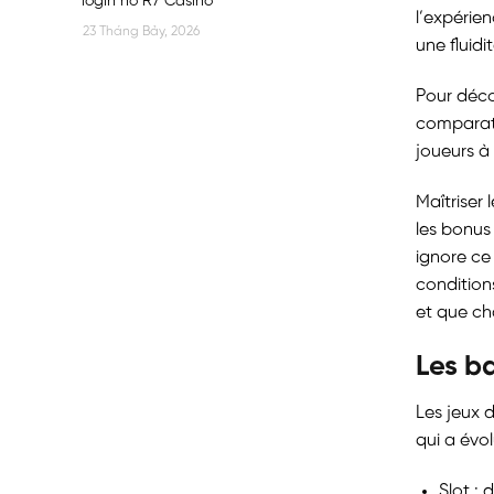
login no R7 Casino
l’expérie
23 Tháng Bảy, 2026
une fluid
Pour décou
comparateu
joueurs à 
Maîtriser
les bonus 
ignore ce 
condition
et que ch
Les ba
Les jeux 
qui a évol
Slot : 