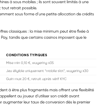
ines à sous mobiles ; ils sont souvent limités à une
out retrait possible.
quemment sous forme d’une petite allocation de crédits
ffres classiques : la mise minimum peut être fixée à
Pay, tandis que certains casinos imposent que le
CONDITIONS TYPIQUES
Mise min 0,10 €, wagering x35
Jeu éligible uniquement “mobile slot”, wagering x30
Gain max 20 €, retrait après vérif KYC
t à être plus fragmentés mais offrent une flexibilité
ppellent au joueur d’utiliser son crédit avant
ur augmenter leur taux de conversion dès le premier