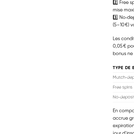
2️⃣ Free s
mise maxi
3️⃣ No‑de
(5–10 €) v
Les condi
0,05 € po
bonus ne s
TYPE DE 
Match‑dep
Free spins
No‑deposi
En compar
accrue gr
expiratio
jour d’ins