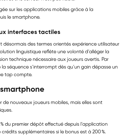
ée sur les applications mobiles grâce à la
is le smartphone.
 interfaces tactiles
 désormais des termes orientés expérience utilisateur
lution linguistique reflète une volonté d’alléger la
ion technique nécessaire aux joueurs avertis. Par
e la séquence s’interrompt dès qu’un gain dépasse un
aque tap compte.
r smartphone
rer de nouveaux joueurs mobiles, mais elles sont
iques.
% du premier dépôt effectué depuis l’application
crédits supplémentaires si le bonus est à 200 %.