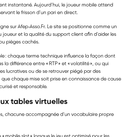
nt instantané. Aujourd’hui, le joueur mobile attend
vant le frisson d’un pari en direct.
ligne
sur Afep‑Asso.Fr. Le site se positionne comme un
oueur et la qualité du support client afin d’aider les
e ou pièges cachés.
ble : chaque terme technique influence la façon dont
la différence entre « RTP » et « volatilité », ou qui
fres lucratives ou de se retrouver piégé par des
fin que chaque mise soit prise en connaissance de cause
urisé et responsable.
x tables virtuelles
ormes, chacune accompagnée d’un vocabulaire propre
 mobile slot » lorsque le jeu est optimisé pour les