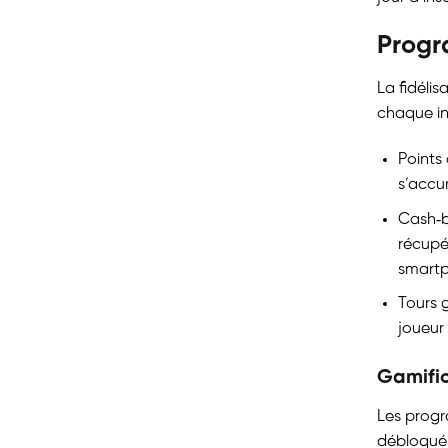
Progr
La fidéli
chaque in
Points 
s’accu
Cash‑b
récupér
smartp
Tours g
joueur
Gamific
Les progr
débloqués