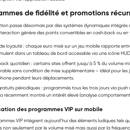
ammes de fidélité et promotions récur
sation passe désormais par des systèmes dynamiques intégrés 
teraction génère des points convertibles en cash‑back ou en t
de loyauté : chaque euro misé sur un jeu mobile rapporte entre 1 
mulent dans un tableau de bord accessible via une icône HUD 
ack quotidien : certains sites offrent jusqu’à 5 % du volume m
able sans condition de mise supplémentaire – idéal pour les jou
hone pendant leurs déplacements.
ratuits périodiques : programmés tous les trois jours via push no
 a récemment montré un intérêt élevé (analyse comportemental
ation des programmes VIP sur mobile
ammes VIP intègrent aujourd’hui des éléments ludiques tels que
 non seulement par le volume misé mais aussi par la fréquence