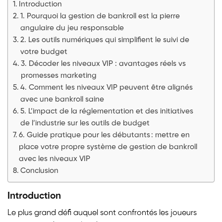
Introduction
1. Pourquoi la gestion de bankroll est la pierre
angulaire du jeu responsable
2. Les outils numériques qui simplifient le suivi de
votre budget
3. Décoder les niveaux VIP : avantages réels vs
promesses marketing
4. Comment les niveaux VIP peuvent être alignés
avec une bankroll saine
5. L’impact de la réglementation et des initiatives
de l’industrie sur les outils de budget
6. Guide pratique pour les débutants : mettre en
place votre propre système de gestion de bankroll
avec les niveaux VIP
Conclusion
Introduction
Le plus grand défi auquel sont confrontés les joueurs