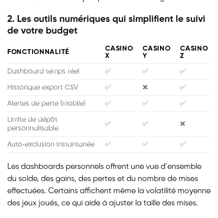
2. Les outils numériques qui simplifient le suivi
de votre budget
CASINO
CASINO
CASINO
FONCTIONNALITÉ
X
Y
Z
Dashboard temps réel
✅
✅
✅
Historique export CSV
✅
❌
✅
Alertes de perte (mobile)
✅
✅
✅
Limite de dépôt
✅
✅
❌
personnalisable
Auto‑exclusion instantanée
✅
✅
✅
Les dashboards personnels offrent une vue d’ensemble
du solde, des gains, des pertes et du nombre de mises
effectuées. Certains affichent même la volatilité moyenne
des jeux joués, ce qui aide à ajuster la taille des mises.