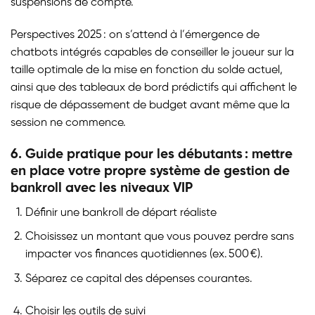
suspensions de compte.
Perspectives 2025 : on s’attend à l’émergence de
chatbots intégrés capables de conseiller le joueur sur la
taille optimale de la mise en fonction du solde actuel,
ainsi que des tableaux de bord prédictifs qui affichent le
risque de dépassement de budget avant même que la
session ne commence.
6. Guide pratique pour les débutants : mettre
en place votre propre système de gestion de
bankroll avec les niveaux VIP
Définir une bankroll de départ réaliste
Choisissez un montant que vous pouvez perdre sans
impacter vos finances quotidiennes (ex. 500 €).
Séparez ce capital des dépenses courantes.
Choisir les outils de suivi