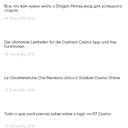
Все, что вам нужно знать о Dragon Money вход для успешного
старта
28 Tháng Bảy, 2026
Der ultimative Leitfaden für die Cashwin Casino App und ihre
Funktionen
28 Tháng Bảy, 2026
Le Caratteristiche Che Rendono Unico il Grailbet Casino Online
23 Tháng Bảy, 2026
Tudo o que você precisa saber sobre o login no R7 Casino
23 Tháng Bảy, 2026