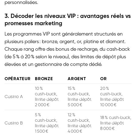
personnalisées.
3. Décoder les niveaux VIP : avantages réels vs
promesses marketing
Les programmes VIP sont généralement structurés en
plusieurs paliers : bronze, argent, or, platine et diamant.
Chaque rang offre des bonus de recharge, du cash‑back
(de 5 % à 20 % selon le niveau), des limites de dépôt plus
élevées et un gestionnaire de compte dédié.
OPÉRATEUR
BRONZE
ARGENT
OR
10 %
15 %
20 %
cash‑back,
cash‑back,
cash‑back,
Casino A
limite dépôt
limite dépôt
limite dépôt
2 000 €
5 000 €
10 000 €
5 %
12 %
18 % cash‑back,
cash‑back,
cash‑back,
Casino B
limite dépôt
limite dépôt
limite dépôt
8 000 €
1 500 €
4 000 €