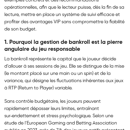
exemples concrets et des recommandations
opérationnelles, afin que le lecteur puisse, dès la fin de sa
lecture, mettre en place un système de suivi efficace et
profiter des avantages VIP sans compromettre la fiabilité
de son budget.
1. Pourquoi la gestion de bankroll est la pierre
angulaire du jeu responsable
La bankroll représente le capital que le joueur décide
d’allouer à ses sessions de jeu. Elle se distingue de la mise
(le montant placé sur une main ou un spin) et de la
variance, qui désigne les fluctuations inhérentes aux jeux
à RTP (Return to Player) variable.
Sans contrôle budgétaire, les joueurs peuvent
rapidement dépasser leurs limites, entraînant
sur‑endettement et stress psychologique. Selon une
étude de l’European Gaming and Betting Association