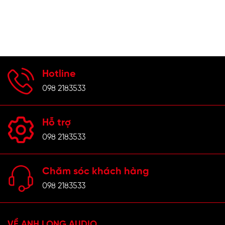
Hotline
098 2183533
Hỗ trợ
098 2183533
Chăm sóc khách hàng
098 2183533
VỀ ANH LONG AUDIO