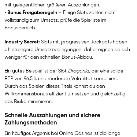
mit gelegentlichen größeren Auszahlungen.
•
Bonus‑Freigaberegeln
– Einige Slots zählen nicht
vollständig zum Umsatz, prüfe die Spielliste im
Bonusbereich.
Industry Secret:
Slots mit progressiven Jackpots haben
oft strengere Umsatzbedingungen, daher eignen sie sich
weniger für den schnellen Bonus‑Abbau.
Ein gutes Beispiel ist der Slot
Dragonia
, der eine solide
RTP von 96,5 % und moderate Volatilität kombiniert.
Durch das Spielen dieses Titels kannst du den
Willkommensbonus effizient umsetzen und gleichzeitig
das Risiko minimieren.
Schnelle Auszahlungen und sichere
Zahlungsmethoden
Ein häufiges Ärgernis bei Online‑Casinos ist die lange