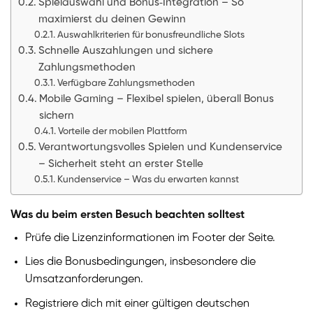
Spielauswahl und Bonus‑Integration – So
maximierst du deinen Gewinn
Auswahlkriterien für bonusfreundliche Slots
Schnelle Auszahlungen und sichere
Zahlungsmethoden
Verfügbare Zahlungsmethoden
Mobile Gaming – Flexibel spielen, überall Bonus
sichern
Vorteile der mobilen Plattform
Verantwortungsvolles Spielen und Kundenservice
– Sicherheit steht an erster Stelle
Kundenservice – Was du erwarten kannst
Was du beim ersten Besuch beachten solltest
Prüfe die Lizenzinformationen im Footer der Seite.
Lies die Bonusbedingungen, insbesondere die
Umsatzanforderungen.
Registriere dich mit einer gültigen deutschen