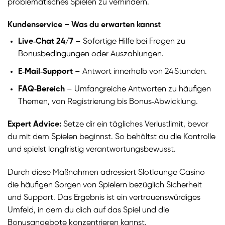
problematisches Spielen zu verhindern.
Kundenservice – Was du erwarten kannst
Live‑Chat 24/7
– Sofortige Hilfe bei Fragen zu
Bonusbedingungen oder Auszahlungen.
E‑Mail‑Support
– Antwort innerhalb von 24 Stunden.
FAQ‑Bereich
– Umfangreiche Antworten zu häufigen
Themen, von Registrierung bis Bonus‑Abwicklung.
Expert Advice:
Setze dir ein tägliches Verlustlimit, bevor
du mit dem Spielen beginnst. So behältst du die Kontrolle
und spielst langfristig verantwortungsbewusst.
Durch diese Maßnahmen adressiert Slotlounge Casino
die häufigen Sorgen von Spielern bezüglich Sicherheit
und Support. Das Ergebnis ist ein vertrauenswürdiges
Umfeld, in dem du dich auf das Spiel und die
Bonusangebote konzentrieren kannst.