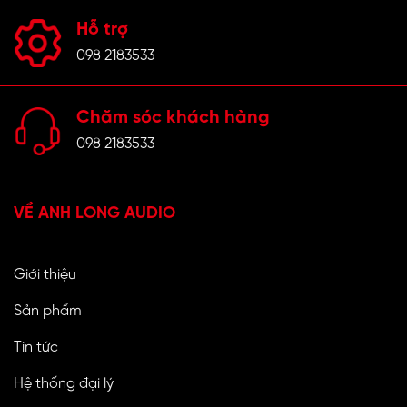
Hỗ trợ
098 2183533
Chăm sóc khách hàng
098 2183533
VỀ ANH LONG AUDIO
Giới thiệu
Sản phẩm
Tin tức
Hệ thống đại lý