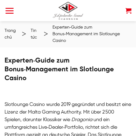
Chuyển
đến
nội
dung
Experten‑Guide zum
Trang
Tin
>
>
Bonus‑Management im Slotlounge
chủ
tức
Casino
Experten‑Guide zum
Bonus‑Management im Slotlounge
Casino
Slotlounge Casino wurde 2019 gegründet und besitzt eine
Lizenz der Malta Gaming Authority. Mit über 2 500
Spielen, darunter Klassiker wie
Dragonia
und ein
umfangreiches Live‑Dealer‑Portfolio, richtet sich die
Plattform gezielt an deutsche Spieler. Das Slotlounge