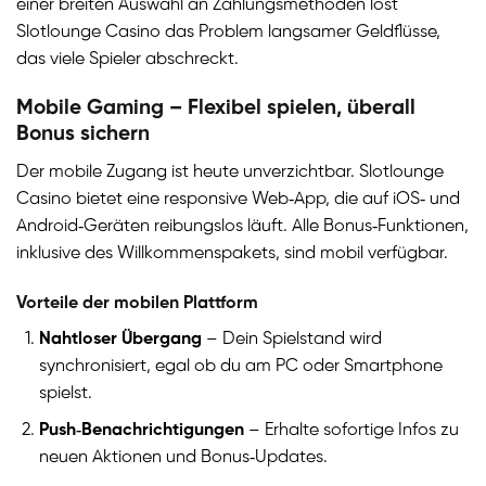
einer breiten Auswahl an Zahlungsmethoden löst
Slotlounge Casino das Problem langsamer Geldflüsse,
das viele Spieler abschreckt.
Mobile Gaming – Flexibel spielen, überall
Bonus sichern
Der mobile Zugang ist heute unverzichtbar. Slotlounge
Casino bietet eine responsive Web‑App, die auf iOS‑ und
Android‑Geräten reibungslos läuft. Alle Bonus‑Funktionen,
inklusive des Willkommenspakets, sind mobil verfügbar.
Vorteile der mobilen Plattform
Nahtloser Übergang
– Dein Spielstand wird
synchronisiert, egal ob du am PC oder Smartphone
spielst.
Push‑Benachrichtigungen
– Erhalte sofortige Infos zu
neuen Aktionen und Bonus‑Updates.