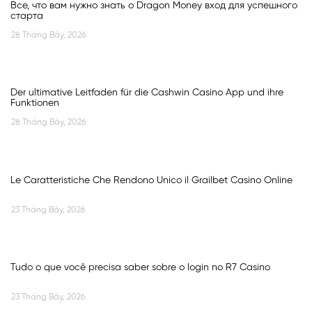
Все, что вам нужно знать о Dragon Money вход для успешного
старта
28 Tháng Bảy, 2026
Der ultimative Leitfaden für die Cashwin Casino App und ihre
Funktionen
28 Tháng Bảy, 2026
Le Caratteristiche Che Rendono Unico il Grailbet Casino Online
23 Tháng Bảy, 2026
Tudo o que você precisa saber sobre o login no R7 Casino
23 Tháng Bảy, 2026