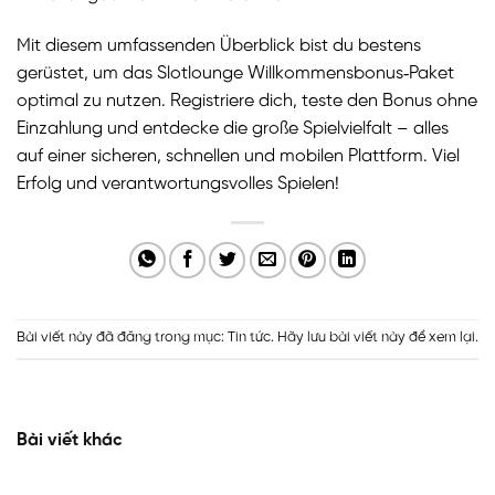
Mit diesem umfassenden Überblick bist du bestens
gerüstet, um das Slotlounge Willkommensbonus‑Paket
optimal zu nutzen. Registriere dich, teste den Bonus ohne
Einzahlung und entdecke die große Spielvielfalt – alles
auf einer sicheren, schnellen und mobilen Plattform. Viel
Erfolg und verantwortungsvolles Spielen!
Bài viết này đã đăng trong mục:
Tin tức
. Hãy lưu
bài viết này để xem lại
.
Bài viết khác