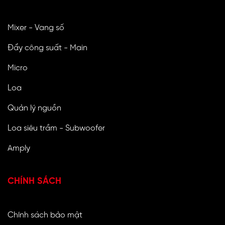
Mixer - Vang số
Đẩy công suất - Main
Micro
Loa
Quản lý nguồn
Loa siêu trầm - Subwoofer
Amply
CHÍNH SÁCH
Chính sách bảo mật