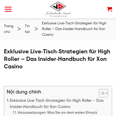
Chuyển
đến
nội
dung
Exklusive Live‑Tisch‑Strategien für High
Trang
Tin
>
>
Roller – Das Insider‑Handbuch für Xon
chủ
tức
Casino
Exklusive Live‑Tisch‑Strategien für High
Roller – Das Insider‑Handbuch für Xon
Casino
Nội dung chính
Exklusive Live‑Tisch‑Strategien für High Roller – Das
Insider‑Handbuch für Xon Casino
Voraussetzungen: Was Sie vor dem ersten Einsatz