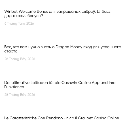
Winbet Welcome Bonus для запрошаных сяброў: Ці ёсць
дадатковыя бонусы?
6 Tháng Tám, 2026
Все, что вам нужно знать о Dragon Money вход для успешного
старта
28 Tháng Bảy, 2026
Der ultimative Leitfaden für die Cashwin Casino App und ihre
Funktionen
28 Tháng Bảy, 2026
Le Caratteristiche Che Rendono Unico il Grailbet Casino Online