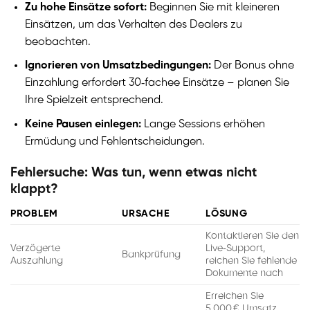
Zu hohe Einsätze sofort:
Beginnen Sie mit kleineren
Einsätzen, um das Verhalten des Dealers zu
beobachten.
Ignorieren von Umsatzbedingungen:
Der Bonus ohne
Einzahlung erfordert 30‑fachee Einsätze – planen Sie
Ihre Spielzeit entsprechend.
Keine Pausen einlegen:
Lange Sessions erhöhen
Ermüdung und Fehlentscheidungen.
Fehlersuche: Was tun, wenn etwas nicht
klappt?
PROBLEM
URSACHE
LÖSUNG
Kontaktieren Sie den
Verzögerte
Live‑Support,
Bankprüfung
Auszahlung
reichen Sie fehlende
Dokumente nach
Erreichen Sie
5.000 € Umsatz,