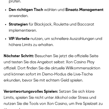
prüfen.
Den richtigen Tisch
wählen und
Einsatz‑Management
anwenden.
Strategien
für Blackjack, Roulette und Baccarat
implementieren.
VIP‑Vorteile
nutzen, um schnellere Auszahlungen und
höhere Limits zu erhalten.
Nächster Schritt:
Besuchen Sie jetzt die offizielle Seite
und testen Sie das Angebot selbst:
Xon Casino Play
offiziell
. Dort finden Sie die aktuelle Willkommensaktion
und können sofort im Demo‑Modus die Live‑Tische
erkunden, bevor Sie mit echtem Geld spielen.
Verantwortungsvolles Spielen:
Setzen Sie sich klare
Limits, spielen Sie nicht unter Alkohol oder Stress und
nutzen Sie die Tools von Xon Casino, um Ihre Spielzeit zu