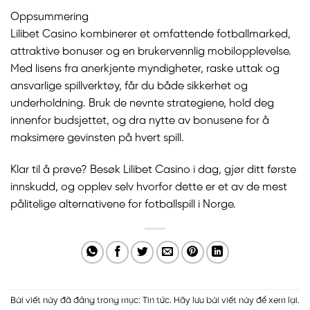
Oppsummering
Lilibet Casino kombinerer et omfattende fotballmarked,
attraktive bonuser og en brukervennlig mobilopplevelse.
Med lisens fra anerkjente myndigheter, raske uttak og
ansvarlige spillverktøy, får du både sikkerhet og
underholdning. Bruk de nevnte strategiene, hold deg
innenfor budsjettet, og dra nytte av bonusene for å
maksimere gevinsten på hvert spill.
Klar til å prøve? Besøk
Lilibet Casino
i dag, gjør ditt første
innskudd, og opplev selv hvorfor dette er et av de mest
pålitelige alternativene for fotballspill i Norge.
Bài viết này đã đăng trong mục:
Tin tức
. Hãy lưu
bài viết này để xem lại
.