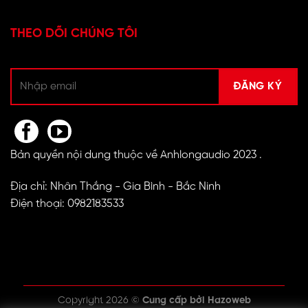
THEO DÕI CHÚNG TÔI
Bản quyền nội dung thuộc về Anhlongaudio 2023 .
Địa chỉ: Nhân Thắng - Gia Bình - Bắc Ninh
Điện thoại: 0982183533
Copyright 2026 ©
Cung cấp bởi
Hazoweb