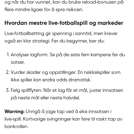
og når du har vunnet, kan du bruke reload‑bonusen på
flere mindre ligaer for å spre risikoen.
Hvordan mestre live‑fotballspill og markeder
Live‑fotballbetting gir spenning i sanntid, men krever
også en klar strategi. Før du begynner, bør du:
Analyser lagform: Se på de siste fem kampene før du
satser.
Vurder skader og oppstillinger: En nøkkelspiller som
ikke spiller kan endre odds dramatisk.
Følg spillflyten: Når et lag får et mål, juster innsatsen
på neste mål eller neste halvdel.
Warning:
Unngå å jage tap ved å øke innsatsen i
live‑spill. Kortvarige svingninger kan føre til raskt tap av
bankrollen.