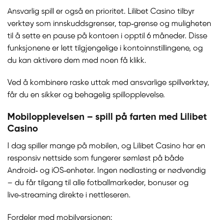
Ansvarlig spill er også en prioritet. Lilibet Casino tilbyr
verktøy som innskuddsgrenser, tap‑grense og muligheten
til å sette en pause på kontoen i opptil 6 måneder. Disse
funksjonene er lett tilgjengelige i kontoinnstillingene, og
du kan aktivere dem med noen få klikk.
Ved å kombinere raske uttak med ansvarlige spillverktøy,
får du en sikker og behagelig spillopplevelse.
Mobilopplevelsen – spill på farten med Lilibet
Casino
I dag spiller mange på mobilen, og Lilibet Casino har en
responsiv nettside som fungerer sømløst på både
Android‑ og iOS‑enheter. Ingen nedlasting er nødvendig
– du får tilgang til alle fotballmarkeder, bonuser og
live‑streaming direkte i nettleseren.
Fordeler med mobilversjonen: