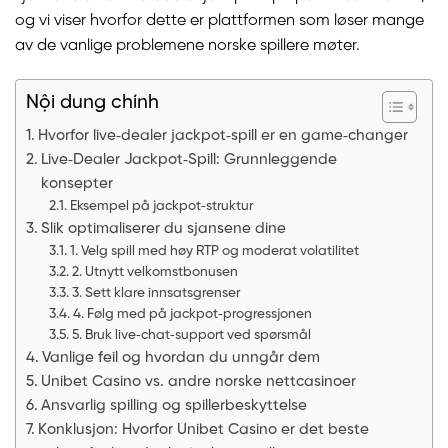
og vi viser hvorfor dette er plattformen som løser mange
av de vanlige problemene norske spillere møter.
Nội dung chính
Hvorfor live‑dealer jackpot‑spill er en game‑changer
Live‑Dealer Jackpot‑Spill: Grunnleggende
konsepter
Eksempel på jackpot‑struktur
Slik optimaliserer du sjansene dine
1. Velg spill med høy RTP og moderat volatilitet
2. Utnytt velkomstbonusen
3. Sett klare innsatsgrenser
4. Følg med på jackpot‑progressjonen
5. Bruk live‑chat‑support ved spørsmål
Vanlige feil og hvordan du unngår dem
Unibet Casino vs. andre norske nettcasinoer
Ansvarlig spilling og spillerbeskyttelse
Konklusjon: Hvorfor Unibet Casino er det beste