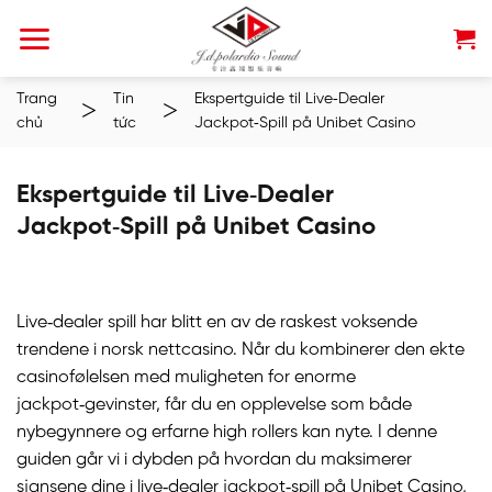
Chuyển
đến
nội
dung
Trang
Tin
Ekspertguide til Live‑Dealer
>
>
chủ
tức
Jackpot‑Spill på Unibet Casino
Ekspertguide til Live‑Dealer
Jackpot‑Spill på Unibet Casino
Live‑dealer spill har blitt en av de raskest voksende
trendene i norsk nettcasino. Når du kombinerer den ekte
casinofølelsen med muligheten for enorme
jackpot‑gevinster, får du en opplevelse som både
nybegynnere og erfarne high rollers kan nyte. I denne
guiden går vi i dybden på hvordan du maksimerer
sjansene dine i live‑dealer jackpot‑spill på Unibet Casino,