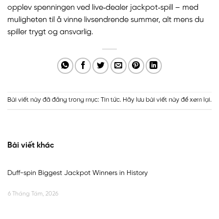
opplev spenningen ved live‑dealer jackpot‑spill – med
muligheten til å vinne livsendrende summer, alt mens du
spiller trygt og ansvarlig.
Bài viết này đã đăng trong mục:
Tin tức
. Hãy lưu
bài viết này để xem lại
.
Bài viết khác
Duff-spin Biggest Jackpot Winners in History
6 Tháng Tám, 2026