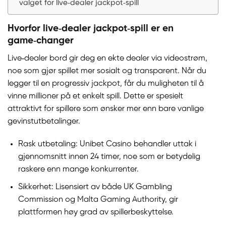
valget for live‑dealer jackpot‑spill
Hvorfor live‑dealer jackpot‑spill er en
game‑changer
Live‑dealer bord gir deg en ekte dealer via videostrøm,
noe som gjør spillet mer sosialt og transparent. Når du
legger til en progressiv jackpot, får du muligheten til å
vinne millioner på et enkelt spill. Dette er spesielt
attraktivt for spillere som ønsker mer enn bare vanlige
gevinstutbetalinger.
Rask utbetaling: Unibet Casino behandler uttak i
gjennomsnitt innen 24 timer, noe som er betydelig
raskere enn mange konkurrenter.
Sikkerhet: Lisensiert av både UK Gambling
Commission og Malta Gaming Authority, gir
plattformen høy grad av spillerbeskyttelse.