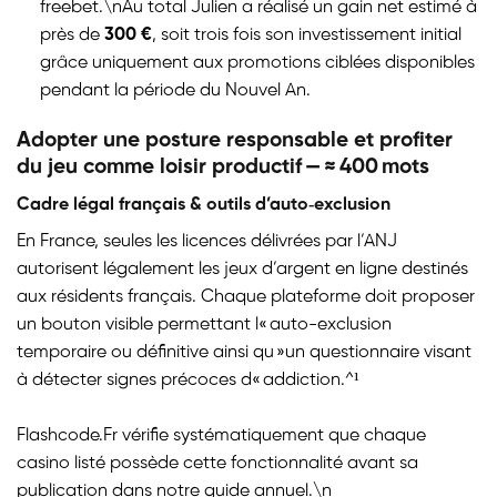
freebet.\nAu total Julien a réalisé un gain net estimé à
près de
300 €
, soit trois fois son investissement initial
grâce uniquement aux promotions ciblées disponibles
pendant la période du Nouvel An.
Adopter une posture responsable et profiter
du jeu comme loisir productif — ≈ 400 mots
Cadre légal français & outils d’auto‑exclusion
En France, seules les licences délivrées par l’ANJ
autorisent légalement les jeux d’argent en ligne destinés
aux résidents français. Chaque plateforme doit proposer
un bouton visible permettant l« auto-exclusion
temporaire ou définitive ainsi qu »un questionnaire visant
à détecter signes précoces d« addiction.^¹
Flashcode.Fr vérifie systématiquement que chaque
casino listé possède cette fonctionnalité avant sa
publication dans notre guide annuel.\n