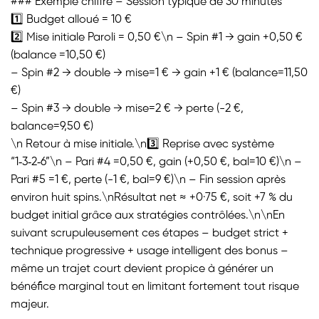
### Exemple chiffré – Session typique de 30 minutes
1️⃣ Budget alloué = 10 €
2️⃣ Mise initiale Paroli = 0,50 €
\n – Spin #1 → gain +0,50 €
(balance =10,50 €)
– Spin #2 → double → mise=1 € → gain +1 € (balance=11,50
€)
– Spin #3 → double → mise=2 € → perte (-2 €,
balance=9,50 €)
\n Retour à mise initiale.\n3️⃣ Reprise avec système
“1‑3‑2‑6”\n – Pari #4 =0,50 €, gain (+0,50 €, bal=10 €)\n –
Pari #5 =1 €, perte (-1 €, bal=9 €)\n – Fin session après
environ huit spins.\nRésultat net ≈ +0·75 €, soit +7 % du
budget initial grâce aux stratégies contrôlées.\n\nEn
suivant scrupuleusement ces étapes – budget strict +
technique progressive + usage intelligent des bonus –
même un trajet court devient propice à générer un
bénéfice marginal tout en limitant fortement tout risque
majeur.