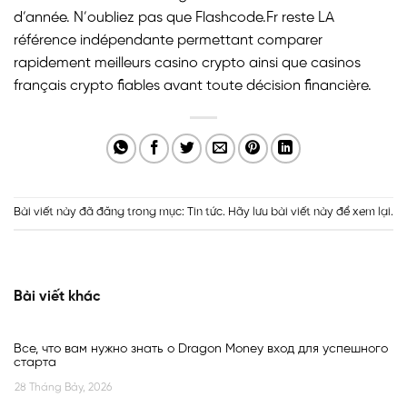
d’année. N’oubliez pas que Flashcode.Fr reste LA
référence indépendante permettant comparer
rapidement meilleurs casino crypto ainsi que casinos
français crypto fiables avant toute décision financière.
Bài viết này đã đăng trong mục:
Tin tức
. Hãy lưu
bài viết này để xem lại
.
Bài viết khác
Все, что вам нужно знать о Dragon Money вход для успешного
старта
28 Tháng Bảy, 2026