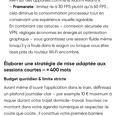
RAM sur des appareils comme le Xiaomi Redmi 9.
–
Framerate
: limitez-le à 30 FPS plutôt qu’à 60 FPS ;
cela diminue la consommation processeur tout en
conservant une expérience visuelle agréable.
En combinant ces astuces – connexion sécurisée via
VPN, réglages économes en énergie et optimisation
graphique – vous garantissez une session fluide même
lorsqu’il y a foule dans le wagon ou lorsque vous êtes
assis près du routeur Wi‑Fi encombré.
Élaborer une stratégie de mise adaptée aux
sessions courtes — ≈ 400 mots
Budget quotidien & limite stricte
Avant même d’ouvrir l’application dans le train, définissez
un plafond journalier clair – par exemple 10 € maximum à
risquer durant votre trajet domicile–travail. Inscrivez ce
montant dans votre agenda numérique et respectez-le
coûte que coûte ; il constitue votre première barrière