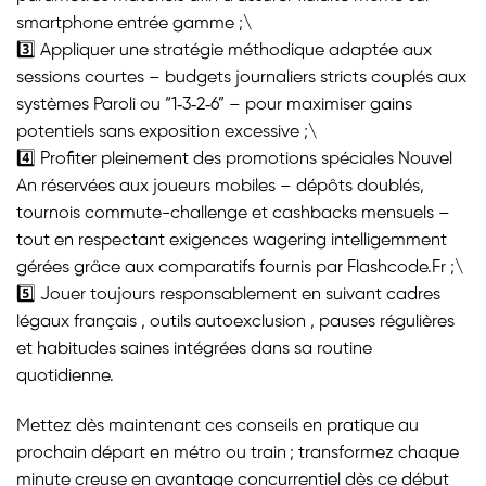
smartphone entrée gamme ;\
3️⃣ Appliquer une stratégie méthodique adaptée aux
sessions courtes – budgets journaliers stricts couplés aux
systèmes Paroli ou “1‑3‑2‑6” – pour maximiser gains
potentiels sans exposition excessive ;\
4️⃣ Profiter pleinement des promotions spéciales Nouvel
An réservées aux joueurs mobiles – dépôts doublés,
tournois commute-challenge et cashbacks mensuels –
tout en respectant exigences wagering intelligemment
gérées grâce aux comparatifs fournis par Flashcode.Fr ;\
5️⃣ Jouer toujours responsablement en suivant cadres
légaux français , outils autoexclusion , pauses régulières
et habitudes saines intégrées dans sa routine
quotidienne.
Mettez dès maintenant ces conseils en pratique au
prochain départ en métro ou train ; transformez chaque
minute creuse en avantage concurrentiel dès ce début