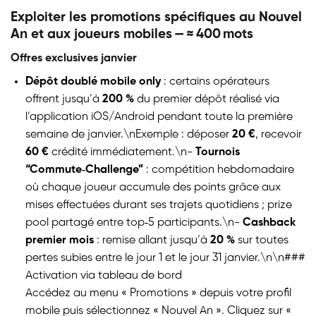
Exploiter les promotions spécifiques au Nouvel
An et aux joueurs mobiles — ≈ 400 mots
Offres exclusives janvier
Dépôt doublé mobile only
: certains opérateurs
offrent jusqu’à
200 %
du premier dépôt réalisé via
l’application iOS/Android pendant toute la première
semaine de janvier.\nExemple : déposer
20 €
, recevoir
60 €
crédité immédiatement.\n-
Tournois
“Commute‑Challenge”
: compétition hebdomadaire
où chaque joueur accumule des points grâce aux
mises effectuées durant ses trajets quotidiens ; prize
pool partagé entre top‐5 participants.\n-
Cashback
premier mois
: remise allant jusqu’à
20 %
sur toutes
pertes subies entre le jour 1 et le jour 31 janvier.\n\n###
Activation via tableau de bord
Accédez au menu « Promotions » depuis votre profil
mobile puis sélectionnez « Nouvel An ». Cliquez sur «