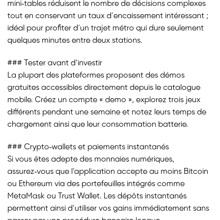
mini‑tables réduisent le nombre de décisions complexes
tout en conservant un taux d’encaissement intéressant ;
idéal pour profiter d’un trajet métro qui dure seulement
quelques minutes entre deux stations.
### Tester avant d’investir
La plupart des plateformes proposent des démos
gratuites accessibles directement depuis le catalogue
mobile. Créez un compte « demo », explorez trois jeux
différents pendant une semaine et notez leurs temps de
chargement ainsi que leur consommation batterie.
### Crypto‑wallets et paiements instantanés
Si vous êtes adepte des monnaies numériques,
assurez‑vous que l’application accepte au moins Bitcoin
ou Ethereum via des portefeuilles intégrés comme
MetaMask ou Trust Wallet. Les dépôts instantanés
permettent ainsi d’utiliser vos gains immédiatement sans