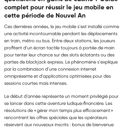
complet pour réussir le jeu mobile en
cette période de Nouvel An
Ces dernières années, le jeu mobile s’est installé comme
une activité incontournable pendant les déplacements
en train, métro ou bus. Entre deux stations, les joueurs
profitent d’un écran tactile toujours à portée de main
pour tenter leur chance sur des slots éclatants ou des
parties de blackjack express. Le phénomène s’explique
par la combinaison d’une connexion internet
omniprésente et d’applications optimisées pour des
sessions courtes mais intenses.
Le début d’année représente un moment privilégié pour
se lancer dans cette aventure ludique‑financière. Les
résolutions de « gérer mon temps plus efficacement »
rencontrent les offres spéciales que les opérateurs
réservent aux nouveaux inscrits : bonus de bienvenue