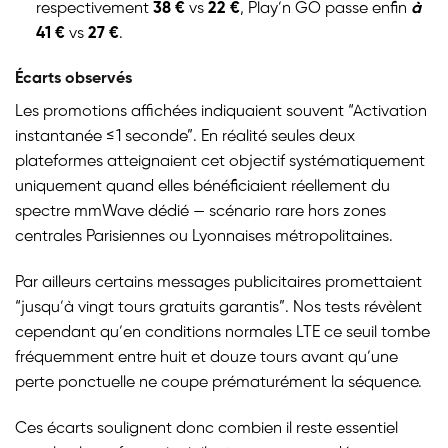
respectivement
38 €
vs
22 €
, Play’n GO passe enfin
à
41 €
vs
27 €
.
Écarts observés
Les promotions affichées indiquaient souvent “Activation
instantanée ≤ 1 seconde”. En réalité seules deux
plateformes atteignaient cet objectif systématiquement
uniquement quand elles bénéficiaient réellement du
spectre mmWave dédié — scénario rare hors zones
centrales Parisiennes ou Lyonnaises métropolitaines.
Par ailleurs certains messages publicitaires promettaient
“jusqu’à vingt tours gratuits garantis”. Nos tests révèlent
cependant qu’en conditions normales LTE ce seuil tombe
fréquemment entre huit et douze tours avant qu’une
perte ponctuelle ne coupe prématurément la séquence.
Ces écarts soulignent donc combien il reste essentiel