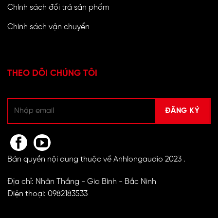
Chính sách đổi trả sản phẩm
Chính sách vận chuyển
THEO DÕI CHÚNG TÔI
Bản quyền nội dung thuộc về Anhlongaudio 2023 .
Địa chỉ: Nhân Thắng - Gia Bình - Bắc Ninh
Điện thoại: 0982183533