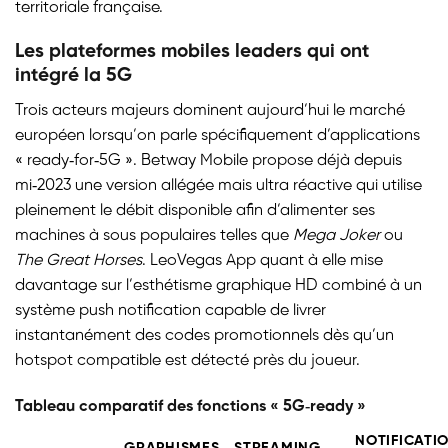
territoriale française.
Les plateformes mobiles leaders qui ont
intégré la 5G
Trois acteurs majeurs dominent aujourd’hui le marché
européen lorsqu’on parle spécifiquement d’applications
« ready‑for‑5G ». Betway Mobile propose déjà depuis
mi‑2023 une version allégée mais ultra réactive qui utilise
pleinement le débit disponible afin d’alimenter ses
machines à sous populaires telles que
Mega Joker
ou
The Great Horses
. LeoVegas App quant à elle mise
davantage sur l’esthétisme graphique HD combiné à un
système push notification capable de livrer
instantanément des codes promotionnels dès qu’un
hotspot compatible est détecté près du joueur.
Tableau comparatif des fonctions « 5G‑ready »
NOTIFICATI
GRAPHISMES
STREAMING