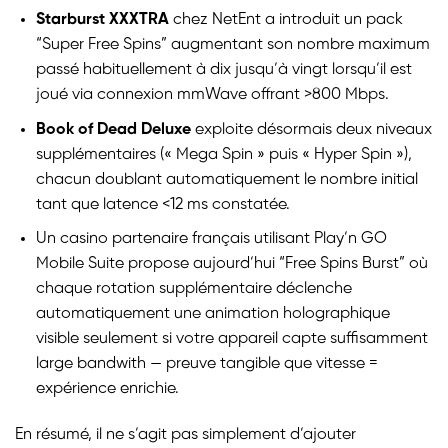
Starburst XXXTRA
chez NetEnt a introduit un pack
“Super Free Spins” augmentant son nombre maximum
passé habituellement à dix jusqu’à vingt lorsqu’il est
joué via connexion mmWave offrant >800 Mbps.
Book of Dead Deluxe
exploite désormais deux niveaux
supplémentaires (« Mega Spin » puis « Hyper Spin »),
chacun doublant automatiquement le nombre initial
tant que latence <12 ms constatée.
Un casino partenaire français utilisant Play’n GO
Mobile Suite propose aujourd’hui “Free Spins Burst” où
chaque rotation supplémentaire déclenche
automatiquement une animation holographique
visible seulement si votre appareil capte suffisamment
large bandwith — preuve tangible que vitesse =
expérience enrichie.
En résumé, il ne s’agit pas simplement d’ajouter