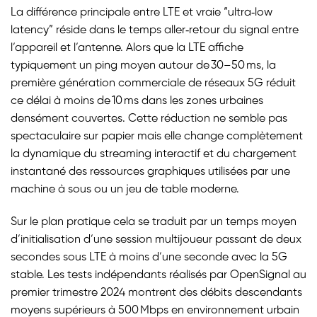
La différence principale entre LTE et vraie “ultra‑low
latency” réside dans le temps aller‑retour du signal entre
l’appareil et l’antenne. Alors que la LTE affiche
typiquement un ping moyen autour de 30–50 ms, la
première génération commerciale de réseaux 5G réduit
ce délai à moins de 10 ms dans les zones urbaines
densément couvertes. Cette réduction ne semble pas
spectaculaire sur papier mais elle change complètement
la dynamique du streaming interactif et du chargement
instantané des ressources graphiques utilisées par une
machine à sous ou un jeu de table moderne.
Sur le plan pratique cela se traduit par un temps moyen
d’initialisation d’une session multijoueur passant de deux
secondes sous LTE à moins d’une seconde avec la 5G
stable. Les tests indépendants réalisés par OpenSignal au
premier trimestre 2024 montrent des débits descendants
moyens supérieurs à 500 Mbps en environnement urbain