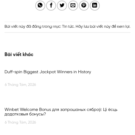
Bài viết này đã đăng trong mục:
Tin tức
. Hãy lưu
bài viết này để xem lại
.
Bài viết khác
Duff-spin Biggest Jackpot Winners in History
6 Tháng Tám, 2026
Winbet Welcome Bonus для запрошаных сяброў: Ці ёсць
дадатковыя бонусы?
6 Tháng Tám, 2026