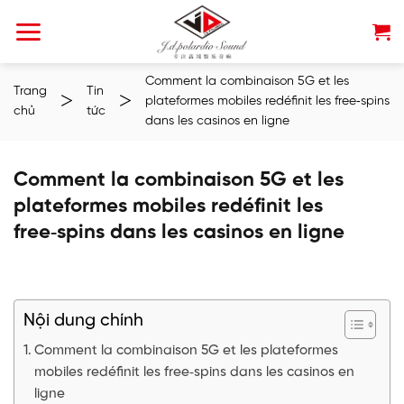
Chuyển
đến
nội
dung
Comment la combinaison 5G et les
Trang
Tin
>
>
plateformes mobiles redéfinit les free‑spins
chủ
tức
dans les casinos en ligne
Comment la combinaison 5G et les
plateformes mobiles redéfinit les
free‑spins dans les casinos en ligne
Nội dung chính
Comment la combinaison 5G et les plateformes
mobiles redéfinit les free‑spins dans les casinos en
ligne