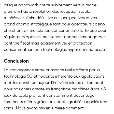
lorsque bandwidth chute subitement versus mode
premium haute résolution dès réception stable
mmWave.\n\nEn définitive ces perspectives ouvrent
grand champ stratégique tant pour opérateurs casino
cherchant différenciation concurrentielle forte que pour
régulateurs appelés maintenant non seulement garder
contrôle fiscal mais également veiller protection
consommateur face technologies hyper connectées.\n
Conclusion
La convergence entre puissance réelle offerte par la
technologie 5G et flexibilité inhérente aux applications
mobiles constitue aujourd’hui véritable point tournant
pour nos chers amateurs françaisde machines à sous &
jeux de table profitant constamment davantage
librements offerts grâce aux packs gratifiés appelés free
spins . Nous avons mis en lumière comment :