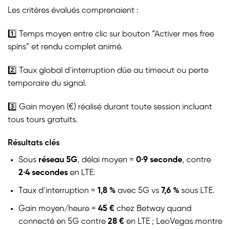
Les critères évalués comprenaient :
1️⃣ Temps moyen entre clic sur bouton “Activer mes free
spins” et rendu complet animé.
2️⃣ Taux global d’interruption dûe au timeout ou perte
temporaire du signal.
3️⃣ Gain moyen (€) réalisé durant toute session incluant
tous tours gratuits.
Résultats clés
Sous
réseau 5G
, délai moyen =
0·9 seconde
, contre
2·4 secondes
en LTE.
Taux d’interruption =
1,8 %
avec 5G vs
7,6 %
sous LTE.
Gain moyen/heure =
45 €
chez Betway quand
connecté en 5G contre
28 €
en LTE ; LeoVegas montre