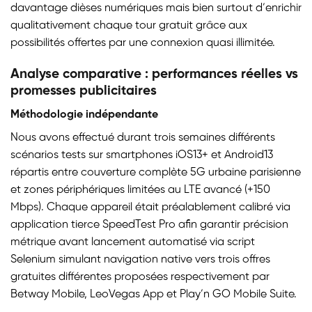
davantage dièses numériques mais bien surtout d’enrichir
qualitativement chaque tour gratuit grâce aux
possibilités offertes par une connexion quasi illimitée.
Analyse comparative : performances réelles vs
promesses publicitaires
Méthodologie indépendante
Nous avons effectué durant trois semaines différents
scénarios tests sur smartphones iOS13+ et Android13
répartis entre couverture complète 5G urbaine parisienne
et zones périphériques limitées au LTE avancé (+150
Mbps). Chaque appareil était préalablement calibré via
application tierce SpeedTest Pro afin garantir précision
métrique avant lancement automatisé via script
Selenium simulant navigation native vers trois offres
gratuites différentes proposées respectivement par
Betway Mobile, LeoVegas App et Play’n GO Mobile Suite.