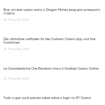
Все, что вам нужно знать о Dragon Money вход для успешного
старта
28 Tháng Bảy, 2026
Der ultimative Leitfaden für die Cashwin Casino App und ihre
Funktionen
28 Tháng Bảy, 2026
Le Caratteristiche Che Rendono Unico il Grailbet Casino Online
23 Tháng Bảy, 2026
Tudo o que você precisa saber sobre o login no R7 Casino