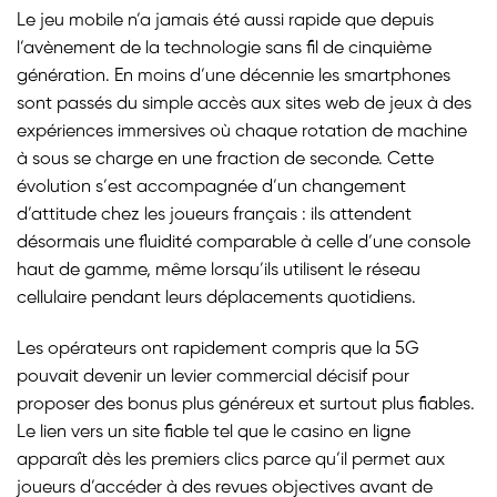
Le jeu mobile n’a jamais été aussi rapide que depuis
l’avènement de la technologie sans fil de cinquième
génération. En moins d’une décennie les smartphones
sont passés du simple accès aux sites web de jeux à des
expériences immersives où chaque rotation de machine
à sous se charge en une fraction de seconde. Cette
évolution s’est accompagnée d’un changement
d’attitude chez les joueurs français : ils attendent
désormais une fluidité comparable à celle d’une console
haut de gamme, même lorsqu’ils utilisent le réseau
cellulaire pendant leurs déplacements quotidiens.
Les opérateurs ont rapidement compris que la 5G
pouvait devenir un levier commercial décisif pour
proposer des bonus plus généreux et surtout plus fiables.
Le lien vers un site fiable tel que le
casino en ligne
apparaît dès les premiers clics parce qu’il permet aux
joueurs d’accéder à des revues objectives avant de