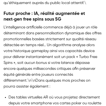
qu’éthiquement auprès du public local attentif.\
Futur proche : IA, réalité augmentée et
next‑gen free spins sous 5G
L’intelligence artificielle commence déjà à jouer un rôle
déterminant dans personnalisation dynamique des offres
promotionnelles basées strictement sur qualité réseau
détectée en temps réel… Un algorithme analyse alors
votre historique gameplay ainsi vos capacités device
pour délivrer instantanément soit un pack « Turbo Free
Spins », soit aucun bonus si votre latence dépasse
encore quelques millisecondes critiques afin préserver
équité générale entre joueurs connectés
différemment.\n\nDans quelques mois proches on
pourra assister également :
Des tables virtuelles AR où vous projetez directement
depuis votre smartphone vos cartes poker ou roulette