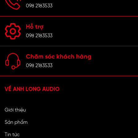
098 2183533
Hỗ trợ
098 2183533
Chăm sóc khách hàng
098 2183533
VỀ ANH LONG AUDIO
Giới thiệu
Sản phẩm
Tin tức