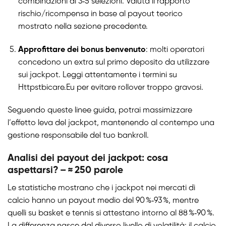
combinazioni di 3‑5 selezioni. Valuta il rapporto
rischio/ricompensa in base al payout teorico
mostrato nella sezione precedente.
Approfittare dei bonus benvenuto
: molti operatori
concedono un extra sul primo deposito da utilizzare
sui jackpot. Leggi attentamente i termini su
Httpstbicare.Eu per evitare rollover troppo gravosi.
Seguendo queste linee guida, potrai massimizzare
l’effetto leva del jackpot, mantenendo al contempo una
gestione responsabile del tuo bankroll.
Analisi dei payout dei jackpot: cosa
aspettarsi? – ≈ 250 parole
Le statistiche mostrano che i jackpot nei mercati di
calcio hanno un payout medio del 90 %‑93 %, mentre
quelli su basket e tennis si attestano intorno al 88 %‑90 %.
La differenza nasce dal diverso livello di volatilità: il calcio