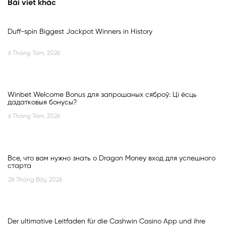
Bài viết khác
Duff-spin Biggest Jackpot Winners in History
6 Tháng Tám, 2026
Winbet Welcome Bonus для запрошаных сяброў: Ці ёсць
дадатковыя бонусы?
6 Tháng Tám, 2026
Все, что вам нужно знать о Dragon Money вход для успешного
старта
28 Tháng Bảy, 2026
Der ultimative Leitfaden für die Cashwin Casino App und ihre