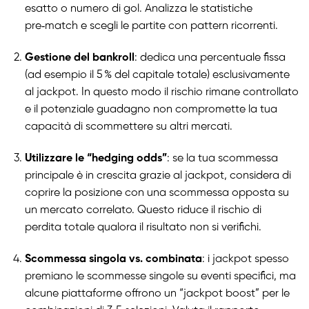
esatto o numero di gol. Analizza le statistiche
pre‑match e scegli le partite con pattern ricorrenti.
Gestione del bankroll
: dedica una percentuale fissa
(ad esempio il 5 % del capitale totale) esclusivamente
al jackpot. In questo modo il rischio rimane controllato
e il potenziale guadagno non compromette la tua
capacità di scommettere su altri mercati.
Utilizzare le “hedging odds”
: se la tua scommessa
principale è in crescita grazie al jackpot, considera di
coprire la posizione con una scommessa opposta su
un mercato correlato. Questo riduce il rischio di
perdita totale qualora il risultato non si verifichi.
Scommessa singola vs. combinata
: i jackpot spesso
premiano le scommesse singole su eventi specifici, ma
alcune piattaforme offrono un “jackpot boost” per le