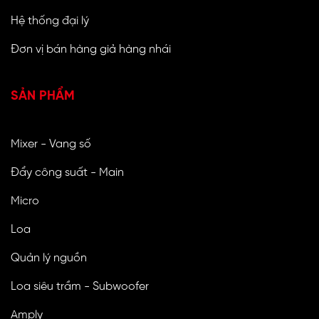
Hệ thống đại lý
Đơn vị bán hàng giả hàng nhái
SẢN PHẨM
Mixer - Vang số
Đẩy công suất - Main
Micro
Loa
Quản lý nguồn
Loa siêu trầm - Subwoofer
Amply