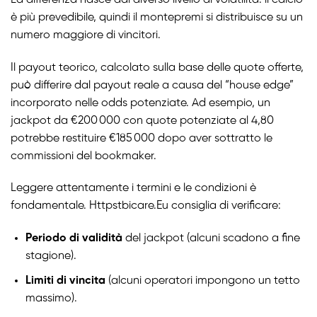
è più prevedibile, quindi il montepremi si distribuisce su un
numero maggiore di vincitori.
Il payout teorico, calcolato sulla base delle quote offerte,
può differire dal payout reale a causa del “house edge”
incorporato nelle odds potenziate. Ad esempio, un
jackpot da €200 000 con quote potenziate al 4,80
potrebbe restituire €185 000 dopo aver sottratto le
commissioni del bookmaker.
Leggere attentamente i termini e le condizioni è
fondamentale. Httpstbicare.Eu consiglia di verificare:
Periodo di validità
del jackpot (alcuni scadono a fine
stagione).
Limiti di vincita
(alcuni operatori impongono un tetto
massimo).