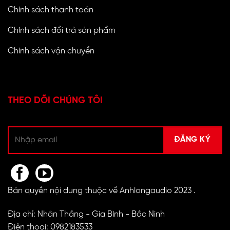
Chính sách thanh toán
Chính sách đổi trả sản phẩm
Chính sách vận chuyển
THEO DÕI CHÚNG TÔI
Bản quyền nội dung thuộc về Anhlongaudio 2023 .
Địa chỉ: Nhân Thắng - Gia Bình - Bắc Ninh
Điện thoại: 0982183533