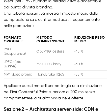
WebP per JPEG quando la perdita visiva è accettabile
dal punto di vista branding.
Una tabella riassuntiva mostra l’impatto medio della
compressione su alcuni formati usati frequentemente
nelle promozioni:
FORMATO
METODO
RIDUZIONE PESO
ORIGINALE
COMPRESSIONE
MEDIO
PNG
OptiPNG lossless
‑45 %
(trasparenza)
JPEG (foto
MozJPEG lossy
‑60 %
banner)
MP4 video promo
HandBrake H265
‑55 %
Applicare questi metodi permette già una diminuzione
del First Contentful Paint superiore ai 200 ms senza
compromettere la qualità visiva delle offerte.
Sezione 2 – Architettura server‑side: CDN e