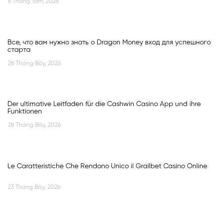
6 Tháng Tám, 2026
Все, что вам нужно знать о Dragon Money вход для успешного
старта
28 Tháng Bảy, 2026
Der ultimative Leitfaden für die Cashwin Casino App und ihre
Funktionen
28 Tháng Bảy, 2026
Le Caratteristiche Che Rendono Unico il Grailbet Casino Online
23 Tháng Bảy, 2026