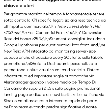
chiave e alert
Per garantire stabilità nel tempo è fondamentale tenere
sotto controllo KPI specifici legati sia alla resa tecnica sia
all’impatto commerciale:\l\n
Time To First Byte (TTFB)
<700 ms;\l\n
First Contentful Paint <1 s;\l\n* Conversion
Rate dei bonus >25 %;\l\nStrumenti consigliati includono
Google Lighthouse per audit puntuali lato front-end,\ne
New Relic APM integrato col monitoring server-side
capace anche di tracciare query SQL lente sulle tabelle
promotione.\nlGrafana Dashboards personalizzate
permettono inoltre visualizzare trend storici sull’intera
infrastruttura ed impostare soglie automatiche via
Alertmanager quando il valore medio del Tempo Di
Caricamento supera i 2,…5 s sulle pagine promotional
landing page dedicate ai nuovi iscritti.\nlLe notifiche via
Slack o email assicurano intervento rapido da parte
dell’ops team evitando perdite significative durante