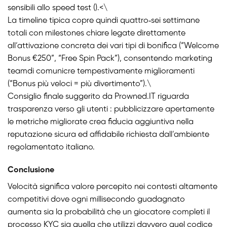
sensibili allo speed test (
).<\
La timeline tipica copre quindi quattro‑sei settimane
totali con milestones chiare legate direttamente
all’attivazione concreta dei vari tipi di bonifica (“Welcome
Bonus €250”, “Free Spin Pack”), consentendo marketing
team­di comunic­re tempestivamente miglioramenti
(“Bonus più veloci = più divertimento”).\
Consiglio finale suggerito da Prowned.IT riguarda
trasparenza verso gli utenti : pubblicizzare apertamente
le metriche migliorate crea fiducia aggiuntiva nella
reputazion​e sicura ed affidabile richiesta dall’ambiente
regolamentat​​o italiano.
Conclusione
Velocità significa valore percepito nei contesti altamente
competitivi dove ogni millisecondo guadagnato
aumenta sia la probabilità che un giocatore completi il
processo KYC sia quella che utilizzi davvero quel codice