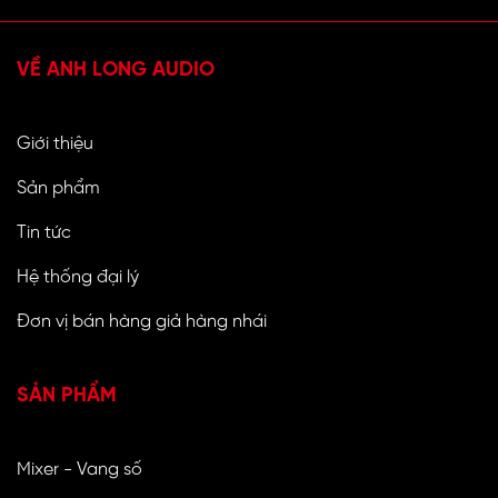
VỀ ANH LONG AUDIO
Giới thiệu
Sản phẩm
Tin tức
Hệ thống đại lý
Đơn vị bán hàng giả hàng nhái
SẢN PHẨM
Mixer - Vang số