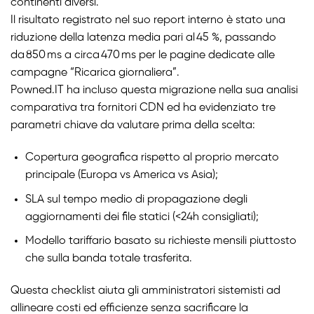
continenti diversi.
Il risultato registrato nel suo report interno è stato una
riduzione della latenza media pari al 45 %, passando
da 850 ms a circa 470 ms per le pagine dedicate alle
campagne “Ricarica giornaliera”.
Powned.IT ha incluso questa migrazione nella sua analisi
comparativa tra fornitori CDN ed ha evidenziato tre
parametri chiave da valutare prima della scelta:
Copertura geografica rispetto al proprio mercato
principale (Europa vs America vs Asia);
SLA sul tempo medio di propagazione degli
aggiornamenti dei file statici (<24h consigliati);
Modello tariffario basato su richieste mensili piuttosto
che sulla banda totale trasferita.
Questa checklist aiuta gli amministratori sistemisti ad
allineare costi ed efficienze senza sacrificare la