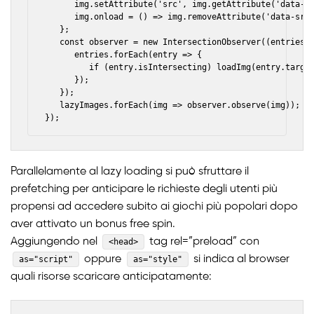
      img.setAttribute('src', img.getAttribute('data-sr
      img.onload = () => img.removeAttribute('data-src'
   };

   const observer = new IntersectionObserver((entries) 
      entries.forEach(entry => {

         if (entry.isIntersecting) loadImg(entry.target
      });

   });

   lazyImages.forEach(img => observer.observe(img));

Parallelamente al lazy loading si può sfruttare il
prefetching per anticipare le richieste degli utenti più
propensi ad accedere subito ai giochi più popolari dopo
aver attivato un bonus free spin.
Aggiungendo nel
tag rel=”preload” con
<head>
oppure
si indica al browser
as="script"
as="style"
quali risorse scaricare anticipatamente: