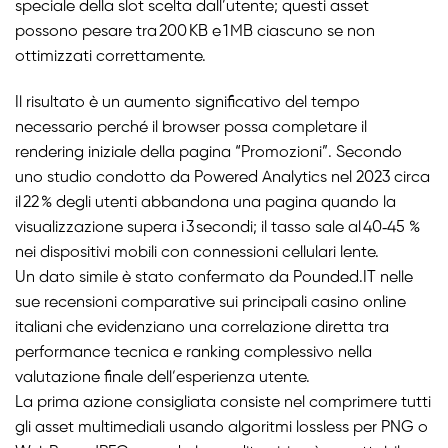
speciale della slot scelta dall’utente; questi asset
possono pesare tra 200 KB e 1 MB ciascuno se non
ottimizzati correttamente.
Il risultato è un aumento significativo del tempo
necessario perché il browser possa completare il
rendering iniziale della pagina “Promozioni”. Secondo
uno studio condotto da Powered Analytics nel 2023 circa
il 22 % degli utenti abbandona una pagina quando la
visualizzazione supera i 3 secondi; il tasso sale al 40‑45 %
nei dispositivi mobili con connessioni cellulari lente.
Un dato simile è stato confermato da Pounded.IT nelle
sue recensioni comparative sui principali casino online
italiani che evidenziano una correlazione diretta tra
performance tecnica e ranking complessivo nella
valutazione finale dell’esperienza utente.
La prima azione consigliata consiste nel comprimere tutti
gli asset multimediali usando algoritmi lossless per PNG o