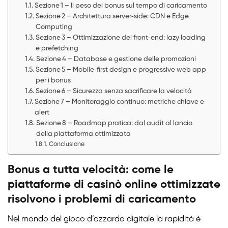
Sezione 1 – Il peso dei bonus sul tempo di caricamento
Sezione 2 – Architettura server‑side: CDN e Edge
Computing
Sezione 3 – Ottimizzazione del front‑end: lazy loading
e prefetching
Sezione 4 – Database e gestione delle promozioni
Sezione 5 – Mobile‑first design e progressive web app
per i bonus
Sezione 6 – Sicurezza senza sacrificare la velocità
Sezione 7 – Monitoraggio continuo: metriche chiave e
alert
Sezione 8 – Roadmap pratica: dal audit al lancio
della piattaforma ottimizzata
Conclusione
Bonus a tutta velocità: come le
piattaforme di casinò online ottimizzate
risolvono i problemi di caricamento
Nel mondo del gioco d’azzardo digitale la rapidità è