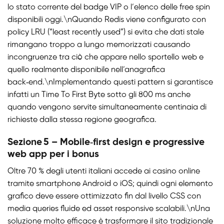
lo stato corrente del badge VIP o l’elenco delle free spin
disponibili oggi.\nQuando Redis viene configurato con
policy LRU (“least recently used”) si evita che dati stale
rimangano troppo a lungo memorizzati causando
incongruenze tra ciò che appare nello sportello web e
quello realmente disponibile nell’anagrafica
back‑end.\nImplementando questi pattern si garantisce
infatti un Time To First Byte sotto gli 800 ms anche
quando vengono servite simultaneamente centinaia di
richieste dalla stessa regione geografica.
Sezione 5 – Mobile‑first design e progressive
web app per i bonus
Oltre ​70 % degli utenti italiani accede ai casino online
tramite smartphone Android o iOS; quindi ogni elemento
grafico deve essere ottimizzato fin dal livello CSS con
media queries fluide ed asset responsive scalabili.\nUna
soluzione molto efficace è trasformare il sito tradizionale