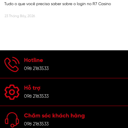
Tudo o que você precisa saber sobre o login no R7 Casino
23 Tháng Bảy, 2026
Hotline
098 2183533
Hỗ trợ
098 2183533
Chăm sóc khách hàng
098 2183533