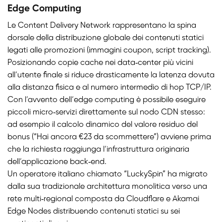
Edge Computing
Le Content Delivery Network rappresentano la spina
dorsale della distribuzione globale dei contenuti statici
legati alle promozioni (immagini coupon, script tracking).
Posizionando copie cache nei data‑center più vicini
all’utente finale si riduce drasticamente la latenza dovuta
alla distanza fisica e al numero intermedio di hop TCP/IP.
Con l’avvento dell’edge computing è possibile eseguire
piccoli micro‑servizi direttamente sul nodo CDN stesso:
ad esempio il calcolo dinamico del valore residuo del
bonus (“Hai ancora €23 da scommettere”) avviene prima
che la richiesta raggiunga l’infrastruttura originaria
dell’applicazione back‑end.
Un operatore italiano chiamato “LuckySpin” ha migrato
dalla sua tradizionale architettura monolitica verso una
rete multi‑regional composta da Cloudflare e Akamai
Edge Nodes distribuendo contenuti statici su sei