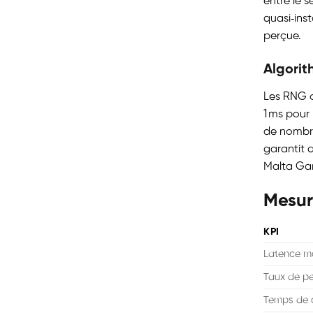
entre le s
quasi‑ins
perçue.
Algorit
Les RNG c
1 ms pour
de nombre
garantit q
Malta Gam
Mesur
KPI
Latence m
Taux de p
Temps de 