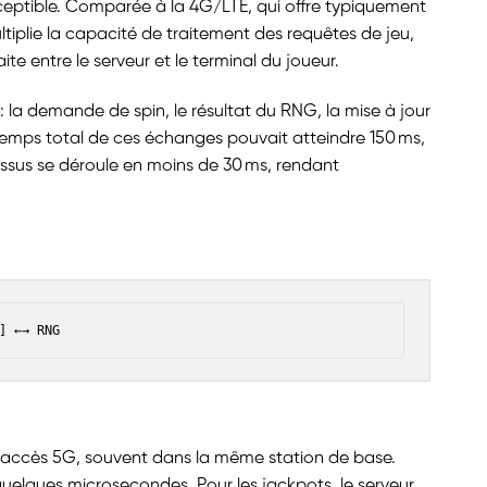
ceptible. Comparée à la 4G/LTE, qui offre typiquement
iplie la capacité de traitement des requêtes de jeu,
e entre le serveur et le terminal du joueur.
: la demande de spin, le résultat du RNG, la mise à jour
temps total de ces échanges pouvait atteindre 150 ms,
ssus se déroule en moins de 30 ms, rendant
d’accès 5G, souvent dans la même station de base.
quelques microsecondes. Pour les jackpots, le serveur