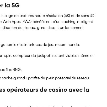
r la 5G
 l’usage de textures haute résolution (4K) et de sons 3D
 Web Apps (PWA) bénéficient d’un caching intelligent
 utilisation du réseau, garantissant un lancement
’ergonomie des interfaces de jeu, recommande :
outon spin, compteur de jackpot) restent visibles même en
aux flux RNG.
sache quand il profite du plein potentiel du réseau.
les opérateurs de casino avec la