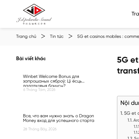
Chuyển
đến
Tr
nội
dung
>
>
Trang chủ
Tin tức
5G et casinos mobiles : comme
5G et
Bài viết khác
trans
Winbet Welcome Bonus для
запрошаных сяброў: Ці ёсць
дадатковыя бонусы?
6 Tháng Tám, 2026
Nội du
5G et 
Все, что вам нужно знать о Dragon
Ar
Money вход для успешного старта
28 Tháng Bảy, 2026
Sc