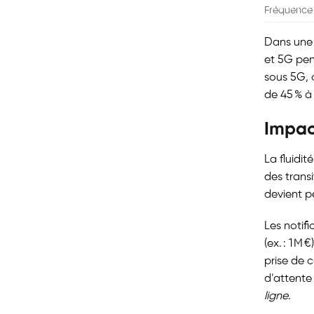
Fréquence
Dans une 
et 5G pen
sous 5G, 
de 45 % à 
Impact
La fluidi
des trans
devient p
Les notifi
(ex. : 1 M
prise de 
d’attente
ligne
.