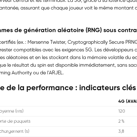
erveur central et les terminaux. La 5G, grâce à sa latence quas
tantanée, assurant que chaque joueur voit le même montant de
hmes de génération aléatoire (RNG) sous contra
ertifiés (ex. : Mersenne Twister, Cryptographically Secure PR
 rester compatibles avec les exigences 5G. Les développeurs 
s aléatoires et en les stockant dans la mémoire volatile du e
ue le résultat du spin est disponible immédiatement, sans sacri
ing Authority ou de l’ARJEL.
e de la performance : indicateurs clés
4G (AVA
oyenne (ms)
120
erte de paquets
2 %
chargement (s)
3,8