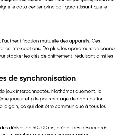
gne le data center principal, garantissant que le
 l’authentification mutuelle des appareils. Ces
 les interceptions. De plus, les opérateurs de casino
r stocker les clés de chiffrement, réduisant ainsi les
es de synchronisation
 de jeux interconnectés. Mathématiquement, le
 i‑ème joueur et p le pourcentage de contribution
che le gain, ce qui doit être communiqué à tous les
ir des dérives de 50‑100 ms, créant des désaccords