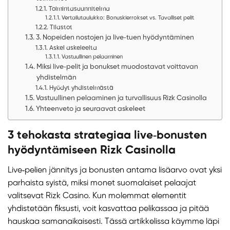
Toimintasuunnitelma
Vertailutaulukko: Bonuskierrokset vs. Tavalliset pelit
Tilastot
3. Nopeiden nostojen ja live‑tuen hyödyntäminen
Askel askeleelta
Vastuullinen pelaaminen
Miksi live‑pelit ja bonukset muodostavat voittavan
yhdistelmän
Hyödyt yhdistelmästä
Vastuullinen pelaaminen ja turvallisuus Rizk Casinolla
Yhteenveto ja seuraavat askeleet
3 tehokasta strategiaa live‑bonusten
hyödyntämiseen Rizk Casinolla
Live‑pelien jännitys ja bonusten antama lisäarvo ovat yksi
parhaista syistä, miksi monet suomalaiset pelaajat
valitsevat Rizk Casino. Kun molemmat elementit
yhdistetään fiksusti, voit kasvattaa pelikassaa ja pitää
hauskaa samanaikaisesti. Tässä artikkelissa käymme läpi