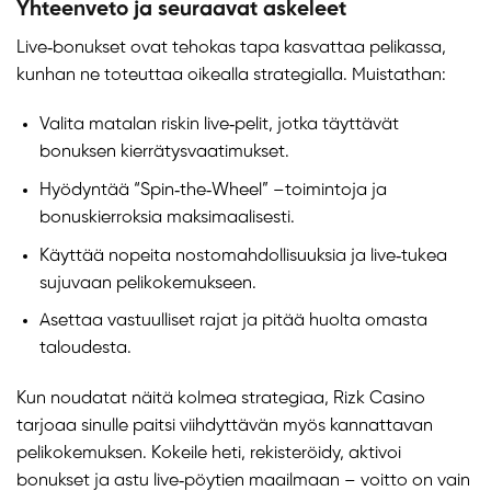
Yhteenveto ja seuraavat askeleet
Live‑bonukset ovat tehokas tapa kasvattaa pelikassa,
kunhan ne toteuttaa oikealla strategialla. Muistathan:
Valita matalan riskin live‑pelit, jotka täyttävät
bonuksen kierrätysvaatimukset.
Hyödyntää “Spin‑the‑Wheel” –toimintoja ja
bonuskierroksia maksimaalisesti.
Käyttää nopeita nostomahdollisuuksia ja live‑tukea
sujuvaan pelikokemukseen.
Asettaa vastuulliset rajat ja pitää huolta omasta
taloudesta.
Kun noudatat näitä kolmea strategiaa, Rizk Casino
tarjoaa sinulle paitsi viihdyttävän myös kannattavan
pelikokemuksen. Kokeile heti, rekisteröidy, aktivoi
bonukset ja astu live‑pöytien maailmaan – voitto on vain