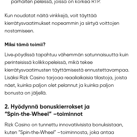
parhaiten peleissä, joissa on korkea RTP.
Kun noudatat näitä vinkkejä, voit täyttää
kierrätysvaatimukset nopeammin ja siirtyä voittojen
nostamiseen.
Miksi tämä toimii?
Live‑pöydissä tapahtuu vähemmän satunnaisuutta kuin
perinteisissä kolikkopeleissä, mikä tekee
kierrätysvaatimusten täyttämisestä ennustettavampaa.
Lisäksi Rizk Casino tarjoaa reaaliaikaisia tilastoja, joista
näet, kuinka paljon olet pelannut ja kuinka paljon
bonusta on jäljellä.
2. Hyödynnä bonuskierrokset ja
“Spin‑the‑Wheel” –toiminnot
Rizk Casino on tunnettu innovatiivisista bonuksistaan,
kuten “Spin‑the‑Wheel” –toiminnosta, joka antaa