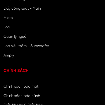
Đẩy công suất - Main
Micro
Loa
Quản lý nguồn
Loa siêu trầm - Subwoofer
Amply
CHÍNH SÁCH
Chính sách bảo mật
Chính sách bảo hành