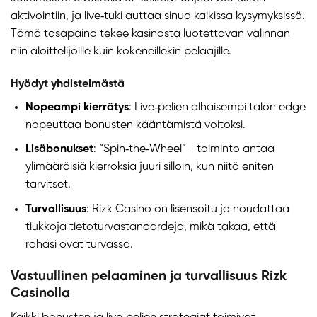
aktivointiin, ja live‑tuki auttaa sinua kaikissa kysymyksissä.
Tämä tasapaino tekee kasinosta luotettavan valinnan
niin aloittelijoille kuin kokeneillekin pelaajille.
Hyödyt yhdistelmästä
Nopeampi kierrätys
: Live‑pelien alhaisempi talon edge
nopeuttaa bonusten kääntämistä voitoksi.
Lisäbonukset
: “Spin‑the‑Wheel” –toiminto antaa
ylimääräisiä kierroksia juuri silloin, kun niitä eniten
tarvitset.
Turvallisuus
: Rizk Casino on lisensoitu ja noudattaa
tiukkoja tietoturvastandardeja, mikä takaa, että
rahasi ovat turvassa.
Vastuullinen pelaaminen ja turvallisuus Rizk
Casinolla