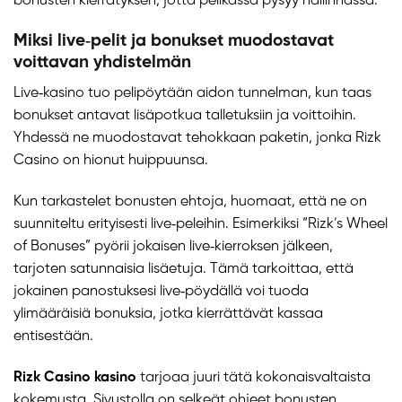
bonusten kierrätyksen, jotta pelikassa pysyy hallinnassa.
Miksi live‑pelit ja bonukset muodostavat
voittavan yhdistelmän
Live‑kasino tuo pelipöytään aidon tunnelman, kun taas
bonukset antavat lisäpotkua talletuksiin ja voittoihin.
Yhdessä ne muodostavat tehokkaan paketin, jonka Rizk
Casino on hionut huippuunsa.
Kun tarkastelet bonusten ehtoja, huomaat, että ne on
suunniteltu erityisesti live‑peleihin. Esimerkiksi “Rizk’s Wheel
of Bonuses” pyörii jokaisen live‑kierroksen jälkeen,
tarjoten satunnaisia lisäetuja. Tämä tarkoittaa, että
jokainen panostuksesi live‑pöydällä voi tuoda
ylimääräisiä bonuksia, jotka kierrättävät kassaa
entisestään.
Rizk Casino kasino
tarjoaa juuri tätä kokonaisvaltaista
kokemusta. Sivustolla on selkeät ohjeet bonusten