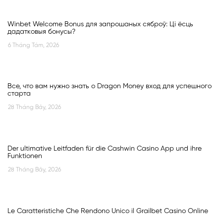
Winbet Welcome Bonus для запрошаных сяброў: Ці ёсць
дадатковыя бонусы?
6 Tháng Tám, 2026
Все, что вам нужно знать о Dragon Money вход для успешного
старта
28 Tháng Bảy, 2026
Der ultimative Leitfaden für die Cashwin Casino App und ihre
Funktionen
28 Tháng Bảy, 2026
Le Caratteristiche Che Rendono Unico il Grailbet Casino Online