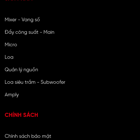
Mixer - Vang số
Đẩy công suất - Main
Micro
Loa
Quản lý nguồn
Loa siêu trầm - Subwoofer
Amply
CHÍNH SÁCH
Chính sách bảo mật