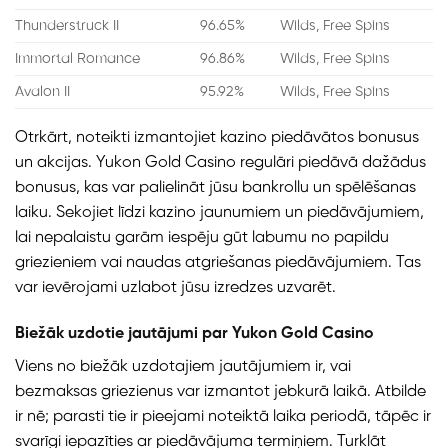
Thunderstruck II
96.65%
Wilds, Free Spins
Immortal Romance
96.86%
Wilds, Free Spins
Avalon II
95.92%
Wilds, Free Spins
Otrkārt, noteikti izmantojiet kazino piedāvātos bonusus
un akcijas. Yukon Gold Casino regulāri piedāvā dažādus
bonusus, kas var palielināt jūsu bankrollu un spēlēšanas
laiku. Sekojiet līdzi kazino jaunumiem un piedāvājumiem,
lai nepalaistu garām iespēju gūt labumu no papildu
griezieniem vai naudas atgriešanas piedāvājumiem. Tas
var ievērojami uzlabot jūsu izredzes uzvarēt.
Biežāk uzdotie jautājumi par Yukon Gold Casino
Viens no biežāk uzdotajiem jautājumiem ir, vai
bezmaksas griezienus var izmantot jebkurā laikā. Atbilde
ir nē; parasti tie ir pieejami noteiktā laika periodā, tāpēc ir
svarīgi iepazīties ar piedāvājuma termiņiem. Turklāt