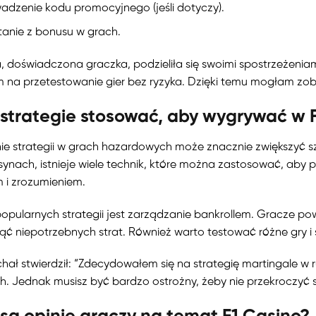
dzenie kodu promocyjnego (jeśli dotyczy).
tanie z bonusu w grach.
, doświadczona graczka, podzieliła się swoimi spostrzeżenia
na przetestowanie gier bez ryzyka. Dzięki temu mogłam zob
 strategie stosować, aby wygrywać w 
e strategii w grach hazardowych może znacznie zwiększyć s
synach, istnieje wiele technik, które można zastosować, aby 
 i zrozumieniem.
opularnych strategii jest zarządzanie bankrollem. Gracze powi
ąć niepotrzebnych strat. Również warto testować różne gry i st
hał stwierdził: “Zdecydowałem się na strategię martingale w ru
. Jednak musisz być bardzo ostrożny, żeby nie przekroczyć s