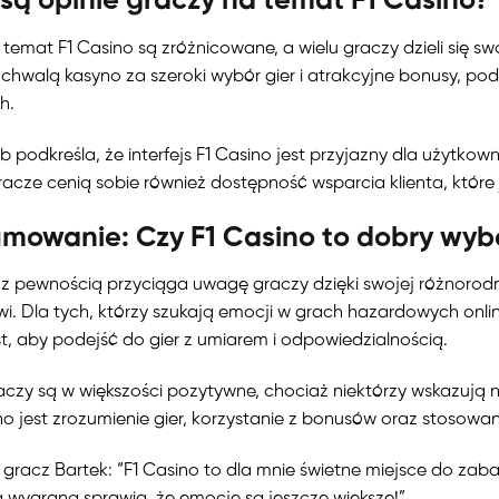
 są opinie graczy na temat F1 Casino?
 temat F1 Casino są zróżnicowane, a wielu graczy dzieli się 
 chwalą kasyno za szeroki wybór gier i atrakcyjne bonusy, po
h.
b podkreśla, że interfejs F1 Casino jest przyjazny dla użytkow
Gracze cenią sobie również dostępność wsparcia klienta, któr
mowanie: Czy F1 Casino to dobry wybó
 z pewnością przyciąga uwagę graczy dzięki swojej różnorod
owi. Dla tych, którzy szukają emocji w grach hazardowych on
t, aby podejść do gier z umiarem i odpowiedzialnością.
aczy są w większości pozytywne, chociaż niektórzy wskazują
no jest zrozumienie gier, korzystanie z bonusów oraz stosowan
gracz Bartek: “F1 Casino to dla mnie świetne miejsce do z
 wygraną sprawia, że emocje są jeszcze większe!”