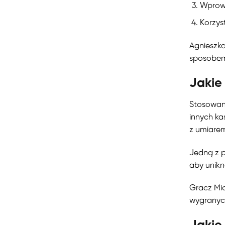
Wprowa
Korzys
Agnieszka
sposobem 
Jakie
Stosowani
innych ka
z umiarem
Jedną z p
aby unikn
Gracz Mic
wygranych