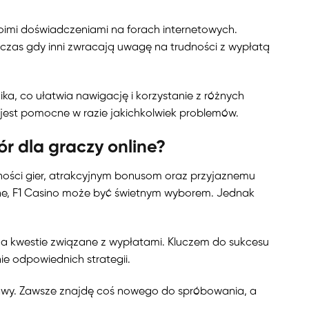
swoimi doświadczeniami na forach internetowych.
dczas gdy inni zwracają uwagę na trudności z wypłatą
nika, co ułatwia nawigację i korzystanie z różnych
e jest pomocne w razie jakichkolwiek problemów.
r dla graczy online?
ności gier, atrakcyjnym bonusom oraz przyjaznemu
line, F1 Casino może być świetnym wyborem. Jednak
 na kwestie związane z wypłatami. Kluczem do sukcesu
ie odpowiednich strategii.
abawy. Zawsze znajdę coś nowego do spróbowania, a