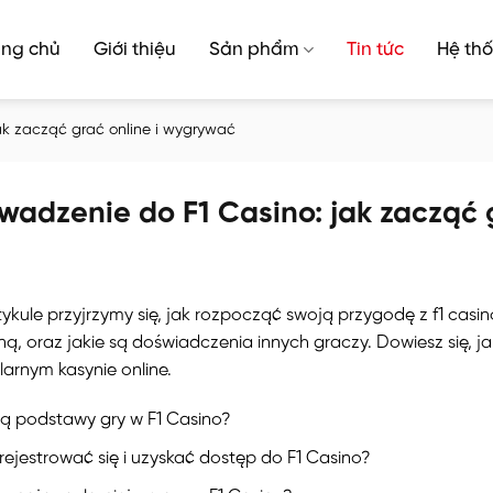
ang chủ
Giới thiệu
Sản phẩm
Tin tức
Hệ thố
ak zacząć grać online i wygrywać
adzenie do F1 Casino: jak zacząć 
ykule przyjrzymy się, jak rozpocząć swoją przygodę z
f1 casin
ą, oraz jakie są doświadczenia innych graczy. Dowiesz się, j
arnym kasynie online.
są podstawy gry w F1 Casino?
rejestrować się i uzyskać dostęp do F1 Casino?