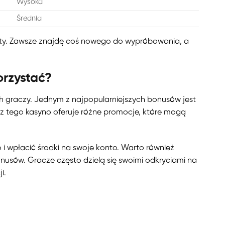
Wysoka
Średnia
maty. Zawsze znajdę coś nowego do wypróbowania, a
orzystać?
ch graczy. Jednym z najpopularniejszych bonusów jest
z tego kasyno oferuje różne promocje, które mogą
 i wpłacić środki na swoje konto. Warto również
usów. Gracze często dzielą się swoimi odkryciami na
i.