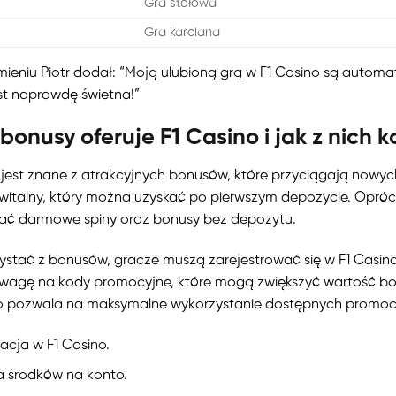
Gra stołowa
Gra karciana
mieniu Piotr dodał: “Moją ulubioną grą w F1 Casino są auto
est naprawdę świetna!”
bonusy oferuje F1 Casino i jak z nich k
 jest znane z atrakcyjnych bonusów, które przyciągają nowy
italny, który można uzyskać po pierwszym depozycie. Opróc
ć darmowe spiny oraz bonusy bez depozytu.
ystać z bonusów, gracze muszą zarejestrować się w F1 Casino
wagę na kody promocyjne, które mogą zwiększyć wartość bon
co pozwala na maksymalne wykorzystanie dostępnych promocj
racja w F1 Casino.
 środków na konto.