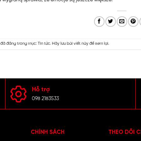
y đã đăng trong mục:
Tin tức
. Hãy lưu
bài viết này để xem lại
.
Hỗ trợ
098 2183533
CHÍNH SÁCH
THEO DÕI C