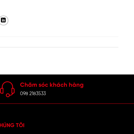
Chăm sóc khách hàng
098 2183533
HÚNG TÔI