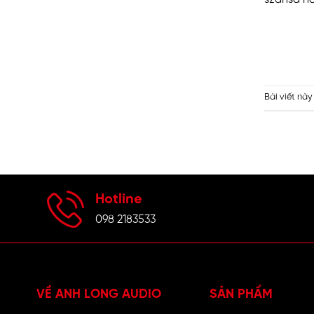
Bài viết nà
Hotline
098 2183533
VỀ ANH LONG AUDIO
SẢN PHẨM