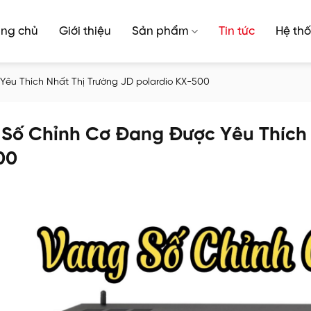
ang chủ
Giới thiệu
Sản phẩm
Tin tức
Hệ thố
êu Thích Nhất Thị Trường JD polardio KX-500
Số Chỉnh Cơ Đang Được Yêu Thích 
00