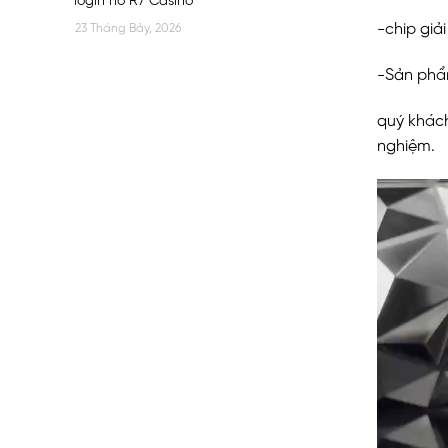
login no R7 Casino
-chip giả
23 Tháng Bảy, 2026
-Sản phẩm
quý khách
nghiệm.
Trình
chơi
Video