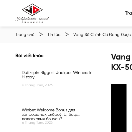
Chuyển
đến
Tr
nội
dung
>
>
Trang chủ
Tin tức
Vang Số Chỉnh Cơ Đang Được Y
Vang 
Bài viết khác
KX-5
Duff-spin Biggest Jackpot Winners in
History
6 Tháng Tám, 2026
Winbet Welcome Bonus для
запрошаных сяброў: Ці ёсць
дадатковыя бонусы?
6 Tháng Tám, 2026