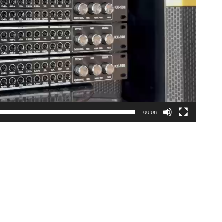
00:08