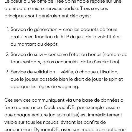
Le cœur d’une offre de Free Spins fiable repose sur une
architecture micro‑services dédiée. Trois services
principaux sont généralement déployés :
Service de génération – crée les paquets de tours
gratuits en fonction du RTP du jeu, de la volatilité et
du montant du dépôt.
Service de suivi – conserve l’état du bonus (nombre de
tours restants, gains accumulés, date d’expiration).
Service de validation – vérifie, à chaque utilisation,
que le joueur possède bien le droit de jouer le spin et
applique les règles de wagering.
Ces services communiquent via une base de données à
forte consistance. CockroachDB, par exemple, assure
que chaque écriture (un spin utilisé) est immédiatement
visible sur tous les nœuds, évitant les conflits de
concurrence. DynamoDB, avec son mode transactionnel,