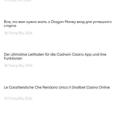
6 Tháng Tám, 2026
Все, что вам нужно знать о Dragon Money вход для успешного
старта
28 Tháng Bảy, 2026
Der ultimative Leitfaden für die Cashwin Casino App und ihre
Funktionen
28 Tháng Bảy, 2026
Le Caratteristiche Che Rendono Unico il Grailbet Casino Online
23 Tháng Bảy, 2026