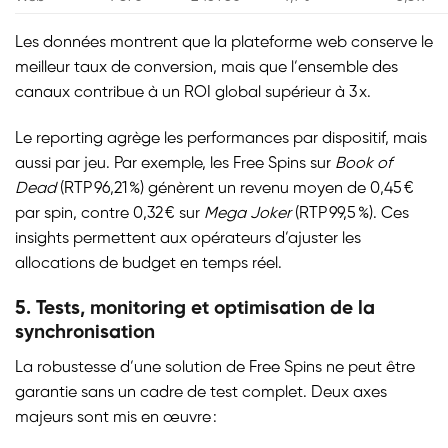
Les données montrent que la plateforme web conserve le
meilleur taux de conversion, mais que l’ensemble des
canaux contribue à un ROI global supérieur à 3 x.
Le reporting agrège les performances par dispositif, mais
aussi par jeu. Par exemple, les Free Spins sur
Book of
Dead
(RTP 96,21 %) génèrent un revenu moyen de 0,45 €
par spin, contre 0,32 € sur
Mega Joker
(RTP 99,5 %). Ces
insights permettent aux opérateurs d’ajuster les
allocations de budget en temps réel.
5. Tests, monitoring et optimisation de la
synchronisation
La robustesse d’une solution de Free Spins ne peut être
garantie sans un cadre de test complet. Deux axes
majeurs sont mis en œuvre :