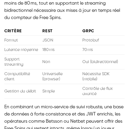
moins de 80 ms, tout en supportant le streaming
bidirectionnel nécessaire aux mises à jour en temps réel
du compteur de Free Spins.
CRITÈRE
REST
GRPC
Format
JSON
Protobuf
Latence moyenne
180 ms
70 ms
Support
Non
Oui (bidirectionnel)
streaming
Compatibilité
Universelle
Nécessite SDK
client
(browser)
(mobile)
Contrôle de flux
Gestion du débit
Simple
avancé
En combinant un micro‑service de suivi robuste, une base
de données à forte consistance et des JWT enrichis, les
opérateurs comme Betsson ou Netbet peuvent offrir des
Free Spins qui restent intacts, même lorsqu’un joueur