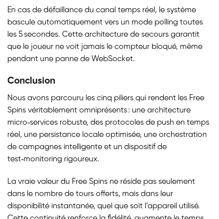
En cas de défaillance du canal temps réel, le système
bascule automatiquement vers un mode polling toutes
les 5 secondes. Cette architecture de secours garantit
que le joueur ne voit jamais le compteur bloqué, même
pendant une panne de WebSocket.
Conclusion
Nous avons parcouru les cinq piliers qui rendent les Free
Spins véritablement omniprésents : une architecture
micro‑services robuste, des protocoles de push en temps
réel, une persistance locale optimisée, une orchestration
de campagnes intelligente et un dispositif de
test‑monitoring rigoureux.
La vraie valeur du Free Spins ne réside pas seulement
dans le nombre de tours offerts, mais dans leur
disponibilité instantanée, quel que soit l’appareil utilisé.
Cette continuité renforce la fidélité, augmente le temps