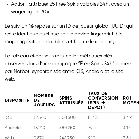
Action : attribuer 25 Free Spins valables 24 h, avec un
wagering de 30 x.
Le suivi unifié repose sur un ID de joueur global (UUID) qui
reste identique quel que soit le device fingerprint. Ce
mapping évite les doublons et facilite le reporting.
Le tableau ci‑dessous résume les métriques clés
observées lors d’une campagne “Free Spins 24 h” lancée
par Netbet, synchronisée entre iOS, Android et le site
web.
TAUX DE
NOMBRE
SPINS
CONVERSION
ROI
DISPOSITIF
DE
ATTRIBUÉS
(SPIN →
MOYE
JOUEURS
DÉPÔT)
iOS
12 340
308 500
8,2 %
3,4 x
Android
15 210
380 250
7,9 %
3,1 x
Web
9 870
246 750
9,1 %
3,8 x