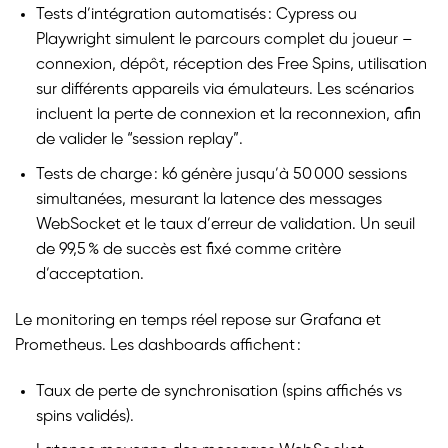
Tests d’intégration automatisés : Cypress ou
Playwright simulent le parcours complet du joueur –
connexion, dépôt, réception des Free Spins, utilisation
sur différents appareils via émulateurs. Les scénarios
incluent la perte de connexion et la reconnexion, afin
de valider le “session replay”.
Tests de charge : k6 génère jusqu’à 50 000 sessions
simultanées, mesurant la latence des messages
WebSocket et le taux d’erreur de validation. Un seuil
de 99,5 % de succès est fixé comme critère
d’acceptation.
Le monitoring en temps réel repose sur Grafana et
Prometheus. Les dashboards affichent :
Taux de perte de synchronisation (spins affichés vs
spins validés).