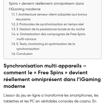
Spins » devient réellement omniprésent dans
l’iGaming moderne
1. Architecture serveur‑client adaptée aux bonus
récurrents
2. Protocoles de synchronisation en temps réel
3. Gestion de la persistance locale et du cache
4. Orchestration des campagnes de Free Spins
multi‑canaux
5. Tests, monitoring et optimisation de la
synchronisation
Conclusion
Synchronisation multi‑appareils –
comment le « Free Spins » devient
réellement omniprésent dans l’iGaming
moderne
L’essor du jeu en ligne a transformé les smartphones, les
tablettes et les PC en véritables consoles de casino. En