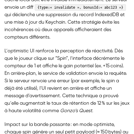
envoie un diff
{type:« invalidate », bonusId:« abc123 »}
qui déclenche une suppression du record IndexedDB et
une mise à jour du Keychain. Cette stratégie évite les
incohérences où deux appareils afficheraient des
compteurs différents.
L’optimistic UI renforce la perception de réactivité. Dès
que le joueur clique sur “Spin”, l’interface décrémente le
compteur de 1 et affiche le gain potentiel (ex. +15 coins).
En arrière‑plan, le service de validation envoie la requête.
Si le serveur renvoie une erreur (par exemple, le spin a
déjà été utilisé), l’UI revient en arrière et affiche un
message d’avertissement. Cette technique a prouvé
qu’elle augmentait le taux de rétention de 12 % sur les jeux
à haute volatilité comme
Gonzo’s Quest
.
Impact sur la bande passante : en mode optimiste,
chaque spin génère un seul petit payload (≈ 150 bytes) au