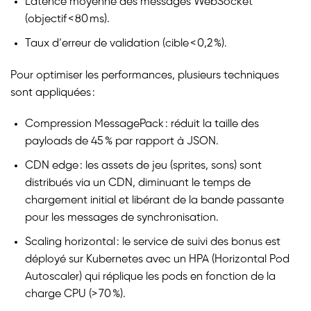
Latence moyenne des messages WebSocket
(objectif < 80 ms).
Taux d’erreur de validation (cible < 0,2 %).
Pour optimiser les performances, plusieurs techniques
sont appliquées :
Compression MessagePack : réduit la taille des
payloads de 45 % par rapport à JSON.
CDN edge : les assets de jeu (sprites, sons) sont
distribués via un CDN, diminuant le temps de
chargement initial et libérant de la bande passante
pour les messages de synchronisation.
Scaling horizontal : le service de suivi des bonus est
déployé sur Kubernetes avec un HPA (Horizontal Pod
Autoscaler) qui réplique les pods en fonction de la
charge CPU (> 70 %).