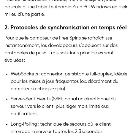
bascule d’une tablette Android à un PC Windows en plein
milieu d’une partie.
2. Protocoles de synchronisation en temps réel
Pour que le compteur de Free Spins se rafraîchisse
instantanément, les développeurs s’appuient sur des
protocoles de push. Trois solutions principales sont
évaluées :
WebSockets : connexion persistante full‑duplex, idéale
pour les mises à jour fréquentes (ex. décrément du
compteur à chaque spin).
Server‑Sent Events (SSE) : canal unidirectionnel du
serveur vers le client, plus léger mais limité aux
notifications.
Long‑Polling : technique de secours où le client
interroge le serveur toutes les 2‑3 secondes,