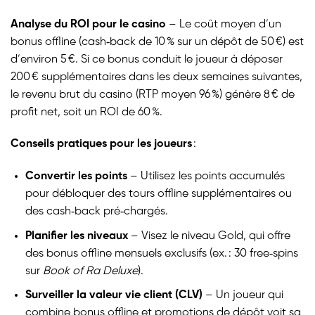
Analyse du ROI pour le casino
– Le coût moyen d’un
bonus offline (cash‑back de 10 % sur un dépôt de 50 €) est
d’environ 5 €. Si ce bonus conduit le joueur à déposer
200 € supplémentaires dans les deux semaines suivantes,
le revenu brut du casino (RTP moyen 96 %) génère 8 € de
profit net, soit un ROI de 60 %.
Conseils pratiques pour les joueurs
:
Convertir les points
– Utilisez les points accumulés
pour débloquer des tours offline supplémentaires ou
des cash‑back pré‑chargés.
Planifier les niveaux
– Visez le niveau Gold, qui offre
des bonus offline mensuels exclusifs (ex. : 30 free‑spins
sur
Book of Ra Deluxe
).
Surveiller la valeur vie client (CLV)
– Un joueur qui
combine bonus offline et promotions de dépôt voit sa