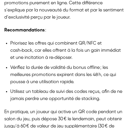
promotions purement en ligne. Cette différence
s’explique par la nouveauté du format et par le sentiment
d’exclusivité perçu par le joueur.
Recommandations
:
Priorisez les offres qui combinent QR/NFC et
cash‑back, car elles offrent à la fois un gain immédiat
et une incitation à re‑déposer.
Vérifiez la durée de validité du bonus offline ; les
meilleures promotions expirent dans les 48 h, ce qui
pousse à une utilisation rapide.
Utilisez un tableau de suivi des codes reçus, afin de ne
jamais perdre une opportunité de stacking.
En pratique, un joueur qui active un QR code pendant un
salon du jeu, puis dépose 30 € le lendemain, peut obtenir
jusqu’à 60 € de valeur de jeu supplémentaire (30 € de