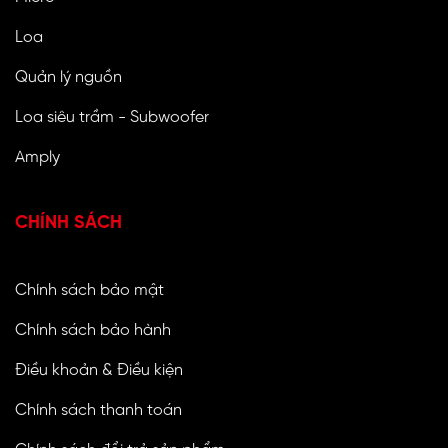
Loa
Quản lý nguồn
Loa siêu trầm - Subwoofer
Amply
CHÍNH SÁCH
Chính sách bảo mật
Chính sách bảo hành
Điều khoản & Điều kiện
Chính sách thanh toán