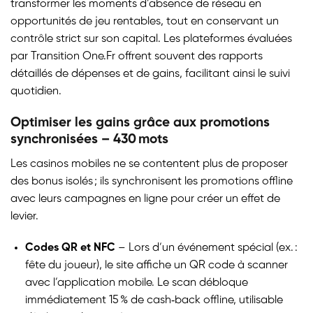
transformer les moments d’absence de réseau en
opportunités de jeu rentables, tout en conservant un
contrôle strict sur son capital. Les plateformes évaluées
par Transition One.Fr offrent souvent des rapports
détaillés de dépenses et de gains, facilitant ainsi le suivi
quotidien.
Optimiser les gains grâce aux promotions
synchronisées – 430 mots
Les casinos mobiles ne se contentent plus de proposer
des bonus isolés ; ils synchronisent les promotions offline
avec leurs campagnes en ligne pour créer un effet de
levier.
Codes QR et NFC
– Lors d’un événement spécial (ex. :
fête du joueur), le site affiche un QR code à scanner
avec l’application mobile. Le scan débloque
immédiatement 15 % de cash‑back offline, utilisable