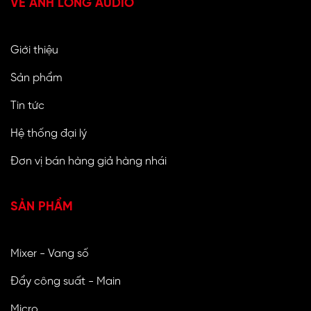
VỀ ANH LONG AUDIO
Giới thiệu
Sản phẩm
Tin tức
Hệ thống đại lý
Đơn vị bán hàng giả hàng nhái
SẢN PHẨM
Mixer - Vang số
Đẩy công suất - Main
Micro