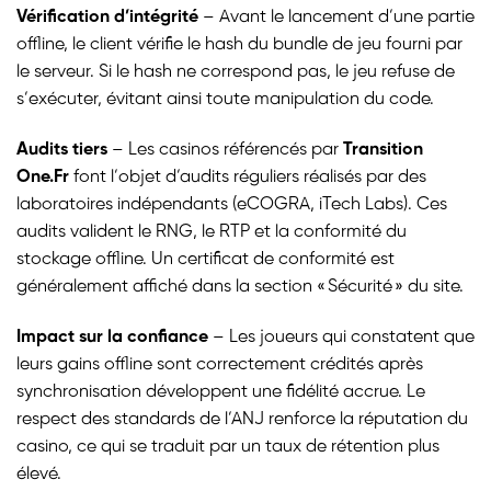
Vérification d’intégrité
– Avant le lancement d’une partie
offline, le client vérifie le hash du bundle de jeu fourni par
le serveur. Si le hash ne correspond pas, le jeu refuse de
s’exécuter, évitant ainsi toute manipulation du code.
Audits tiers
– Les casinos référencés par
Transition
One.Fr
font l’objet d’audits réguliers réalisés par des
laboratoires indépendants (eCOGRA, iTech Labs). Ces
audits valident le RNG, le RTP et la conformité du
stockage offline. Un certificat de conformité est
généralement affiché dans la section « Sécurité » du site.
Impact sur la confiance
– Les joueurs qui constatent que
leurs gains offline sont correctement crédités après
synchronisation développent une fidélité accrue. Le
respect des standards de l’ANJ renforce la réputation du
casino, ce qui se traduit par un taux de rétention plus
élevé.