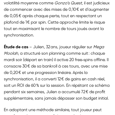
volatilité moyenne comme
Gonzo’s Quest
, il est judicieux
de commencer avec des mises de 0,10 € et d’augmenter
de 0,05 € après chaque perte, tout en respectant un
plafond de 1 € par spin. Cette approche limite le risque
tout en maximisant le nombre de tours joués avant la
synchronisation.
Étude de cas
– Julien, 32 ans, joueur régulier sur
Mega
Moolah
, a structuré son planning comme suit : chaque
mardi soir (départ en train) il active 20 free‑spins offline. Il
consacre 30 € de sa bankroll à ces tours, avec une mise
de 0,20 € et une progression linéaire. Après la
synchronisation, il a converti 12 € de gains en cash réel,
soit un ROI de 60 % sur la session. En répétant ce schéma
pendant six semaines, Julien a accumulé 72 € de profit
supplémentaire, sans jamais dépasser son budget initial.
En adoptant une méthode similaire, tout joueur peut