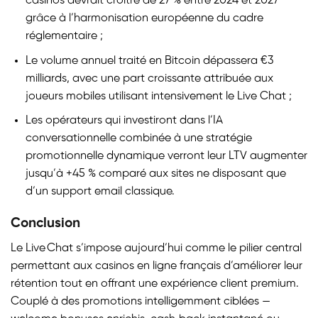
casinos devrait croître de 27 % entre 2024 et 2027
grâce à l’harmonisation européenne du cadre
réglementaire ;
Le volume annuel traité en Bitcoin dépassera €3
milliards, avec une part croissante attribuée aux
joueurs mobiles utilisant intensivement le Live Chat ;
Les opérateurs qui investiront dans l’IA
conversationnelle combinée à une stratégie
promotionnelle dynamique verront leur LTV augmenter
jusqu’à +45 % comparé aux sites ne disposant que
d’un support email classique.
Conclusion
Le Live Chat s’impose aujourd’hui comme le pilier central
permettant aux casinos en ligne français d’améliorer leur
rétention tout en offrant une expérience client premium.
Couplé à des promotions intelligemment ciblées —