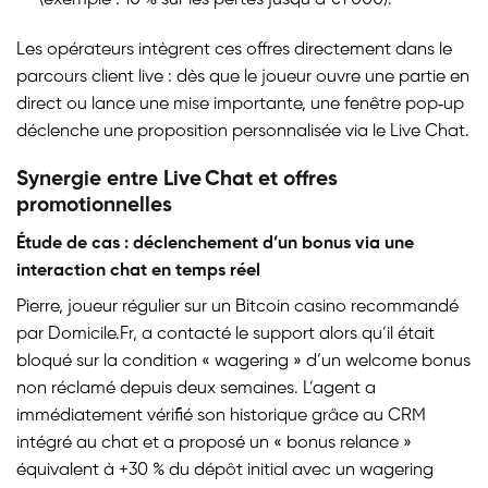
Les opérateurs intègrent ces offres directement dans le
parcours client live : dès que le joueur ouvre une partie en
direct ou lance une mise importante, une fenêtre pop‑up
déclenche une proposition personnalisée via le Live Chat.
Synergie entre Live Chat et offres
promotionnelles
Étude de cas : déclenchement d’un bonus via une
interaction chat en temps réel
Pierre, joueur régulier sur un Bitcoin casino recommandé
par Domicile.Fr, a contacté le support alors qu’il était
bloqué sur la condition « wagering » d’un welcome bonus
non réclamé depuis deux semaines. L’agent a
immédiatement vérifié son historique grâce au CRM
intégré au chat et a proposé un « bonus relance »
équivalent à +30 % du dépôt initial avec un wagering