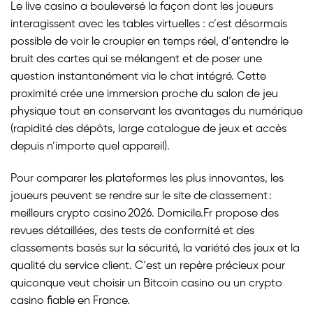
Le live casino a bouleversé la façon dont les joueurs
interagissent avec les tables virtuelles : c’est désormais
possible de voir le croupier en temps réel, d’entendre le
bruit des cartes qui se mélangent et de poser une
question instantanément via le chat intégré. Cette
proximité crée une immersion proche du salon de jeu
physique tout en conservant les avantages du numérique
(rapidité des dépôts, large catalogue de jeux et accès
depuis n’importe quel appareil).
Pour comparer les plateformes les plus innovantes, les
joueurs peuvent se rendre sur le site de classement :
meilleurs crypto casino 2026. Domicile.Fr propose des
revues détaillées, des tests de conformité et des
classements basés sur la sécurité, la variété des jeux et la
qualité du service client. C’est un repère précieux pour
quiconque veut choisir un Bitcoin casino ou un crypto
casino fiable en France.