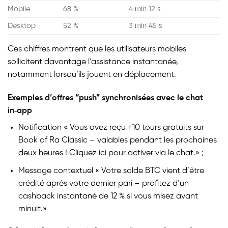
Mobile
68 %
4 min 12 s
Desktop
52 %
3 min 45 s
Ces chiffres montrent que les utilisateurs mobiles
sollicitent davantage l’assistance instantanée,
notamment lorsqu’ils jouent en déplacement.
Exemples d’offres “push” synchronisées avec le chat
in‑app
Notification « Vous avez reçu +10 tours gratuits sur
Book of Ra Classic – valables pendant les prochaines
deux heures ! Cliquez ici pour activer via le chat.» ;
Message contextuel « Votre solde BTC vient d’être
crédité après votre dernier pari – profitez d’un
cashback instantané de 12 % si vous misez avant
minuit.»