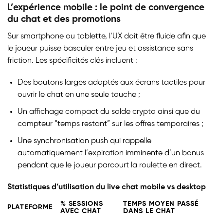
L’expérience mobile : le point de convergence
du chat et des promotions
Sur smartphone ou tablette, l’UX doit être fluide afin que
le joueur puisse basculer entre jeu et assistance sans
friction. Les spécificités clés incluent :
Des boutons larges adaptés aux écrans tactiles pour
ouvrir le chat en une seule touche ;
Un affichage compact du solde crypto ainsi que du
compteur “temps restant” sur les offres temporaires ;
Une synchronisation push qui rappelle
automatiquement l’expiration imminente d’un bonus
pendant que le joueur parcourt la roulette en direct.
Statistiques d’utilisation du live chat mobile vs desktop
% SESSIONS
TEMPS MOYEN PASSÉ
PLATEFORME
AVEC CHAT
DANS LE CHAT