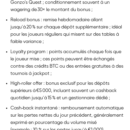
Gonzo’s Quest ; conditionnement souvent à un
wagering de 30× le montant du bonus ;
Reload bonus : remise hebdomadaire allant
jusqu’à 20 % sur chaque dépôt supplémentaire ; idéal
pour les joueurs réguliers qui misent sur des tables à
faible variance ;
Loyalty program : points accumulés chaque fois que
le joueur mise ; ces points peuvent être échangés
contre des crédits BTC ou des entrées gratuites à des
tournois à jackpot ;
High‑roller offer : bonus exclusif pour les dépôts
supérieurs à €5 000, incluant souvent un cashback
quotidien jusqu’à 15 % et un gestionnaire dédié ;
Cash‑back instantané : remboursement automatique
sur les pertes nettes du jour précédent, généralement
exprimé en pourcentage du volume misé
(exemple : 10 % sur les pertes jusqu’à €1 000).