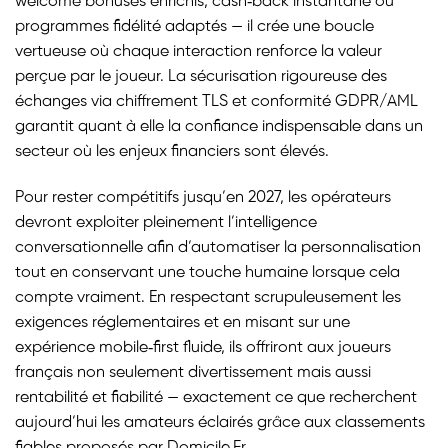
welcome bonuses enrichis, cash‑back instantané ou
programmes fidélité adaptés — il crée une boucle
vertueuse où chaque interaction renforce la valeur
perçue par le joueur. La sécurisation rigoureuse des
échanges via chiffrement TLS et conformité GDPR/AML
garantit quant à elle la confiance indispensable dans un
secteur où les enjeux financiers sont élevés.
Pour rester compétitifs jusqu’en 2027, les opérateurs
devront exploiter pleinement l’intelligence
conversationnelle afin d’automatiser la personnalisation
tout en conservant une touche humaine lorsque cela
compte vraiment. En respectant scrupuleusement les
exigences réglementaires et en misant sur une
expérience mobile‑first fluide, ils offriront aux joueurs
français non seulement divertissement mais aussi
rentabilité et fiabilité — exactement ce que recherchent
aujourd’hui les amateurs éclairés grâce aux classements
fiables proposés par Domicile.Fr.