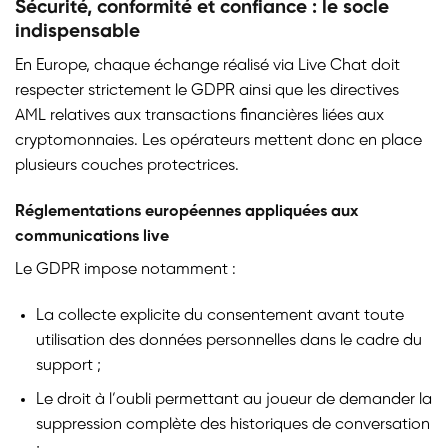
Sécurité, conformité et confiance : le socle
indispensable
En Europe, chaque échange réalisé via Live Chat doit
respecter strictement le GDPR ainsi que les directives
AML relatives aux transactions financières liées aux
cryptomonnaies. Les opérateurs mettent donc en place
plusieurs couches protectrices.
Réglementations européennes appliquées aux
communications live
Le GDPR impose notamment :
La collecte explicite du consentement avant toute
utilisation des données personnelles dans le cadre du
support ;
Le droit à l’oubli permettant au joueur de demander la
suppression complète des historiques de conversation