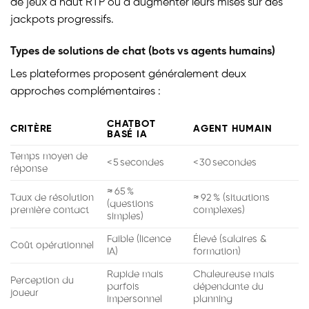
de jeux à haut RTP ou à augmenter leurs mises sur des
jackpots progressifs.
Types de solutions de chat (bots vs agents humains)
Les plateformes proposent généralement deux
approches complémentaires :
CHATBOT
CRITÈRE
AGENT HUMAIN
BASÉ IA
Temps moyen de
< 5 secondes
< 30 secondes
réponse
≈ 65 %
Taux de résolution
≈ 92 % (situations
(questions
première contact
complexes)
simples)
Faible (licence
Élevé (salaires &
Coût opérationnel
IA)
formation)
Rapide mais
Chaleureuse mais
Perception du
parfois
dépendante du
joueur
impersonnel
planning