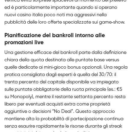
verifica evita sorprese spiacevoli al momento del prelievo
ed è particolarmente importante quando si operano
nuovi casino italia poco noti ma aggressivi nella
pubblicità delle loro offerte specializzate sui game‑show.
Pianificazione del bankroll intorno alle
promozioni live
Una gestione efficace del bankroll parte dalla definizione
chiara della quota destinata alle puntate base versus
quelle dedicate ai mini‑gioco bonus opzionali. Una regola
pratica consigliata dagli esperti è quella del 30/70: il
trenta percento del capitale disponibile va impiegato
sulle puntate obbligatorie della ruota principale (es.: €5
su Monopoly), mentre il restante settanta percento resta
libero per eventuali acquisti extra come proprietà
aggiuntive o decisioni “No Deal”. Questo approccio
mantiene alta la probabilità di partecipazione continua
senza esaurire rapidamente le risorse durante gli streak