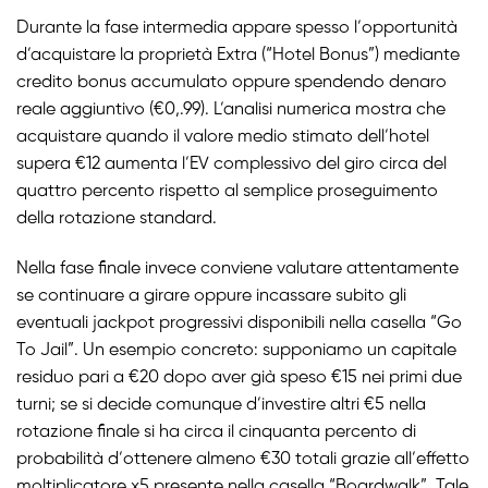
Durante la fase intermedia appare spesso l’opportunità
d’acquistare la proprietà Extra (“Hotel Bonus”) mediante
credito bonus accumulato oppure spendendo denaro
reale aggiuntivo (€0,.99). L’analisi numerica mostra che
acquistare quando il valore medio stimato dell’hotel
supera €12 aumenta l’EV complessivo del giro circa del
quattro percento rispetto al semplice proseguimento
della rotazione standard.​
Nella fase finale invece conviene valutare attentamente
se continuare a girare oppure incassare subito gli
eventuali jackpot progressivi disponibili nella casella “Go
To Jail”. Un esempio concreto: supponiamo un capitale
residuo pari a €20 dopo aver già speso €15 nei primi due
turni; se si decide comunque d’investire altri €5 nella
rotazione finale si ha circa il cinquanta percento di
probabilità d’ottenere almeno €30 totali grazie all’effetto
moltiplicatore x5 presente nella casella “Boardwalk”. Tale