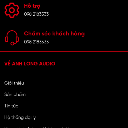
Hỗ trợ
098 2183533
Chăm sóc khách hàng
098 2183533
VỀ ANH LONG AUDIO
Giới thiệu
Sản phẩm
Tin tức
Hệ thống đại lý