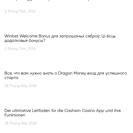
6 Tháng Tám, 2026
Winbet Welcome Bonus для запрошаных сяброў: Ці ёсць
дадатковыя бонусы?
6 Tháng Tám, 2026
Все, что вам нужно знать о Dragon Money вход для успешного
старта
28 Tháng Bảy, 2026
Der ultimative Leitfaden für die Cashwin Casino App und ihre
Funktionen
28 Tháng Bảy, 2026