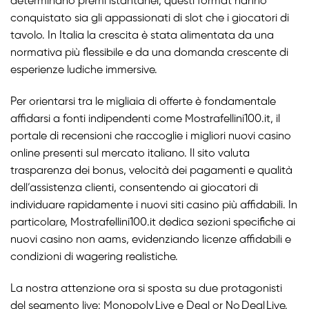
determinano premi istantanei, questi format hanno
conquistato sia gli appassionati di slot che i giocatori di
tavolo. In Italia la crescita è stata alimentata da una
normativa più flessibile e da una domanda crescente di
esperienze ludiche immersive.
Per orientarsi tra le migliaia di offerte è fondamentale
affidarsi a fonti indipendenti come Mostrafellini100.it, il
portale di recensioni che raccoglie i migliori
nuovi casino
online
presenti sul mercato italiano. Il sito valuta
trasparenza dei bonus, velocità dei pagamenti e qualità
dell’assistenza clienti, consentendo ai giocatori di
individuare rapidamente i nuovi siti casino più affidabili. In
particolare, Mostrafellini100.it dedica sezioni specifiche ai
nuovi casino non aams, evidenziando licenze affidabili e
condizioni di wagering realistiche.
La nostra attenzione ora si sposta su due protagonisti
del segmento live: Monopoly Live e Deal or No Deal Live.