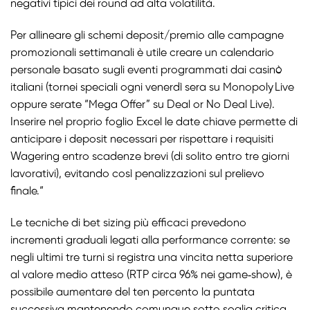
negativi tipici dei round ad alta volatilità.​
Per allineare gli schemi deposit/premio alle campagne
promozionali settimanali è utile creare un calendario
personale basato sugli eventi programmati dai casinò
italiani (tornei speciali ogni venerdì sera su Monopoly Live
oppure serate “Mega Offer” su Deal or No Deal Live).
Inserire nel proprio foglio Excel le date chiave permette di
anticipare i deposit necessari per rispettare i requisiti
Wagering entro scadenze brevi (di solito entro tre giorni
lavorativi), evitando così penalizzazioni sul prelievo
finale.“
Le tecniche di bet sizing più efficaci prevedono
incrementi graduali legati alla performance corrente: se
negli ultimi tre turni si registra una vincita netta superiore
al valore medio atteso (RTP circa 96% nei game‑show), è
possibile aumentare del ten percento la puntata
successiva mantenendo comunque sotto soglia critica