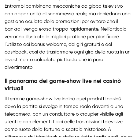
Entrambi combinano meccaniche da gioco televisivo
con opportunità di scommessa reale, ma richiedono una
gestione oculata delle promozioni per evitare che il
bankroll venga eroso troppo rapidamente. Nell’articolo
verranno illustrate le migliori pratiche per pianificare
l’utilizzo dei bonus welcome, dei giri gratuiti e del
cashback, così da trasformare ogni giro della ruota in un
investimento calcolato piuttosto che in puro
divertimento.
Il panorama dei game‑show live nei casinò
virtuali
Il termine game‑show live indica quei prodotti casinò
dove la partita si svolge in tempo reale davanti a una
telecamera, con un conduttore o croupier visibile agli
utenti e con elementi tipici delle trasmissioni televisive
come ruote della fortuna o scatole misteriose. A