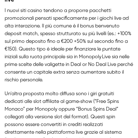
I nuovi siti casino tendono a proporre pacchetti
promozionali pensati specificamente per i giochi live ad
alta interazione. Il più comune è il bonus benvenuto
deposit match, spesso strutturato su più livelli (es.: +100%
sul primo deposito fino a €200 +50% sul secondo fino a
€150). Questo tipo è ideale per finanziare le puntate
iniziali sulla ruota principale sia in Monopoly Live sia nelle
prime scelte delle valigette in Deal or No Deal Live perché
consente un capitale extra senza aumentare subito il
rischio personale.
Un’altra proposta molto diffusa sono i giri gratuiti
dedicati alle slot affiliate al game‑show (“Free Spins
Monaco” per Monopoly oppure “Bonus Spins Deal”
collegati alla versione slot del format). Questi spin
possono essere convertiti in crediti realizzati
direttamente nella piattaforma live grazie al sistema