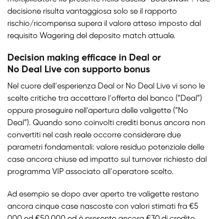
decisione risulta vantaggiosa solo se il rapporto
rischio/ricompensa supera il valore atteso imposto dal
requisito Wagering del deposito match attuale.
Decision making efficace in Deal or
No Deal Live con supporto bonus
Nel cuore dell’esperienza Deal or No Deal Live vi sono le
scelte critiche tra accettare l’offerta del banco (“Deal”)
oppure proseguire nell’apertura delle valigette (“No
Deal”). Quando sono coinvolti crediti bonus ancora non
convertiti nel cash reale occorre considerare due
parametri fondamentali: valore residuo potenziale delle
case ancora chiuse ed impatto sul turnover richiesto dal
programma VIP associato all’operatore scelto.​
Ad esempio se dopo aver aperto tre valigette restano
ancora cinque case nascoste con valori stimati fra €5
000 ed €50 000 ed è presente ancora €30 di credito