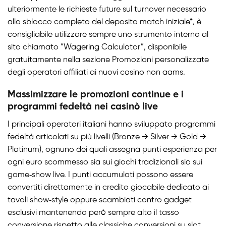
ulteriormente le richieste future sul turnover necessario
allo sblocco completo del deposito match iniziale*, è
consigliabile utilizzare sempre uno strumento interno al
sito chiamato “Wagering Calculator”, disponibile
gratuitamente nella sezione Promozioni personalizzate
degli operatori affiliati ai nuovi casino non aams.
Massimizzare le promozioni continue e i
programmi fedeltà nei casinò live
I principali operatori italiani hanno sviluppato programmi
fedeltà articolati su più livelli (Bronze → Silver → Gold →
Platinum), ognuno dei quali assegna punti esperienza per
ogni euro scommesso sia sui giochi tradizionali sia sui
game‑show live.​ I punti accumulati possono essere
convertiti direttamente in credito giocabile dedicato ai
tavoli show‑style oppure scambiati contro gadget
esclusivi mantenendo però sempre alto il tasso
conversione rispetto alle classiche conversioni su slot