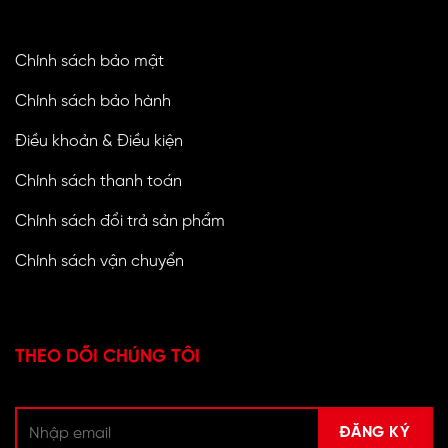
Chính sách bảo mật
Chính sách bảo hành
Điều khoản & Điều kiện
Chính sách thanh toán
Chính sách đổi trả sản phẩm
Chính sách vận chuyển
THEO DÕI CHÚNG TÔI