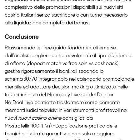
complessivo delle promozioni disponibili sui nuovi siti
casino italiani senza sacrificare alcun turno necessario
alla liquidazione completa dei bonus.
Conclusione
Riassumendo le linee guida fondamentali emerse
dall’analisi: scegliere consapevolmente il tipo più idoneo
di offerta (deposit match vs free spin vs cashback),
gestire rigorosamente il bankroll secondo lo
schema 30/70 integrandolo nel calendario promozionale
mensile ed adottare decision making ottimizzato nelle
fasi critiche sia de​l Monopoly Live sia de​l Deal or
No Deal Live permette trasformare semplicemente
momenti ludici televisivi in veri strumenti profittevoli nei
nuovi
nuovi casino online
consigliati da
Mostrafellini100.it.\n\nL’applicazione pratica delle
tecniche illustrate garantisce non solo maggiore