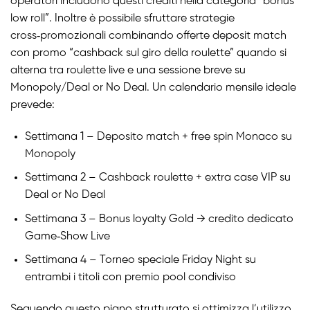
operatori includono questi crediti nella categoria “bonus
low roll”. Inoltre è possibile sfruttare strategie
cross‑promozionali combinando offerte deposit match
con promo “cashback sul giro della roulette” quando si
alterna tra roulette live e una sessione breve su
Monopoly/Deal or No Deal​. Un calendario mensile ideale
prevede:
Settimana 1 – Deposito match + free spin Monaco su
Monopoly
Settimana 2 – Cashback roulette + extra case VIP su
Deal or No Deal
Settimana 3 – Bonus loyalty Gold → credito dedicato
Game‑Show Live
Settimana 4 – Torneo speciale Friday Night su
entrambi i titoli con premio pool condiviso
Seguendo questo piano strutturato si ottimizza l’utilizzo