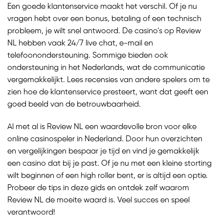
Een goede klantenservice maakt het verschil. Of je nu
vragen hebt over een bonus, betaling of een technisch
probleem, je wilt snel antwoord. De casino’s op Review
NL hebben vaak 24/7 live chat, e-mail en
telefoonondersteuning. Sommige bieden ook
ondersteuning in het Nederlands, wat de communicatie
vergemakkelijkt. Lees recensies van andere spelers om te
zien hoe de klantenservice presteert, want dat geeft een
goed beeld van de betrouwbaarheid.
Al met al is Review NL een waardevolle bron voor elke
online casinospeler in Nederland. Door hun overzichten
en vergelijkingen bespaar je tijd en vind je gemakkelijk
een casino dat bij je past. Of je nu met een kleine storting
wilt beginnen of een high roller bent, er is altijd een optie.
Probeer de tips in deze gids en ontdek zelf waarom
Review NL de moeite waard is. Veel succes en speel
verantwoord!