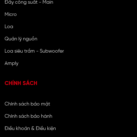
Đẩy công suất - Main
Micro
Loa
Quản lý nguồn
Loa siêu trầm - Subwoofer
Amply
CHÍNH SÁCH
Chính sách bảo mật
Chính sách bảo hành
Điều khoản & Điều kiện