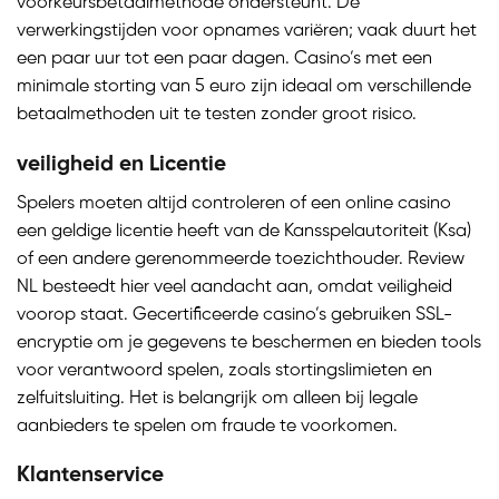
voorkeursbetaalmethode ondersteunt. De
verwerkingstijden voor opnames variëren; vaak duurt het
een paar uur tot een paar dagen. Casino’s met een
minimale storting van 5 euro zijn ideaal om verschillende
betaalmethoden uit te testen zonder groot risico.
veiligheid en Licentie
Spelers moeten altijd controleren of een online casino
een geldige licentie heeft van de Kansspelautoriteit (Ksa)
of een andere gerenommeerde toezichthouder. Review
NL besteedt hier veel aandacht aan, omdat veiligheid
voorop staat. Gecertificeerde casino’s gebruiken SSL-
encryptie om je gegevens te beschermen en bieden tools
voor verantwoord spelen, zoals stortingslimieten en
zelfuitsluiting. Het is belangrijk om alleen bij legale
aanbieders te spelen om fraude te voorkomen.
Klantenservice