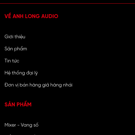
VỀ ANH LONG AUDIO
Giới thiệu
Sản phẩm
Tin tức
Hệ thống đại lý
Đơn vị bán hàng giả hàng nhái
SẢN PHẨM
Mixer - Vang số