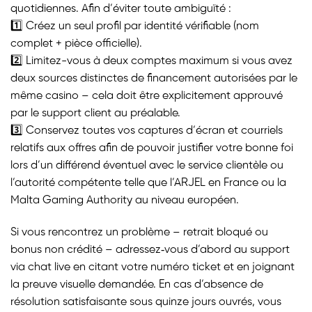
quotidiennes. Afin d’éviter toute ambiguïté :
1️⃣ Créez un seul profil par identité vérifiable (nom
complet + pièce officielle).
2️⃣ Limitez-vous à deux comptes maximum si vous avez
deux sources distinctes de financement autorisées par le
même casino – cela doit être explicitement approuvé
par le support client au préalable.
3️⃣ Conservez toutes vos captures d’écran et courriels
relatifs aux offres afin de pouvoir justifier votre bonne foi
lors d’un différend éventuel avec le service clientèle ou
l’autorité compétente telle que l’ARJEL en France ou la
Malta Gaming Authority au niveau européen.
Si vous rencontrez un problème – retrait bloqué ou
bonus non crédité – adressez‑vous d’abord au support
via chat live en citant votre numéro ticket et en joignant
la preuve visuelle demandée. En cas d’absence de
résolution satisfaisante sous quinze jours ouvrés, vous