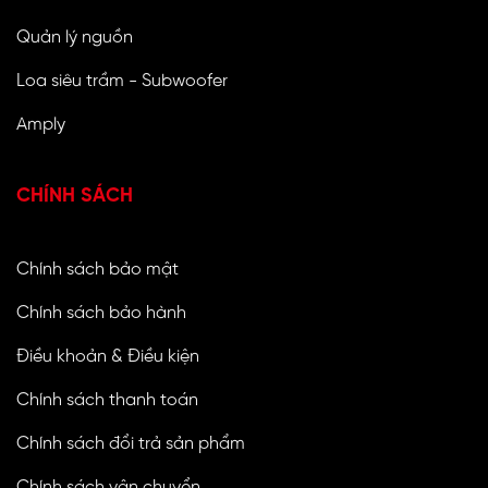
Quản lý nguồn
Loa siêu trầm - Subwoofer
Amply
CHÍNH SÁCH
Chính sách bảo mật
Chính sách bảo hành
Điều khoản & Điều kiện
Chính sách thanh toán
Chính sách đổi trả sản phẩm
Chính sách vận chuyển