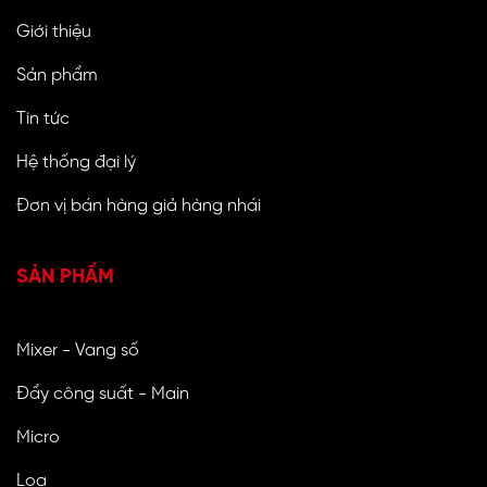
Giới thiệu
Sản phẩm
Tin tức
Hệ thống đại lý
Đơn vị bán hàng giả hàng nhái
SẢN PHẨM
Mixer - Vang số
Đẩy công suất - Main
Micro
Loa