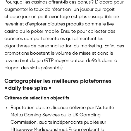
Pourquoi les casinos offrent‑ils ces bonus ? D’abord pour
augmenter le taux de rétention : un joueur qui reçoit
chaque jour un petit avantage est plus susceptible de
revenir et d’explorer d’autres produits comme le live
casino ou le poker mobile. Ensuite pour collecter des
données comportementales qui alimentent les
algorithmes de personnalisation du marketing. Enfin, ces
promotions boostent le volume de mises et donc le
revenu brut du jeu (RTP moyen autour de 96 % dans la
plupart des slots présentés).
Cartographier les meilleures plateformes
« daily free spins »
Critères de sélection objectifs
Réputation du site : licence délivrée par l’Autorité
Malta Gaming Services ou la UK Gambling
Commission, audits indépendants publiés sur
Httpswww.Mediaconstruct.Fr qui évaluent la