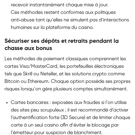
recevoir instantanément chaque mise à jour.
Ces méthodes restent conformes aux politiques
anti‑abuse tant qu’elles ne simulent pas d’interactions
humaines sur la plateforme du casino.
Sécuriser ses dépôts et retraits pendant la
chasse aux bonus
Les méthodes de paiement classiques comprennent les
cartes Visa/MasterCard, les portefeuilles électroniques
tels que Skrill ou Neteller, et les solutions crypto comme
Bitcoin ou Ethereum. Chaque option possède ses propres
risques lorsqu’on gère plusieurs comptes simultanément.
Cartes bancaires : exposées aux fraudes si l’on utilise
des sites peu scrupuleux ; il est recommandé d’activer
l’authentification forte (3D Secure) et de limiter chaque
carte à un seul casino afin d’éviter le blocage par
l’émetteur pour suspicion de blanchiment.