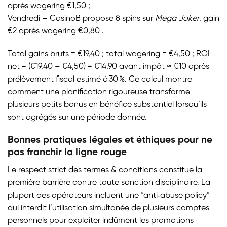
après wagering €1,50 ;
Vendredi – CasinoB propose 8 spins sur
Mega Joker
, gain
€2 après wagering €0,80 .
Total gains bruts = €19,40 ; total wagering = €4,50 ; ROI
net = (€19,40 – €4,50) = €14,90 avant impôt ≈ €10 après
prélèvement fiscal estimé à 30 %. Ce calcul montre
comment une planification rigoureuse transforme
plusieurs petits bonus en bénéfice substantiel lorsqu’ils
sont agrégés sur une période donnée.
Bonnes pratiques légales et éthiques pour ne
pas franchir la ligne rouge
Le respect strict des termes & conditions constitue la
première barrière contre toute sanction disciplinaire. La
plupart des opérateurs incluent une “anti‑abuse policy”
qui interdit l’utilisation simultanée de plusieurs comptes
personnels pour exploiter indûment les promotions