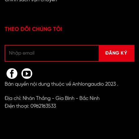
THEO DÕI CHÚNG TÔI
Bản quyền nội dung thuộc về Anhlongaudio 2023 .
Địa chỉ: Nhân Thắng - Gia Bình - Bắc Ninh
Điện thoại: 0982183533