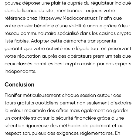
pouvez déposer une plainte auprès du régulateur indiqué
dans la licence du site ; mentionnez toujours votre
référence chez Httpswww.Mediaconstruct.Fr afin que
votre dossier bénéficie d’une visibilité accrue grâce à leur
réseau communautaire spécialisé dans les casinos crypto
liste fiables. Adopter cette démarche transparente
garantit que votre activité reste légale tout en préservant
votre réputation auprès des opérateurs premium tels que
ceux classés parmi les best crypto casino par nos experts
indépendants.
Conclusion
Planifier méticuleusement chaque session autour des
tours gratuits quotidiens permet non seulement d’extraire
la valeur maximale des offres mais également de garder
un contrôle strict sur la sécurité financière grâce à une
sélection rigoureuse des méthodes de paiement et au
respect scrupuleux des exigences réglementaires. En