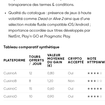
transparence des termes & conditions.
Qualité du catalogue : présence de jeux à haute
volatilité comme
Dead or Alive 2
ainsi que d’une
sélection mobile fluide compatible iOS/Android ;
importance accordée aux titres développés par
NetEnt, Play’n GO et Pragmatic Play.
Tableau comparatif synthétique
VALEUR
TOURS
MOYENNE
CRYPTO
NOTE
PLATEFORME
OFFERTS
DU GAIN
ACCEPTÉ
HTTPSWW
/ JOUR
(€)
CasinoA
12
0,80
Oui
★★★★☆
CasinoB
8
1,20
Non
★★★☆☆
CasinoC
15
0,60
Oui
★★★★★
CasinoD
10
0,90
Oui
★★★★☆