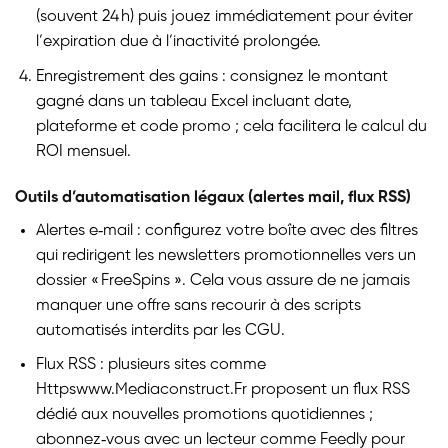
(souvent 24 h) puis jouez immédiatement pour éviter
l’expiration due à l’inactivité prolongée.
Enregistrement des gains : consignez le montant
gagné dans un tableau Excel incluant date,
plateforme et code promo ; cela facilitera le calcul du
ROI mensuel.
Outils d’automatisation légaux (alertes mail, flux RSS)
Alertes e‑mail : configurez votre boîte avec des filtres
qui redirigent les newsletters promotionnelles vers un
dossier « FreeSpins ». Cela vous assure de ne jamais
manquer une offre sans recourir à des scripts
automatisés interdits par les CGU.
Flux RSS : plusieurs sites comme
Httpswww.Mediaconstruct.Fr proposent un flux RSS
dédié aux nouvelles promotions quotidiennes ;
abonnez‑vous avec un lecteur comme Feedly pour