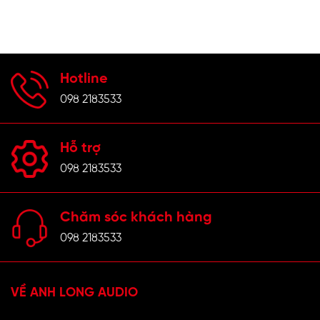
Hotline
098 2183533
Hỗ trợ
098 2183533
Chăm sóc khách hàng
098 2183533
VỀ ANH LONG AUDIO