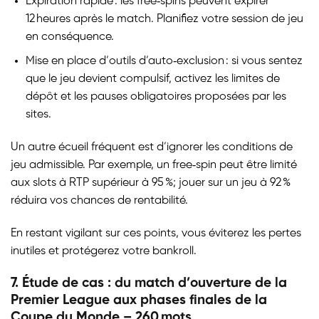
Expiration rapide : les free‑spins peuvent expirer
12 heures après le match. Planifiez votre session de jeu
en conséquence.
Mise en place d’outils d’auto‑exclusion : si vous sentez
que le jeu devient compulsif, activez les limites de
dépôt et les pauses obligatoires proposées par les
sites.
Un autre écueil fréquent est d’ignorer les conditions de
jeu admissible. Par exemple, un free‑spin peut être limité
aux slots à RTP supérieur à 95 %; jouer sur un jeu à 92 %
réduira vos chances de rentabilité.
En restant vigilant sur ces points, vous éviterez les pertes
inutiles et protégerez votre bankroll.
7. Étude de cas : du match d’ouverture de la
Premier League aux phases finales de la
Coupe du Monde – 260 mots