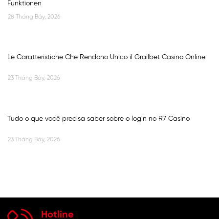
Funktionen
28 Tháng Bảy, 2026
Le Caratteristiche Che Rendono Unico il Grailbet Casino Online
23 Tháng Bảy, 2026
Tudo o que você precisa saber sobre o login no R7 Casino
23 Tháng Bảy, 2026
Hotline