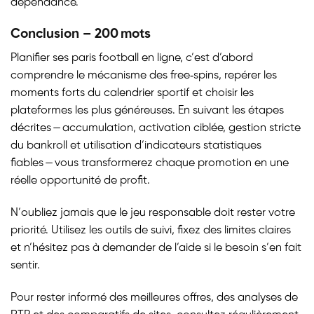
dépendance.
Conclusion – 200 mots
Planifier ses paris football en ligne, c’est d’abord
comprendre le mécanisme des free‑spins, repérer les
moments forts du calendrier sportif et choisir les
plateformes les plus généreuses. En suivant les étapes
décrites — accumulation, activation ciblée, gestion stricte
du bankroll et utilisation d’indicateurs statistiques
fiables — vous transformerez chaque promotion en une
réelle opportunité de profit.
N’oubliez jamais que le jeu responsable doit rester votre
priorité. Utilisez les outils de suivi, fixez des limites claires
et n’hésitez pas à demander de l’aide si le besoin s’en fait
sentir.
Pour rester informé des meilleures offres, des analyses de