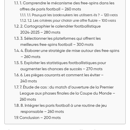
1. Comprendre le mécanisme des free‑spins dans les
offres de paris football – 260 mots
1.1. Pourquoi les bookmakers les utilisent‑ils ? – 120 mots
1.2. Les critères pour choisir une offre fiable – 100 mots
2. Cartographier le calendrier footballistique
2024‑2025 – 280 mots
3. Sélectionner les plateformes qui offrent les
meilleures free‑spins football – 300 mots
4. Élaborer une stratégie de mise autour des free‑spins
– 260 mots
5. Exploiter les statistiques footballistiques pour
augmenter les chances de succès – 270 mots
6. Les pièges courants et comment les éviter –
240 mots
7. Étude de cas : du match d’ouverture de la Premier
League aux phases finales de la Coupe du Monde –
260 mots
8. Intégrer les paris football à une routine de jeu
responsable – 260 mots
Conclusion – 200 mots