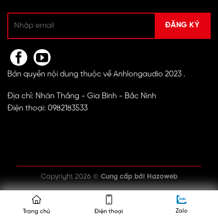
Bản quyền nội dung thuộc về Anhlongaudio 2023 .
Địa chỉ: Nhân Thắng - Gia Bình - Bắc Ninh
Điện thoại: 0982183533
Copyright 2026 ©
Cung cấp bởi
Hazoweb
Zalo
Trang chủ
Điện thoại