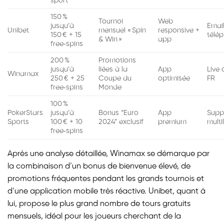
sport
150 %
Tournoi
Web
jusqu’à
Email
Unibet
mensuel « Spin
responsive +
150 € + 15
télé
& Win »
app
free‑spins
200 %
Promotions
jusqu’à
liées à la
App
Live 
Winamax
250 € + 25
Coupe du
optimisée
FR
free‑spins
Monde
100 %
PokerStars
jusqu’à
Bonus “Euro
App
Supp
Sports
100 € + 10
2024” exclusif
premium
multi
free‑spins
Après une analyse détaillée, Winamax se démarque par
la combinaison d’un bonus de bienvenue élevé, de
promotions fréquentes pendant les grands tournois et
d’une application mobile très réactive. Unibet, quant à
lui, propose le plus grand nombre de tours gratuits
mensuels, idéal pour les joueurs cherchant de la