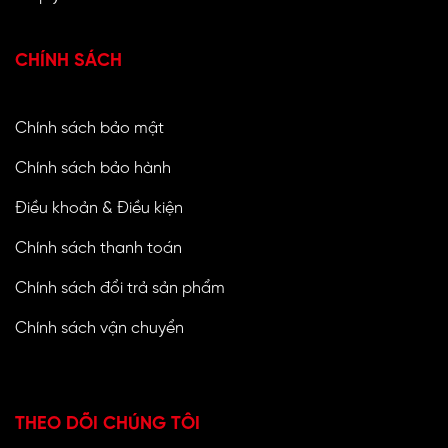
CHÍNH SÁCH
Chính sách bảo mật
Chính sách bảo hành
Điều khoản & Điều kiện
Chính sách thanh toán
Chính sách đổi trả sản phẩm
Chính sách vận chuyển
THEO DÕI CHÚNG TÔI