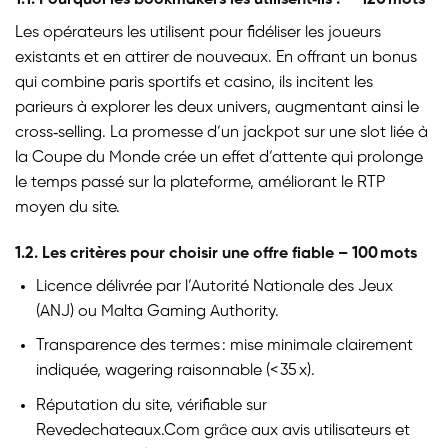
Les opérateurs les utilisent pour fidéliser les joueurs
existants et en attirer de nouveaux. En offrant un bonus
qui combine paris sportifs et casino, ils incitent les
parieurs à explorer les deux univers, augmentant ainsi le
cross‑selling. La promesse d’un jackpot sur une slot liée à
la Coupe du Monde crée un effet d’attente qui prolonge
le temps passé sur la plateforme, améliorant le RTP
moyen du site.
1.2. Les critères pour choisir une offre fiable – 100 mots
Licence délivrée par l’Autorité Nationale des Jeux
(ANJ) ou Malta Gaming Authority.
Transparence des termes : mise minimale clairement
indiquée, wagering raisonnable (< 35 x).
Réputation du site, vérifiable sur
Revedechateaux.Com grâce aux avis utilisateurs et