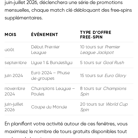
juin‑juillet 2026, déclenchera une série de promotions
mensuelles, chaque match clé débloquant des free‑spins
supplémentaires.
TYPE D’OFFRE
MOIS
ÉVÉNEMENT
FREE‑SPIN
Début Premier
10 tours sur
Premier
août
League
League Jackpot
septembre
Ligue 1 & Bundesliga
5 tours sur
Goal Rush
Euro 2024 – Phase
juin 2024
15 tours sur
Euro Glory
de groupes
novembre
Champions League –
8 tours sur
Champions
2024
Poules
Spin
juin‑juillet
20 tours sur
World Cup
Coupe du Monde
2026
Spin
En planifiant votre activité autour de ces fenêtres, vous
maximisez le nombre de tours gratuits disponibles tout