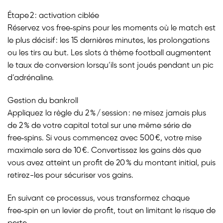
Étape 2 : activation ciblée
Réservez vos free‑spins pour les moments où le match est
le plus décisif : les 15 dernières minutes, les prolongations
ou les tirs au but. Les slots à thème football augmentent
le taux de conversion lorsqu’ils sont joués pendant un pic
d’adrénaline.
Gestion du bankroll
Appliquez la règle du 2 % / session : ne misez jamais plus
de 2 % de votre capital total sur une même série de
free‑spins. Si vous commencez avec 500 €, votre mise
maximale sera de 10 €. Convertissez les gains dès que
vous avez atteint un profit de 20 % du montant initial, puis
retirez-les pour sécuriser vos gains.
En suivant ce processus, vous transformez chaque
free‑spin en un levier de profit, tout en limitant le risque de