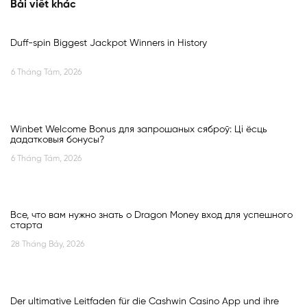
Bài viết khác
Duff-spin Biggest Jackpot Winners in History
6 Tháng Tám, 2026
Winbet Welcome Bonus для запрошаных сяброў: Ці ёсць
дадатковыя бонусы?
6 Tháng Tám, 2026
Все, что вам нужно знать о Dragon Money вход для успешного
старта
28 Tháng Bảy, 2026
Der ultimative Leitfaden für die Cashwin Casino App und ihre