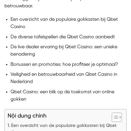
betrouwbaar
.
Een overzicht van de populaire gokkasten bij Qbet
Casino
De diverse tafelspellen die Qbet Casino aanbiedt
De live dealer ervaring bij Qbet Casino: een unieke
benadering
Bonussen en promoties: hoe profiteer je optimaal?
Veiligheid en betrouwbaarheid van Qbet Casino in
Nederland
Qbet Casino: een blik op de toekomst van online
gokken
Nội dung chính
Een overzicht van de populaire gokkasten bij Qbet