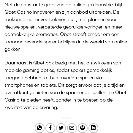
Met de constante groei van de online gokindustrie, blijft
Qbet Casino innoveren en zijn aanbod uitbreiden. De
toekomst ziet er veelbelovend uit, met plannen voor
nieuwe spellen, verbeterde gebruikservaringen en meer
aantrekkelijke promoties. Qbet streeft ernaar om een
toonaangevende speler te blijven in de wereld van online
gokken.
Daarnaast is Qbet ook bezig met het ontwikkelen van
mobiele gaming opties, zodat spelers gemakkelijk
toegang hebben tot hun favoriete spellen via
smartphones en tablets. Dit zorgt ervoor dat je altijd en
overal kunt genieten van de spannende spellen die Qbet
Casino te bieden heeft, zonder in te boeten op de
kwaliteit van de ervaring.