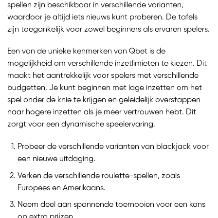
spellen zijn beschikbaar in verschillende varianten,
waardoor je altijd iets nieuws kunt proberen. De tafels
zijn toegankelijk voor zowel beginners als ervaren spelers.
Een van de unieke kenmerken van Qbet is de
mogelijkheid om verschillende inzetlimieten te kiezen. Dit
maakt het aantrekkelijk voor spelers met verschillende
budgetten. Je kunt beginnen met lage inzetten om het
spel onder de knie te krijgen en geleidelijk overstappen
naar hogere inzetten als je meer vertrouwen hebt. Dit
zorgt voor een dynamische speelervaring.
Probeer de verschillende varianten van blackjack voor
een nieuwe uitdaging.
Verken de verschillende roulette-spellen, zoals
Europees en Amerikaans.
Neem deel aan spannende toernooien voor een kans
op extra prijzen.