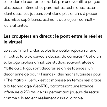
sensation de confort se traduit par une volatilité perçue
plus basse, même si les paramètres techniques restent
identiques. Les joueurs sont donc plus enclins à placer
des mises supérieures, estimant que le jeu « connaît »
leurs attentes.
Les croupiers en direct : le pont entre le réel et
le virtuel
Le streaming HD des tables live‑dealer repose sur une
infrastructure de serveurs dédiés, de caméras 4K et d’un
éclairage professionnel. Les studios, souvent situés à
Malte ou à Riga, sont décorés selon les licences : un
décor enneigé pour « Friends », des néons futuristes pour
« The Matrix ». Le flux est compressé en temps réel grâce
à la technologie WebRTC, garantissant une latence
inférieure à 250 ms, ce qui permet aux joueurs de réagir
comme s’ils étaient réellement assis à la table.