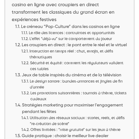
casino en ligne avec croupiers en direct
transforment les classiques du grand écran en
expériences festives
Le créneau “Pop‑Culture” dans les casinos en ligne
Le rôle des licences : contraintes et opportunités
L’effet “déjà‑vu” sur le comportement du joueur
Les croupiers en direct : le pont entre le réel et le virtuel
Interaction en temps réel : chat, emojis, et défis
thématiques
Sécurité et équité : comment les régulateurs valident
ces tables
Jeux de table inspirés du cinéma et de la télévision
Le design sonore : bandes‑annonces et jingles de fin
d’année
Les promotions saisonnières : tournois à thème, tickets
cadeaux
Stratégies marketing pour maximiser l’engagement
pendant les fêtes
Utilisation des réseaux sociaux : stories, reels, et défis
“re‑création de scène”
Offres limitées : “mise gratuite” sur les jeux à thème
Guide pratique : choisir le meilleur live dealer