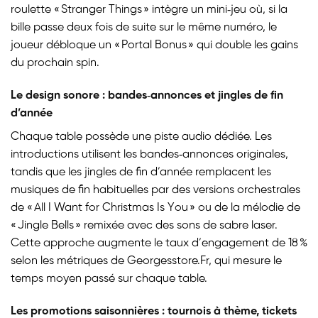
roulette « Stranger Things » intègre un mini‑jeu où, si la
bille passe deux fois de suite sur le même numéro, le
joueur débloque un « Portal Bonus » qui double les gains
du prochain spin.
Le design sonore : bandes‑annonces et jingles de fin
d’année
Chaque table possède une piste audio dédiée. Les
introductions utilisent les bandes‑annonces originales,
tandis que les jingles de fin d’année remplacent les
musiques de fin habituelles par des versions orchestrales
de « All I Want for Christmas Is You » ou de la mélodie de
« Jingle Bells » remixée avec des sons de sabre laser.
Cette approche augmente le taux d’engagement de 18 %
selon les métriques de Georgesstore.Fr, qui mesure le
temps moyen passé sur chaque table.
Les promotions saisonnières : tournois à thème, tickets