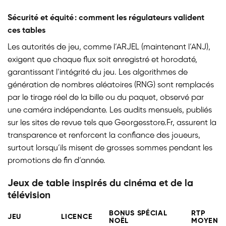
Sécurité et équité : comment les régulateurs valident
ces tables
Les autorités de jeu, comme l’ARJEL (maintenant l’ANJ),
exigent que chaque flux soit enregistré et horodaté,
garantissant l’intégrité du jeu. Les algorithmes de
génération de nombres aléatoires (RNG) sont remplacés
par le tirage réel de la bille ou du paquet, observé par
une caméra indépendante. Les audits mensuels, publiés
sur les sites de revue tels que Georgesstore.Fr, assurent la
transparence et renforcent la confiance des joueurs,
surtout lorsqu’ils misent de grosses sommes pendant les
promotions de fin d’année.
Jeux de table inspirés du cinéma et de la
télévision
BONUS SPÉCIAL
RTP
JEU
LICENCE
NOËL
MOYEN