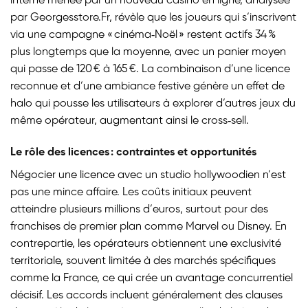
interne menée par un nouveau casino en ligne, analysée
par Georgesstore.Fr, révèle que les joueurs qui s’inscrivent
via une campagne « cinéma‑Noël » restent actifs 34 %
plus longtemps que la moyenne, avec un panier moyen
qui passe de 120 € à 165 €. La combinaison d’une licence
reconnue et d’une ambiance festive génère un effet de
halo qui pousse les utilisateurs à explorer d’autres jeux du
même opérateur, augmentant ainsi le cross‑sell.
Le rôle des licences : contraintes et opportunités
Négocier une licence avec un studio hollywoodien n’est
pas une mince affaire. Les coûts initiaux peuvent
atteindre plusieurs millions d’euros, surtout pour des
franchises de premier plan comme Marvel ou Disney. En
contrepartie, les opérateurs obtiennent une exclusivité
territoriale, souvent limitée à des marchés spécifiques
comme la France, ce qui crée un avantage concurrentiel
décisif. Les accords incluent généralement des clauses