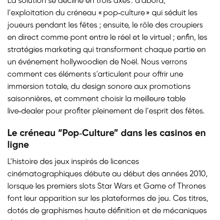
La solution se décline en trois axes : d’abord,
l’exploitation du créneau « pop‑culture » qui séduit les
joueurs pendant les fêtes ; ensuite, le rôle des croupiers
en direct comme pont entre le réel et le virtuel ; enfin, les
stratégies marketing qui transforment chaque partie en
un événement hollywoodien de Noël. Nous verrons
comment ces éléments s’articulent pour offrir une
immersion totale, du design sonore aux promotions
saisonnières, et comment choisir la meilleure table
live‑dealer pour profiter pleinement de l’esprit des fêtes.
Le créneau “Pop‑Culture” dans les casinos en
ligne
L’histoire des jeux inspirés de licences
cinématographiques débute au début des années 2010,
lorsque les premiers slots Star Wars et Game of Thrones
font leur apparition sur les plateformes de jeu. Ces titres,
dotés de graphismes haute définition et de mécaniques