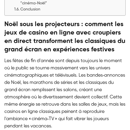
“cinéma‑Noël”
Conclusion
Noël sous les projecteurs : comment les
jeux de casino en ligne avec croupiers
en direct transforment les classiques du
grand écran en expériences festives
Les fêtes de fin d’année sont depuis toujours le moment
où le public se tourne massivement vers les univers
cinématographiques et télévisuels. Les bandes‑annonces
de Noël, les marathons de séries et les classiques du
grand écran remplissent les salons, créant une
atmosphère où le divertissement devient collectif. Cette
même énergie se retrouve dans les salles de jeux, mais les
casinos en ligne classiques peinent à reproduire
l’ambiance « cinéma‑TV » qui fait vibrer les joueurs
pendant les vacances.