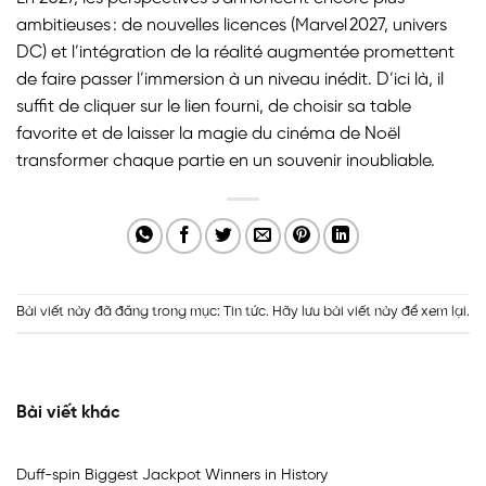
ambitieuses : de nouvelles licences (Marvel 2027, univers
DC) et l’intégration de la réalité augmentée promettent
de faire passer l’immersion à un niveau inédit. D’ici là, il
suffit de cliquer sur le lien fourni, de choisir sa table
favorite et de laisser la magie du cinéma de Noël
transformer chaque partie en un souvenir inoubliable.
Bài viết này đã đăng trong mục:
Tin tức
. Hãy lưu
bài viết này để xem lại
.
Bài viết khác
Duff-spin Biggest Jackpot Winners in History