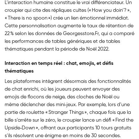
L’interaction humaine constitue le vrai différenciateur. Un
croupier qui cite des répliques cultes (« How you doin’? »,
« There is no spoon ») crée un lien émotionnel immédiat.
Cette personnalisation augmente le taux de rétention de
22 % selon les données de Georgesstore.Fr, qui a comparé
les performances de tables génériques et de tables
thématiques pendant la période de Noël 2022.
Interaction en temps réel : chat, emojis, et défis
thématiques
Les plateformes intègrent désormais des fonctionnalités
de chat enrichi, où les joueurs peuvent envoyer des
emojis de flocons de neige, des cloches de Noël ou
même déclencher des mini‑jeux. Par exemple, lors d’une
partie de roulette « Stranger Things », chaque fois que la
bille s’arrête sur le zéro, le croupier lance un défi « Find the
Upside‑Down », offrant aux participants 10 tours gratuits
s’ils résolvent une énigme en moins de 30 secondes.