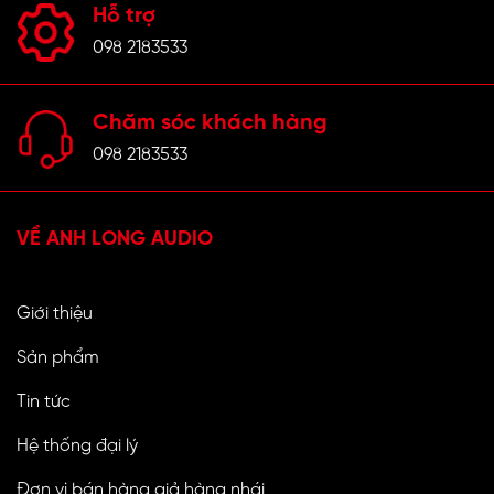
Hỗ trợ
098 2183533
Chăm sóc khách hàng
098 2183533
VỀ ANH LONG AUDIO
Giới thiệu
Sản phẩm
Tin tức
Hệ thống đại lý
Đơn vị bán hàng giả hàng nhái