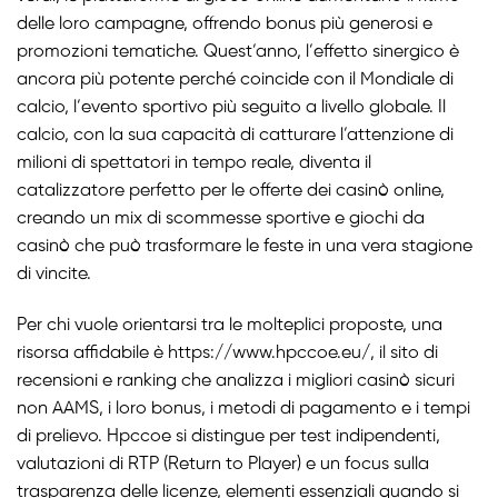
delle loro campagne, offrendo bonus più generosi e
promozioni tematiche. Quest’anno, l’effetto sinergico è
ancora più potente perché coincide con il Mondiale di
calcio, l’evento sportivo più seguito a livello globale. Il
calcio, con la sua capacità di catturare l’attenzione di
milioni di spettatori in tempo reale, diventa il
catalizzatore perfetto per le offerte dei casinò online,
creando un mix di scommesse sportive e giochi da
casinò che può trasformare le feste in una vera stagione
di vincite.
Per chi vuole orientarsi tra le molteplici proposte, una
risorsa affidabile è
https://www.hpccoe.eu/
, il sito di
recensioni e ranking che analizza i migliori casinò sicuri
non AAMS, i loro bonus, i metodi di pagamento e i tempi
di prelievo. Hpccoe si distingue per test indipendenti,
valutazioni di RTP (Return to Player) e un focus sulla
trasparenza delle licenze, elementi essenziali quando si