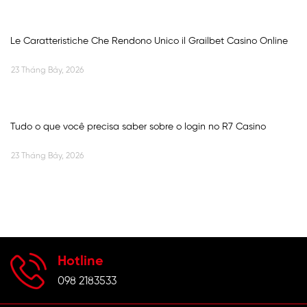
Le Caratteristiche Che Rendono Unico il Grailbet Casino Online
23 Tháng Bảy, 2026
Tudo o que você precisa saber sobre o login no R7 Casino
23 Tháng Bảy, 2026
Hotline
098 2183533