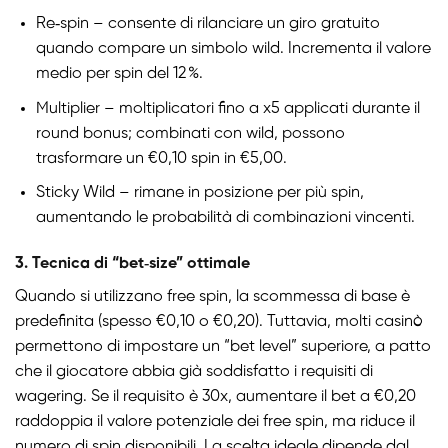
Re‑spin – consente di rilanciare un giro gratuito
quando compare un simbolo wild. Incrementa il valore
medio per spin del 12 %.
Multiplier – moltiplicatori fino a x5 applicati durante il
round bonus; combinati con wild, possono
trasformare un €0,10 spin in €5,00.
Sticky Wild – rimane in posizione per più spin,
aumentando le probabilità di combinazioni vincenti.
3. Tecnica di “bet‑size” ottimale
Quando si utilizzano free spin, la scommessa di base è
predefinita (spesso €0,10 o €0,20). Tuttavia, molti casinò
permettono di impostare un “bet level” superiore, a patto
che il giocatore abbia già soddisfatto i requisiti di
wagering. Se il requisito è 30x, aumentare il bet a €0,20
raddoppia il valore potenziale dei free spin, ma riduce il
numero di spin disponibili. La scelta ideale dipende dal