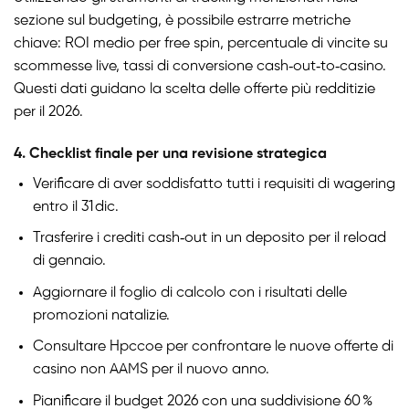
sezione sul budgeting, è possibile estrarre metriche
chiave: ROI medio per free spin, percentuale di vincite su
scommesse live, tassi di conversione cash‑out‑to‑casino.
Questi dati guidano la scelta delle offerte più redditizie
per il 2026.
4. Checklist finale per una revisione strategica
Verificare di aver soddisfatto tutti i requisiti di wagering
entro il 31 dic.
Trasferire i crediti cash‑out in un deposito per il reload
di gennaio.
Aggiornare il foglio di calcolo con i risultati delle
promozioni natalizie.
Consultare Hpccoe per confrontare le nuove offerte di
casino non AAMS per il nuovo anno.
Pianificare il budget 2026 con una suddivisione 60 %