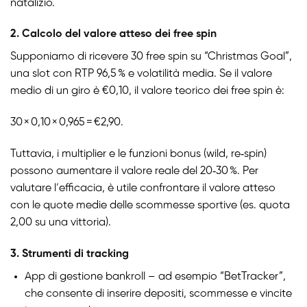
natalizio.
2. Calcolo del valore atteso dei free spin
Supponiamo di ricevere 30 free spin su “Christmas Goal”,
una slot con RTP 96,5 % e volatilità media. Se il valore
medio di un giro è €0,10, il valore teorico dei free spin è:
30 × 0,10 × 0,965 = €2,90.
Tuttavia, i multiplier e le funzioni bonus (wild, re‑spin)
possono aumentare il valore reale del 20‑30 %. Per
valutare l’efficacia, è utile confrontare il valore atteso
con le quote medie delle scommesse sportive (es. quota
2,00 su una vittoria).
3. Strumenti di tracking
App di gestione bankroll – ad esempio “BetTracker”,
che consente di inserire depositi, scommesse e vincite