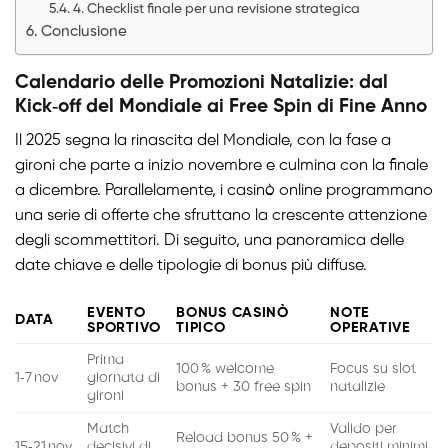
4. Checklist finale per una revisione strategica
Conclusione
Calendario delle Promozioni Natalizie: dal
Kick‑off del Mondiale ai Free Spin di Fine Anno
Il 2025 segna la rinascita del Mondiale, con la fase a
gironi che parte a inizio novembre e culmina con la finale
a dicembre. Parallelamente, i casinò online programmano
una serie di offerte che sfruttano la crescente attenzione
degli scommettitori. Di seguito, una panoramica delle
date chiave e delle tipologie di bonus più diffuse.
EVENTO
BONUS CASINÒ
NOTE
DATA
SPORTIVO
TIPICO
OPERATIVE
Prima
100 % welcome
Focus su slot
1‑7 nov
giornata di
bonus + 30 free spin
natalizie
gironi
Match
Valido per
Reload bonus 50 % +
15‑21 nov
decisivi di
depositi minimi