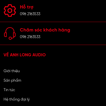
Hỗ trợ
098 2183533
Chăm sóc khách hàng
098 2183533
VỀ ANH LONG AUDIO
Giới thiệu
Sản phẩm
Tin tức
Hệ thống đại lý