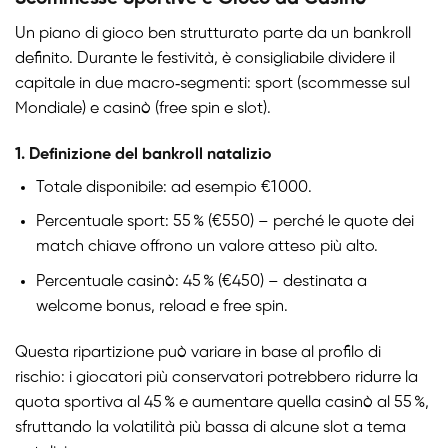
Un piano di gioco ben strutturato parte da un bankroll
definito. Durante le festività, è consigliabile dividere il
capitale in due macro‑segmenti: sport (scommesse sul
Mondiale) e casinò (free spin e slot).
1. Definizione del bankroll natalizio
Totale disponibile: ad esempio €1 000.
Percentuale sport: 55 % (€550) – perché le quote dei
match chiave offrono un valore atteso più alto.
Percentuale casinò: 45 % (€450) – destinata a
welcome bonus, reload e free spin.
Questa ripartizione può variare in base al profilo di
rischio: i giocatori più conservatori potrebbero ridurre la
quota sportiva al 45 % e aumentare quella casinò al 55 %,
sfruttando la volatilità più bassa di alcune slot a tema